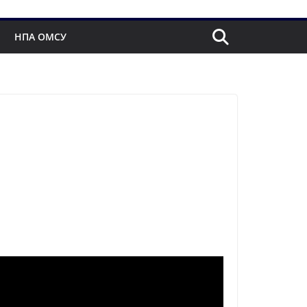
НПА ОМСУ