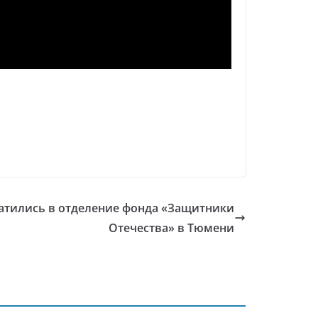
ратились в отделение фонда «Защитники
Отечества» в Тюмени