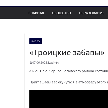
ГЛАВНАЯ
ОБЩЕСТВО
ОБРАЗОВАНИЕ
ВИДЕО
«Троицкие забавы»
07.06.2023
admin
4 июня в с. Черное Вагайского района состо
Приглашаем вас окунуться в атмосферу этого 