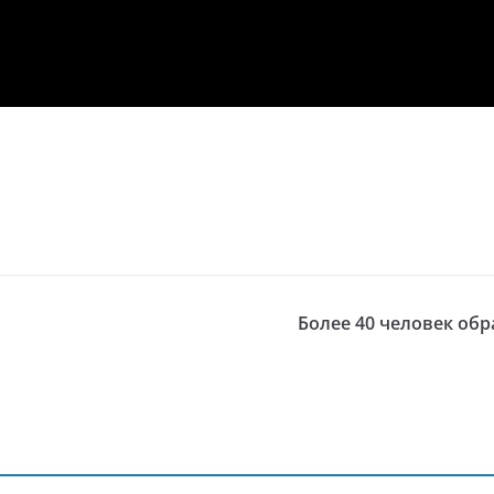
Более 40 человек об