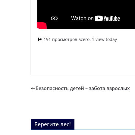
191 просмотров всего, 1 view today
Безопасность детей – забота взрослых
Берегите лес!