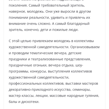
поколения. Самый требовательный зритель,
наверное, молодежь. Они уже выросли в другом
понимании реальности, удивить и привлечь их
внимание очень сложно. А самый благодарный
зритель, конечно, дети и пожилые люди.
С этой целью привлекаем молодежь в коллективы
художественной самодеятельности. Организовываем
и проводим тематические вечера, детские
праздники и театрализованные представления,
праздничные огоньки, вечера отдыха, шоу-
программы, конкурсы, выступления коллективов
художественной самодеятельности,
профессиональных коллективов, выставки мастеров
декоративно-прикладного искусства, семинары,
мастер-классы, лекции, массовые народные гуляния,
балы и дискотеки.