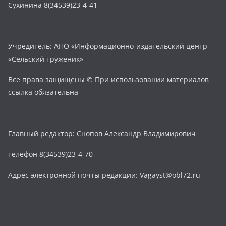
Сухинина 8(34539)23-4-41
Учредитель: АНО «Информационно-издательский центр
«Сельский труженик»
Все права защищены © При использовании материалов
ссылка обязательна
Главный редактор: Снопов Александр Владимирович
телефон 8(34539)23-4-70
Адрес электронной почты редакции: Vagayst@obl72.ru