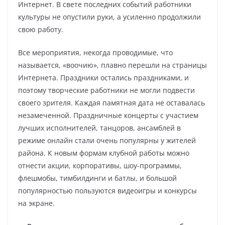
Интернет. В свете последних событий работники
культуры не опустили руки, а усиленно продолжили
свою работу.
Все мероприятия, некогда проводимые, что
называется, «воочию», плавно перешли на страницы
Интернета. Праздники остались праздниками, и
поэтому творческие работники не могли подвести
своего зрителя. Каждая памятная дата не оставалась
незамеченной. Праздничные концерты с участием
лучших исполнителей, танцоров, ансамблей в
режиме онлайн стали очень популярны у жителей
района. К новым формам клубной работы можно
отнести акции, корпоративы, шоу-программы,
флешмобы, тимбилдинги и батлы, и большой
популярностью пользуются видеоигры и конкурсы
на экране.