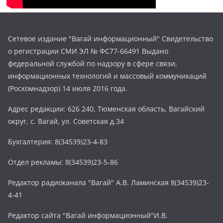
Сетевое издание "Вагай информационный" Свидетельство
о регистрации СМИ ЭЛ № ФС77-66491 Выдано
федеральной службой по надзору в сфере связи,
информационных технологий и массовый коммуникаций
(Роскомнадзор) 14 июля 2016 года.
Адрес редакции: 626 240, Тюменская область, Вагайский
округ, с. Вагай, ул. Советская д.34
Бухгалтерия: 8(34539)23-4-83
Отдел рекламы: 8(34539)23-5-86
Редактор радиоканала "Вагай" А.В. Ламинская 8(34539)23-
4-41
Редактор сайта "Вагай информационный"И.В.