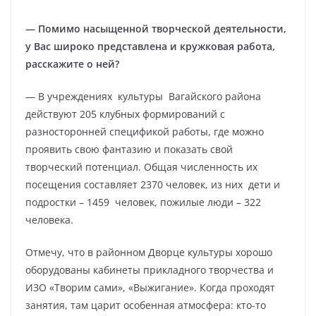
— Помимо насыщенной творческой деятельности,
у Вас широко представлена и кружковая работа,
расскажите о ней?
— В учреждениях культуры Вагайского района
действуют 205 клубных формирований с
разносторонней спецификой работы, где можно
проявить свою фантазию и показать свой
творческий потенциал. Общая численность их
посещения составляет 2370 человек, из них дети и
подростки – 1459 человек, пожилые люди – 322
человека.
Отмечу, что в районном Дворце культуры хорошо
оборудованы кабинеты прикладного творчества и
ИЗО «Творим сами», «Выжигание». Когда проходят
занятия, там царит особенная атмосфера: кто-то