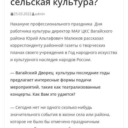
сельская культура?
25.03.2022
admin
Накануне профессионального праздника Дня
работника культуры директор МАУ ЦКС Вагайского
района Юрий Альтафович Малюков рассказал
корреспонденту районной газеты о творческих
планах своего учреждения в Год народного искусства
и культурного наследия народов России.
— Вагайский Дворец культуры последние годы
предлагает интересные формы подачи
мероприятий, такие как театрализованные
концерты. Как Вам это удается?
— Сегодня нет ни одного сколько-нибудь
значительного события в жизни села или района,
которое не было бы отмечено праздничным