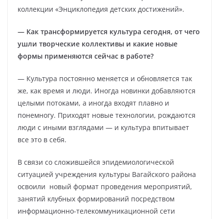
коллекции «Энциклопедия детских достижений».
— Как трансформируется культура сегодня, от чего
ушли творческие коллективы и какие новые
формы применяются сейчас в работе?
— Культура постоянно меняется и обновляется так
же, как время и люди. Иногда новинки добавляются
целыми потоками, а иногда входят плавно и
понемногу. Приходят новые технологии, рождаются
люди с иными взглядами — и культура впитывает
все это в себя.
В связи со сложившейся эпидемиологической
ситуацией учреждения культуры Вагайского района
освоили новый формат проведения мероприятий,
занятий клубных формирований посредством
информационно-телекоммуникационной сети