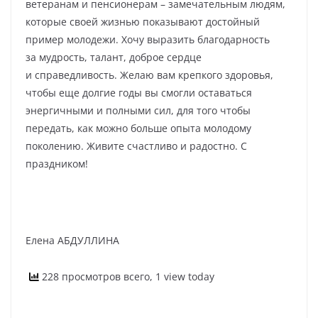
ветеранам и пенсионерам – замечательным людям,
которые своей жизнью показывают достойный
пример молодежи. Хочу выразить благодарность
за мудрость, талант, доброе сердце
и справедливость. Желаю вам крепкого здоровья,
чтобы еще долгие годы вы смогли оставаться
энергичными и полными сил, для того чтобы
передать, как можно больше опыта молодому
поколению. Живите счастливо и радостно. С
праздником!
Елена АБДУЛЛИНА
228 просмотров всего, 1 view today