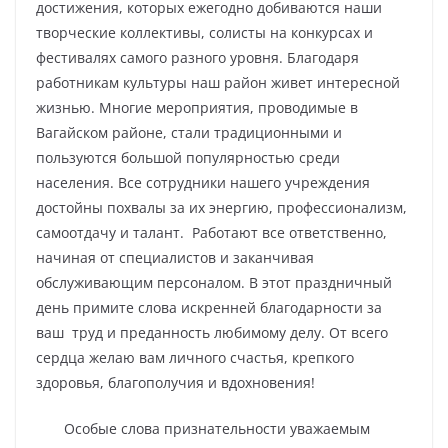
достижения, которых ежегодно добиваются наши
творческие коллективы, солисты на конкурсах и
фестивалях самого разного уровня. Благодаря
работникам культуры наш район живет интересной
жизнью. Многие мероприятия, проводимые в
Вагайском районе, стали традиционными и
пользуются большой популярностью среди
населения. Все сотрудники нашего учреждения
достойны похвалы за их энергию, профессионализм,
самоотдачу и талант. Работают все ответственно,
начиная от специалистов и заканчивая
обслуживающим персоналом. В этот праздничный
день примите слова искренней благодарности за
ваш труд и преданность любимому делу. От всего
сердца желаю вам личного счастья, крепкого
здоровья, благополучия и вдохновения!
Особые слова признательности уважаемым