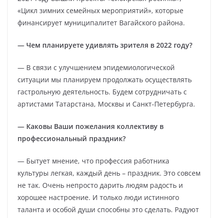
«Цикл зимних семейных мероприятий», которые
финансирует муниципалитет Вагайского района.
— Чем планируете удивлять зрителя в 2022 году?
— В связи с улучшением эпидемиологической
ситуации мы планируем продолжать осуществлять
гастрольную деятельность. Будем сотрудничать с
артистами Татарстана, Москвы и Санкт-Петербурга.
— Каковы Ваши пожелания коллективу в
профессиональный праздник?
— Бытует мнение, что профессия работника
культуры легкая, каждый день – праздник. Это совсем
не так. Очень непросто дарить людям радость и
хорошее настроение. И только люди истинного
таланта и особой души способны это сделать. Радуют