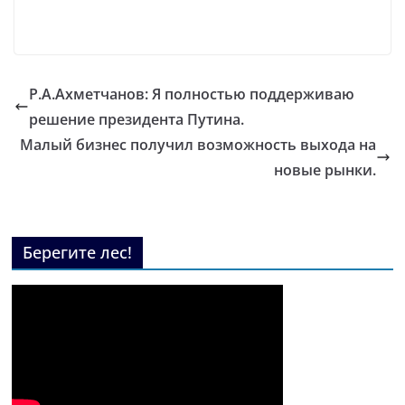
Р.А.Ахметчанов: Я полностью поддерживаю
решение президента Путина.
Малый бизнес получил возможность выхода на
новые рынки.
Берегите лес!