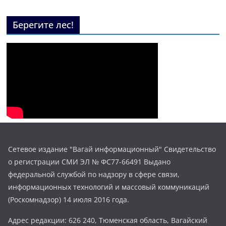
Берегите лес!
Сетевое издание "Вагай информационный" Свидетельство
о регистрации СМИ ЭЛ № ФС77-66491 Выдано
федеральной службой по надзору в сфере связи,
информационных технологий и массовый коммуникаций
(Роскомнадзор) 14 июля 2016 года.
Адрес редакции: 626 240, Тюменская область, Вагайский