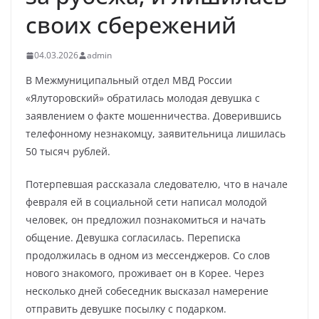
своих сбережений
04.03.2026
admin
В Межмуниципальный отдел МВД России
«Ялуторовский» обратилась молодая девушка с
заявлением о факте мошенничества. Доверившись
телефонному незнакомцу, заявительница лишилась
50 тысяч рублей.
Потерпевшая рассказала следователю, что в начале
февраля ей в социальной сети написал молодой
человек, он предложил познакомиться и начать
общение. Девушка согласилась. Переписка
продолжилась в одном из мессенджеров. Со слов
нового знакомого, проживает он в Корее. Через
несколько дней собеседник высказал намерение
отправить девушке посылку с подарком.