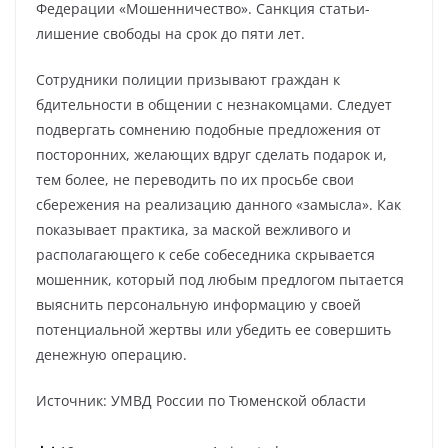
Федерации «Мошенничество». Санкция статьи-
лишение свободы на срок до пяти лет.
Сотрудники полиции призывают граждан к
бдительности в общении с незнакомцами. Следует
подвергать сомнению подобные предложения от
посторонних, желающих вдруг сделать подарок и,
тем более, не переводить по их просьбе свои
сбережения на реализацию данного «замысла». Как
показывает практика, за маской вежливого и
располагающего к себе собеседника скрывается
мошенник, который под любым предлогом пытается
выяснить персональную информацию у своей
потенциальной жертвы или убедить ее совершить
денежную операцию.
Источник: УМВД России по Тюменской области