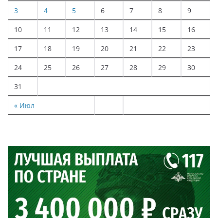
3
4
5
6
7
8
9
10
11
12
13
14
15
16
17
18
19
20
21
22
23
24
25
26
27
28
29
30
31
« Июл