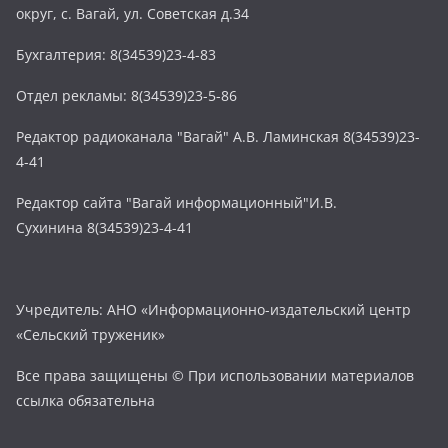
округ, с. Вагай, ул. Советская д.34
Бухгалтерия: 8(34539)23-4-83
Отдел рекламы: 8(34539)23-5-86
Редактор радиоканала "Вагай" А.В. Ламинская 8(34539)23-
4-41
Редактор сайта "Вагай информационный"И.В.
Сухинина 8(34539)23-4-41
Учредитель: АНО «Информационно-издательский центр
«Сельский труженик»
Все права защищены © При использовании материалов
ссылка обязательна