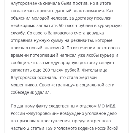
Ялуторовчанка сначала была против, но в итоге
согласилась принять данный знак внимания. Как
объяснил молодой человек, за доставку посылки
необходимо заплатить 50 тысяч рублей в курьерскую
службу. Со своего банковского счета девушка
отправила нужную сумму на реквизиты, которые
прислал новый знакомый. По истечении некоторого
времени потерпевшей написал уже якобы курьер и
сообщил, что за международную доставку следует
заплатить еще 200 тысяч рублей. Жительница
Ялуторовска осознала, что стала жертвой
мошенников. Свою «страницу» в социальной сети
собеседник удалил.
По данному факту следственным отделом МО МВД
России «Ялуторовский» возбуждено уголовное дело
по признакам преступления, предусмотренного
частью 2 статьи 159 Уголовного кодекса Российской