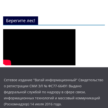
Берегите лес!
Сетевое издание "Вагай информационный" Свидетельство
о регистрации СМИ ЭЛ № ФС77-66491 Выдано
федеральной службой по надзору в сфере связи,
информационных технологий и массовый коммуникаций
(Роскомнадзор) 14 июля 2016 года.