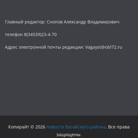
Главный редактор: Снопов Александр Владимирович
телефон 8(34539)23-4-70
Адрес электронной почты редакции: Vagayst@obl72.ru
Копирайт © 2026
Новости Вагайского района
. Все права
защищены.