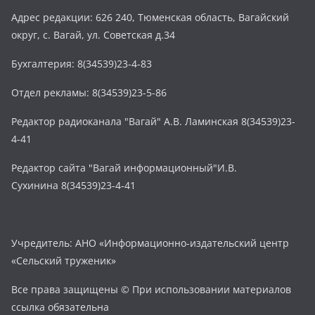
Адрес редакции: 626 240, Тюменская область, Вагайский
округ, с. Вагай, ул. Советская д.34
Бухгалтерия: 8(34539)23-4-83
Отдел рекламы: 8(34539)23-5-86
Редактор радиоканала "Вагай" А.В. Ламинская 8(34539)23-
4-41
Редактор сайта "Вагай информационный"И.В.
Сухинина 8(34539)23-4-41
Учредитель: АНО «Информационно-издательский центр
«Сельский труженик»
Все права защищены © При использовании материалов
ссылка обязательна