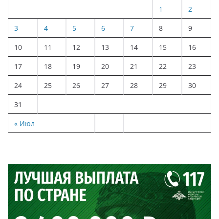
1
2
3
4
5
6
7
8
9
10
11
12
13
14
15
16
17
18
19
20
21
22
23
24
25
26
27
28
29
30
31
« Июл