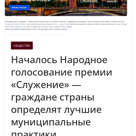
ОБЩЕСТВО
Началось Народное
голосование премии
«Служение» —
граждане страны
определят лучшие
муниципальные
практики