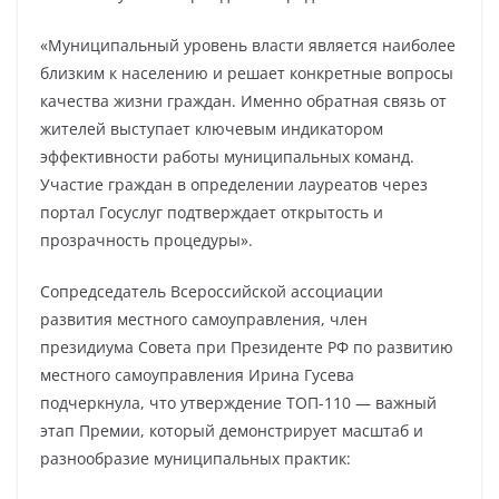
«Муниципальный уровень власти является наиболее
близким к населению и решает конкретные вопросы
качества жизни граждан. Именно обратная связь от
жителей выступает ключевым индикатором
эффективности работы муниципальных команд.
Участие граждан в определении лауреатов через
портал Госуслуг подтверждает открытость и
прозрачность процедуры».
Сопредседатель Всероссийской ассоциации
развития местного самоуправления, член
президиума Совета при Президенте РФ по развитию
местного самоуправления Ирина Гусева
подчеркнула, что утверждение ТОП-110 — важный
этап Премии, который демонстрирует масштаб и
разнообразие муниципальных практик: