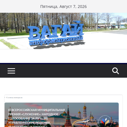
Перейти
Пятница, Август 7, 2026
к
содержимому