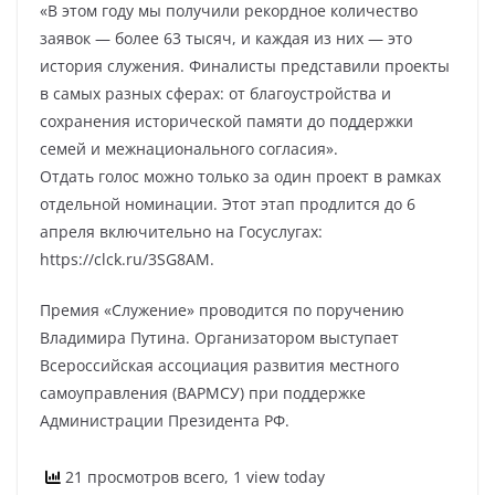
«В этом году мы получили рекордное количество
заявок — более 63 тысяч, и каждая из них — это
история служения. Финалисты представили проекты
в самых разных сферах: от благоустройства и
сохранения исторической памяти до поддержки
семей и межнационального согласия».
Отдать голос можно только за один проект в рамках
отдельной номинации. Этот этап продлится до 6
апреля включительно на Госуслугах:
https://clck.ru/3SG8AM.
Премия «Служение» проводится по поручению
Владимира Путина. Организатором выступает
Всероссийская ассоциация развития местного
самоуправления (ВАРМСУ) при поддержке
Администрации Президента РФ.
21 просмотров всего, 1 view today