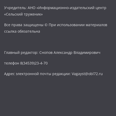
Учредитель: АНО «Информационно-издательский центр
«Сельский труженик»
Все права защищены © При использовании материалов
ссылка обязательна
Главный редактор: Снопов Александр Владимирович
телефон 8(34539)23-4-70
Адрес электронной почты редакции: Vagayst@obl72.ru