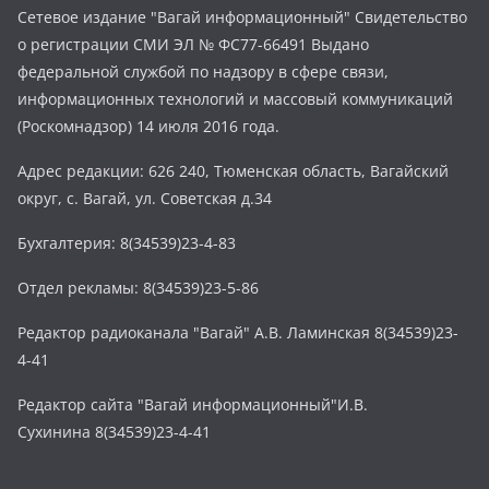
Сетевое издание "Вагай информационный" Свидетельство
о регистрации СМИ ЭЛ № ФС77-66491 Выдано
федеральной службой по надзору в сфере связи,
информационных технологий и массовый коммуникаций
(Роскомнадзор) 14 июля 2016 года.
Адрес редакции: 626 240, Тюменская область, Вагайский
округ, с. Вагай, ул. Советская д.34
Бухгалтерия: 8(34539)23-4-83
Отдел рекламы: 8(34539)23-5-86
Редактор радиоканала "Вагай" А.В. Ламинская 8(34539)23-
4-41
Редактор сайта "Вагай информационный"И.В.
Сухинина 8(34539)23-4-41