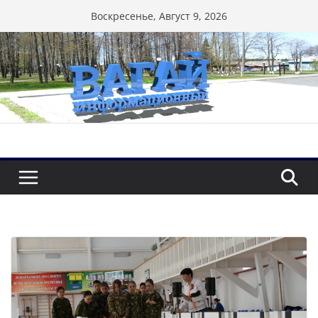
Перейти
Воскресенье, Август 9, 2026
к
содержимому