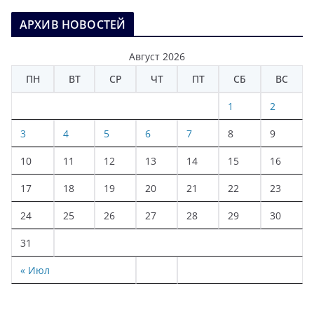
АРХИВ НОВОСТЕЙ
Август 2026
ПН
ВТ
СР
ЧТ
ПТ
СБ
ВС
1
2
3
4
5
6
7
8
9
10
11
12
13
14
15
16
17
18
19
20
21
22
23
24
25
26
27
28
29
30
31
« Июл