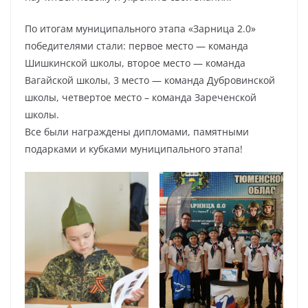
По итогам муниципального этапа «Зарница 2.0»
победителями стали: первое место — команда
Шишкинской школы, второе место — команда
Вагайской школы, 3 место — команда Дубровинской
школы, четвертое место – команда Зареченской
школы.
Все были награждены дипломами, памятными
подарками и кубками муниципального этапа!