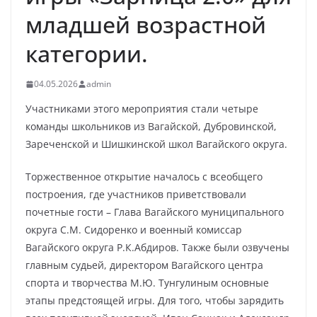
младшей возрастной
категории.
04.05.2026
admin
Участниками этого мероприятия стали четыре
команды школьников из Вагайской, Дубровинской,
Зареченской и Шишкинской школ Вагайского округа.
Торжественное открытие началось с всеобщего
построения, где участников приветствовали
почетные гости – Глава Вагайского муниципального
округа С.М. Сидоренко и военный комиссар
Вагайского округа Р.К.Абдиров. Также были озвучены
главным судьей, директором Вагайского центра
спорта и творчества М.Ю. Тунгулиным основные
этапы предстоящей игры. Для того, чтобы зарядить