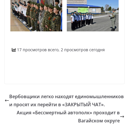
17 просмотров всего, 2 просмотров сегодня
Вербовщики легко находят единомышленников
и просят их перейти в «ЗАКРЫТЫЙ ЧАТ».
Акция «Бессмертный автополк» проходит в
Вагайском округе