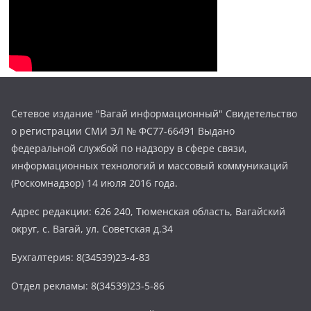
Сетевое издание "Вагай информационный" Свидетельство
о регистрации СМИ ЭЛ № ФС77-66491 Выдано
федеральной службой по надзору в сфере связи,
информационных технологий и массовый коммуникаций
(Роскомнадзор) 14 июля 2016 года.
Адрес редакции: 626 240, Тюменская область, Вагайский
округ, с. Вагай, ул. Советская д.34
Бухгалтерия: 8(34539)23-4-83
Отдел рекламы: 8(34539)23-5-86