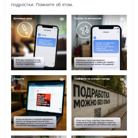
подростки. Помните об этом.