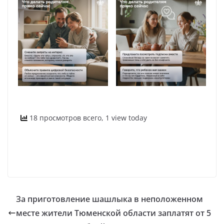
18 просмотров всего, 1 view today
За приготовление шашлыка в неположенном
месте жители Тюменской области заплатят от 5