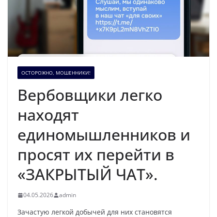
ОСТОРОЖНО, МОШЕННИКИ!
Вербовщики легко
находят
единомышленников и
просят их перейти в
«ЗАКРЫТЫЙ ЧАТ».
04.05.2026
admin
Зачастую легкой добычей для них становятся