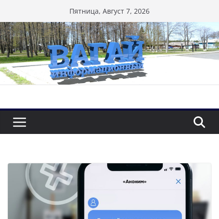
Перейти
Пятница, Август 7, 2026
к
содержимому