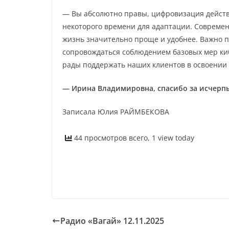
— Вы абсолютно правы, цифровизация действ
некоторого времени для адаптации. Совреме
жизнь значительно проще и удобнее. Важно 
сопровождаться соблюдением базовых мер ки
рады поддержать наших клиентов в освоении
— Ирина Владимировна, спасибо за исчерп
Записала Юлия РАЙМБЕКОВА
44 просмотров всего, 1 view today
Радио «Вагай» 12.11.2025