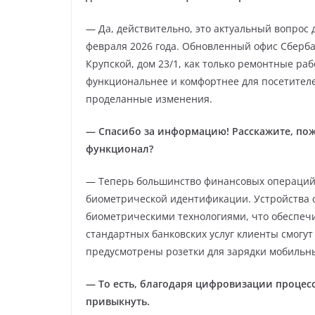
— Да, действительно, это актуальный вопрос 
февраля 2026 года. Обновленный офис Сберба
Крупской, дом 23/1, как только ремонтные ра
функциональнее и комфортнее для посетителе
проделанные изменения.
— Спасибо за информацию! Расскажите, пож
функционал?
— Теперь большинство финансовых операций 
биометрической идентификации. Устройства
биометрическими технологиями, что обеспеч
стандартных банковских услуг клиенты смогут 
предусмотрены розетки для зарядки мобильны
— То есть, благодаря цифровизации процесс
привыкнуть.