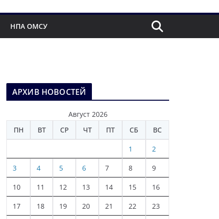
НПА ОМСУ
АРХИВ НОВОСТЕЙ
Август 2026
ПН
ВТ
СР
ЧТ
ПТ
СБ
ВС
1
2
3
4
5
6
7
8
9
10
11
12
13
14
15
16
17
18
19
20
21
22
23