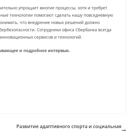
ительно упрощает многие процессы, хотя и требует
нные технологии помогают сделать нашу повседневную
понимать, что внедрение новых решений должно
бербезопасности. Сотрудники офиса Сбербанка всегда
 инновационных сервисов и технологий.
ывающее и подробное интервью.
Развитие адаптивного спорта и социальная