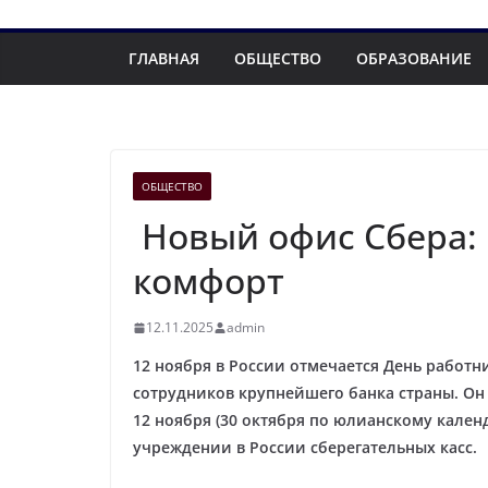
ГЛАВНАЯ
ОБЩЕСТВО
ОБРАЗОВАНИЕ
ОБЩЕСТВО
Новый офис Сбера:
комфорт
12.11.2025
admin
12 ноября в России отмечается День работ
сотрудников крупнейшего банка страны. Он
12 ноября (30 октября по юлианскому кален
учреждении в России сберегательных касс.