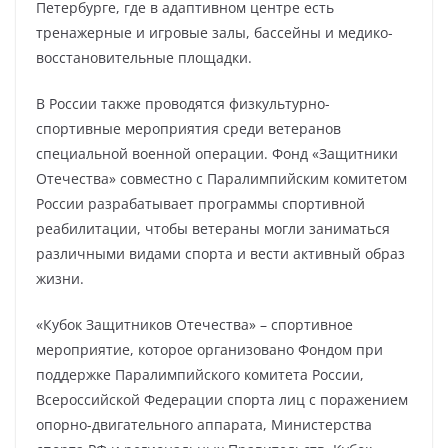
Петербурге, где в адаптивном центре есть
тренажерные и игровые залы, бассейны и медико-
восстановительные площадки.
В России также проводятся физкультурно-
спортивные мероприятия среди ветеранов
специальной военной операции. Фонд «Защитники
Отечества» совместно с Паралимпийским комитетом
России разрабатывает программы спортивной
реабилитации, чтобы ветераны могли заниматься
различными видами спорта и вести активный образ
жизни.
«Кубок Защитников Отечества» – спортивное
мероприятие, которое организовано Фондом при
поддержке Паралимпийского комитета России,
Всероссийской Федерации спорта лиц с поражением
опорно-двигательного аппарата, Министерства