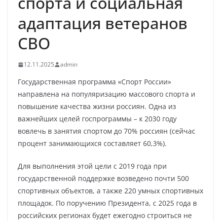
спорта и социальная
адаптация ветеранов
СВО
12.11.2025
admin
Государственная программа «Спорт России»
направлена на популяризацию массового спорта и
повышение качества жизни россиян. Одна из
важнейших целей госпрограммы – к 2030 году
вовлечь в занятия спортом до 70% россиян (сейчас
процент занимающихся составляет 60,3%).
Для выполнения этой цели с 2019 года при
государственной поддержке возведено почти 500
спортивных объектов, а также 220 умных спортивных
площадок. По поручению Президента, с 2025 года в
российских регионах будет ежегодно строиться не