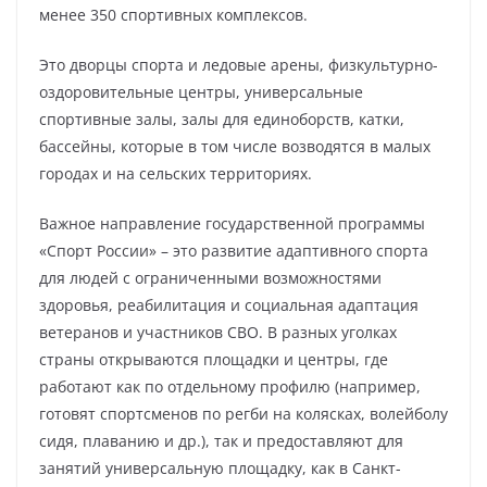
менее 350 спортивных комплексов.
Это дворцы спорта и ледовые арены, физкультурно-
оздоровительные центры, универсальные
спортивные залы, залы для единоборств, катки,
бассейны, которые в том числе возводятся в малых
городах и на сельских территориях.
Важное направление государственной программы
«Спорт России» – это развитие адаптивного спорта
для людей с ограниченными возможностями
здоровья, реабилитация и социальная адаптация
ветеранов и участников СВО. В разных уголках
страны открываются площадки и центры, где
работают как по отдельному профилю (например,
готовят спортсменов по регби на колясках, волейболу
сидя, плаванию и др.), так и предоставляют для
занятий универсальную площадку, как в Санкт-