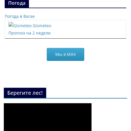
Погода
Погода в Вагае
Gismeteo
Прогноз на 2 недели
Мы в МАХ
Берегите лес!