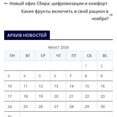
Новый офис Сбера: цифровизация и комфорт
Какие фрукты включить в свой рацион в
ноябре?
АРХИВ НОВОСТЕЙ
Август 2026
ПН
ВТ
СР
ЧТ
ПТ
СБ
ВС
1
2
3
4
5
6
7
8
9
10
11
12
13
14
15
16
17
18
19
20
21
22
23
24
25
26
27
28
29
30
31