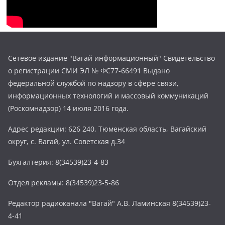
Сетевое издание "Вагай информационный" Свидетельство
о регистрации СМИ ЭЛ № ФС77-66491 Выдано
федеральной службой по надзору в сфере связи,
информационных технологий и массовый коммуникаций
(Роскомнадзор) 14 июля 2016 года.
Адрес редакции: 626 240, Тюменская область, Вагайский
округ, с. Вагай, ул. Советская д.34
Бухгалтерия: 8(34539)23-4-83
Отдел рекламы: 8(34539)23-5-86
Редактор радиоканала "Вагай" А.В. Ламинская 8(34539)23-
4-41