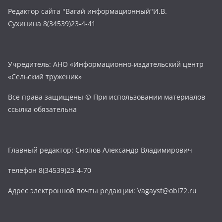
Редактор сайта "Вагай информационный"И.В.
Сухинина 8(34539)23-4-41
Учредитель: АНО «Информационно-издательский центр
«Сельский труженик»
Все права защищены © При использовании материалов
ссылка обязательна
Главный редактор: Снопов Александр Владимирович
телефон 8(34539)23-4-70
Адрес электронной почты редакции: Vagayst@obl72.ru