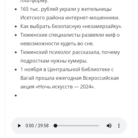
платформу.
165 тыс. рублей украли у жительницы
Исетского района интернет-мошенники.
Как выбрать безопасную «незамерзайку».
Тюменские специалисты развеяли миф о
невозможности худеть во сне.
Тюменский психолог рассказала, почему
подросткам нужны кумиры.
1 ноября в Центральной библиотеке с
Вагай прошла ежегодная Всероссийская
акция «Ночь искусств — 2024».