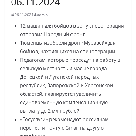
06.11.2024
06.11.2024
admin
12 машин для бойцов в зону спецоперации
отправил Народный фронт
Тюменцы изобрели дрон «Муравей» для
бойцов, находящихся на спецоперации.
Педагогам, которые переедут на работу в
сельскую местность и малые города
Донецкой и Луганской народных
республик, Запорожской и Херсонской
областей, планируется увеличить
единовременную компенсационную
выплату до 2 млн рублей.
«Госуслуги» рекомендуют россиянам
перенести почту с Gmail на другую