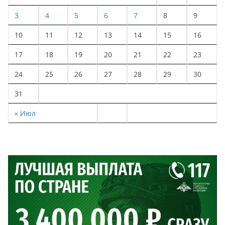
3
4
5
6
7
8
9
10
11
12
13
14
15
16
17
18
19
20
21
22
23
24
25
26
27
28
29
30
31
« Июл