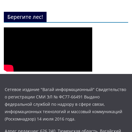
Берегите лес!
Сетевое издание "Вагай информационный" Свидетельство
о регистрации СМИ ЭЛ № ФС77-66491 Выдано
федеральной службой по надзору в сфере связи,
информационных технологий и массовый коммуникаций
(Роскомнадзор) 14 июля 2016 года.
Адрес редакции: 626 240, Тюменская область, Вагайский