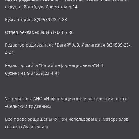
округ, с. Вагай, ул. Советская д.34
Бухгалтерия: 8(34539)23-4-83
Отдел рекламы: 8(34539)23-5-86
Редактор радиоканала "Вагай" А.В. Ламинская 8(34539)23-
4-41
Редактор сайта "Вагай информационный"И.В.
Сухинина 8(34539)23-4-41
Учредитель: АНО «Информационно-издательский центр
«Сельский труженик»
Все права защищены © При использовании материалов
ссылка обязательна