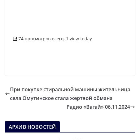
74 просмотров всего, 1 view today
При покупке стиральной машины жительница
села Омутинское стала жертвой обмана
Радио «Вагай» 06.11.2024
АРХИВ НОВОСТЕЙ