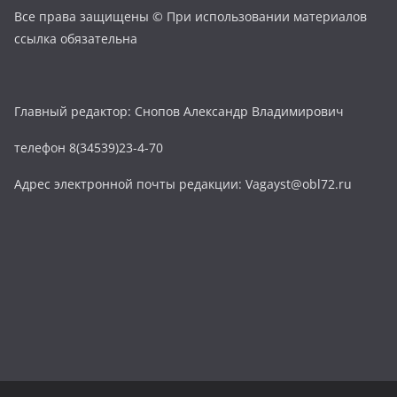
Все права защищены © При использовании материалов
ссылка обязательна
Главный редактор: Снопов Александр Владимирович
телефон 8(34539)23-4-70
Адрес электронной почты редакции: Vagayst@obl72.ru