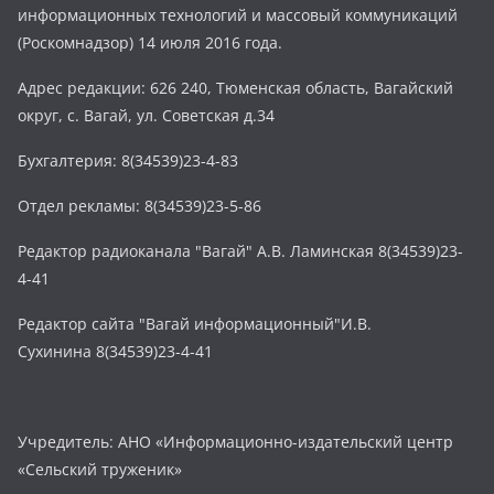
информационных технологий и массовый коммуникаций
(Роскомнадзор) 14 июля 2016 года.
Адрес редакции: 626 240, Тюменская область, Вагайский
округ, с. Вагай, ул. Советская д.34
Бухгалтерия: 8(34539)23-4-83
Отдел рекламы: 8(34539)23-5-86
Редактор радиоканала "Вагай" А.В. Ламинская 8(34539)23-
4-41
Редактор сайта "Вагай информационный"И.В.
Сухинина 8(34539)23-4-41
Учредитель: АНО «Информационно-издательский центр
«Сельский труженик»