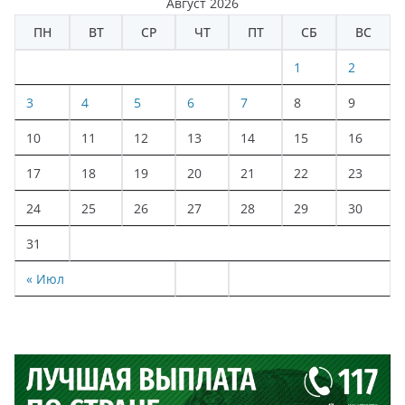
Август 2026
ПН
ВТ
СР
ЧТ
ПТ
СБ
ВС
1
2
3
4
5
6
7
8
9
10
11
12
13
14
15
16
17
18
19
20
21
22
23
24
25
26
27
28
29
30
31
« Июл