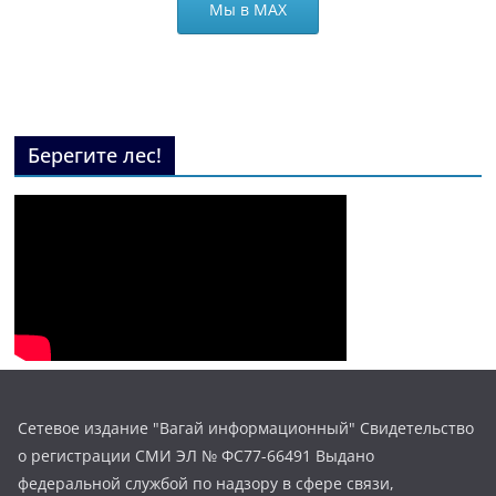
Мы в МАХ
Берегите лес!
Сетевое издание "Вагай информационный" Свидетельство
о регистрации СМИ ЭЛ № ФС77-66491 Выдано
федеральной службой по надзору в сфере связи,