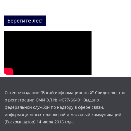
Берегите лес!
Сетевое издание "Вагай информационный" Свидетельство
о регистрации СМИ ЭЛ № ФС77-66491 Выдано
федеральной службой по надзору в сфере связи,
информационных технологий и массовый коммуникаций
(Роскомнадзор) 14 июля 2016 года.