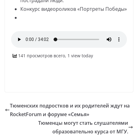
пострадали люди.
Конкурс видеороликов «Портреты Победы»
141 просмотров всего, 1 view today
Тюменских подростков и их родителей ждут на
RocketForum и форуме «Семья»
Тюменцы могут стать слушателями
образовательно курса от МГУ.