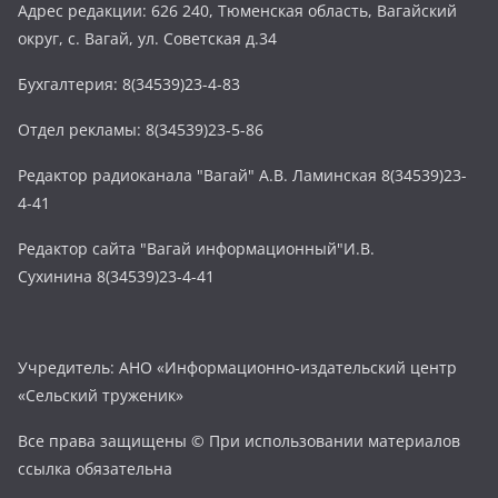
Адрес редакции: 626 240, Тюменская область, Вагайский
округ, с. Вагай, ул. Советская д.34
Бухгалтерия: 8(34539)23-4-83
Отдел рекламы: 8(34539)23-5-86
Редактор радиоканала "Вагай" А.В. Ламинская 8(34539)23-
4-41
Редактор сайта "Вагай информационный"И.В.
Сухинина 8(34539)23-4-41
Учредитель: АНО «Информационно-издательский центр
«Сельский труженик»
Все права защищены © При использовании материалов
ссылка обязательна