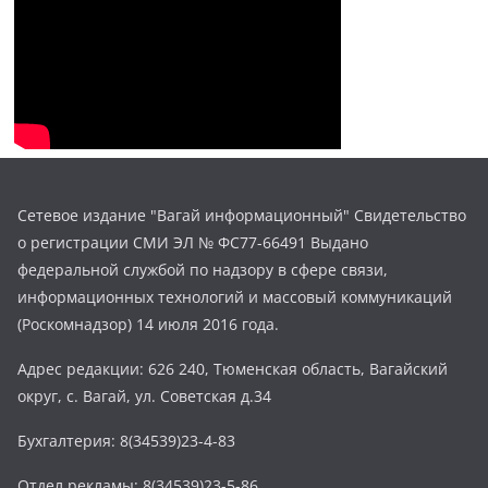
Сетевое издание "Вагай информационный" Свидетельство
о регистрации СМИ ЭЛ № ФС77-66491 Выдано
федеральной службой по надзору в сфере связи,
информационных технологий и массовый коммуникаций
(Роскомнадзор) 14 июля 2016 года.
Адрес редакции: 626 240, Тюменская область, Вагайский
округ, с. Вагай, ул. Советская д.34
Бухгалтерия: 8(34539)23-4-83
Отдел рекламы: 8(34539)23-5-86