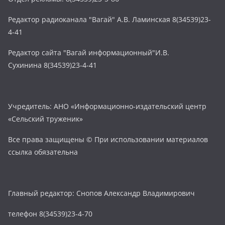
Редактор радиоканала "Вагай" А.В. Ламинская 8(34539)23-
4-41
Редактор сайта "Вагай информационный"И.В.
Сухинина 8(34539)23-4-41
Учредитель: АНО «Информационно-издательский центр
«Сельский труженик»
Все права защищены © При использовании материалов
ссылка обязательна
Главный редактор: Снопов Александр Владимирович
телефон 8(34539)23-4-70