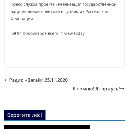
Пресс-служба проекта «Реализация государственной
национальной политики в субъектах Российской
Федерации.
94 просмотров всего, 1 view today
Радио «Вагай» 25.11.2020
Я помню! Я горжусь!
Берегите лес!