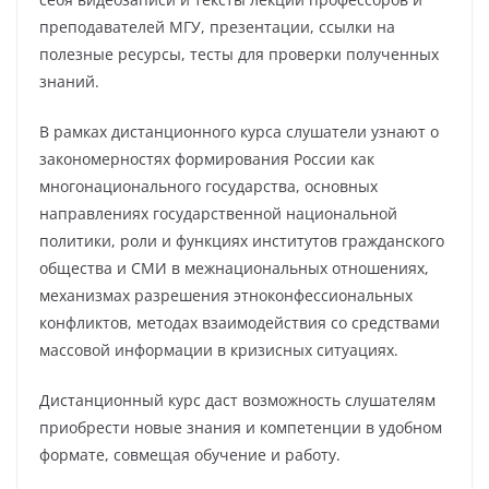
преподавателей МГУ, презентации, ссылки на
полезные ресурсы, тесты для проверки полученных
знаний.
В рамках дистанционного курса слушатели узнают о
закономерностях формирования России как
многонационального государства, основных
направлениях государственной национальной
политики, роли и функциях институтов гражданского
общества и СМИ в межнациональных отношениях,
механизмах разрешения этноконфессиональных
конфликтов, методах взаимодействия со средствами
массовой информации в кризисных ситуациях.
Дистанционный курс даст возможность слушателям
приобрести новые знания и компетенции в удобном
формате, совмещая обучение и работу.