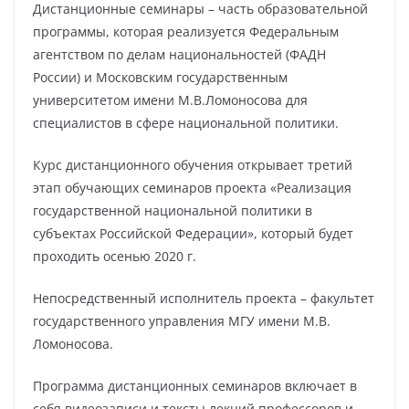
Дистанционные семинары – часть образовательной
программы, которая реализуется Федеральным
агентством по делам национальностей (ФАДН
России) и Московским государственным
университетом имени М.В.Ломоносова для
специалистов в сфере национальной политики.
Курс дистанционного обучения открывает третий
этап обучающих семинаров проекта «Реализация
государственной национальной политики в
субъектах Российской Федерации», который будет
проходить осенью 2020 г.
Непосредственный исполнитель проекта – факультет
государственного управления МГУ имени М.В.
Ломоносова.
Программа дистанционных семинаров включает в
себя видеозаписи и тексты лекций профессоров и