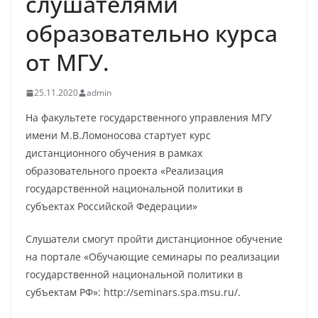
слушателями
образовательно курса
от МГУ.
25.11.2020
admin
На факультете государственного управления МГУ
имени М.В.Ломоносова стартует курс
дистанционного обучения в рамках
образовательного проекта «Реализация
государственной национальной политики в
субъектах Российской Федерации»
Слушатели смогут пройти дистанционное обучение
на портале «Обучающие семинары по реализации
государственной национальной политики в
субъектам РФ»: http://seminars.spa.msu.ru/.