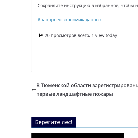
Сохраняйте инструкцию в избранное, чтобы н
#нацпроектэкономикаданных
20 просмотров всего, 1 view today
В Тюменской области зарегистрирован
первые ландшафтные пожары
Берегите лес!