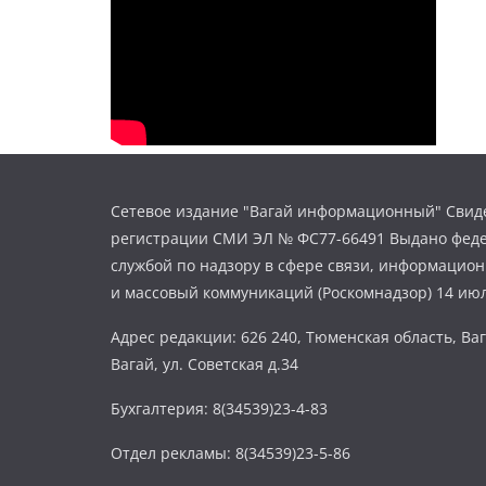
Сетевое издание "Вагай информационный" Свиде
регистрации СМИ ЭЛ № ФС77-66491 Выдано фед
службой по надзору в сфере связи, информацио
и массовый коммуникаций (Роскомнадзор) 14 июл
Адрес редакции: 626 240, Тюменская область, Ваг
Вагай, ул. Советская д.34
Бухгалтерия: 8(34539)23-4-83
Отдел рекламы: 8(34539)23-5-86