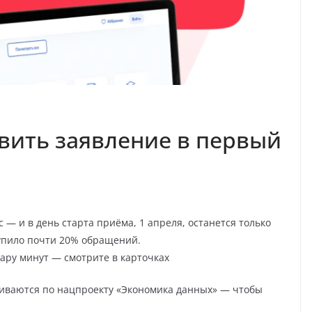
овить заявление в первый
 — и в день старта приёма, 1 апреля, останется только
тупило почти 20% обращений.
пару минут — смотрите в карточках
иваются по нацпроекту «Экономика данных» — чтобы