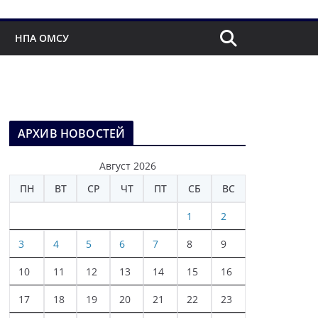
НПА ОМСУ
АРХИВ НОВОСТЕЙ
Август 2026
ПН
ВТ
СР
ЧТ
ПТ
СБ
ВС
1
2
3
4
5
6
7
8
9
10
11
12
13
14
15
16
17
18
19
20
21
22
23