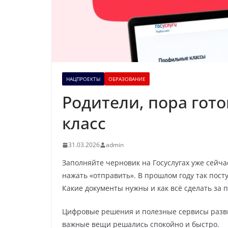
НАЦПРОЕКТЫ
ОБРАЗОВАНИЕ
Родители, пора гот
класс
31.03.2026
admin
Заполняйте черновик на Госуслугах уже сейчас
нажать «отправить». В прошлом году так пос
Какие документы нужны и как всё сделать за 
Цифровые решения и полезные сервисы разв
важные вещи решались спокойно и быстро.