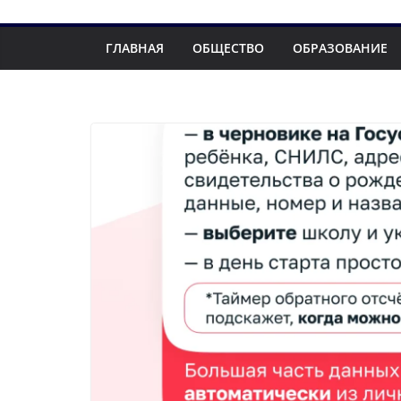
ГЛАВНАЯ
ОБЩЕСТВО
ОБРАЗОВАНИЕ