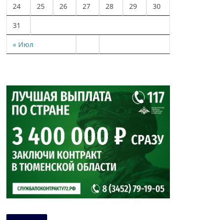
24
25
26
27
28
29
30
31
« Июл