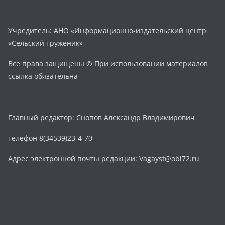
Учредитель: АНО «Информационно-издательский центр
«Сельский труженик»
Все права защищены © При использовании материалов
ссылка обязательна
Главный редактор: Снопов Александр Владимирович
телефон 8(34539)23-4-70
Адрес электронной почты редакции: Vagayst@obl72.ru