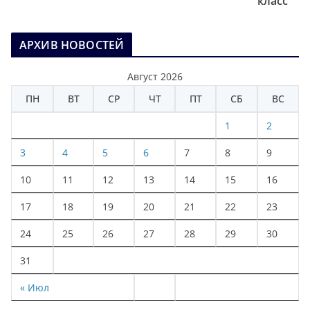
класс
АРХИВ НОВОСТЕЙ
Август 2026
ПН
ВТ
СР
ЧТ
ПТ
СБ
ВС
1
2
3
4
5
6
7
8
9
10
11
12
13
14
15
16
17
18
19
20
21
22
23
24
25
26
27
28
29
30
31
« Июл