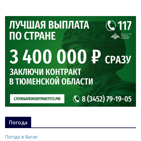
Погода
Погода в Вагае