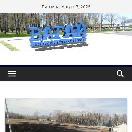
Перейти
Пятница, Август 7, 2026
к
содержимому