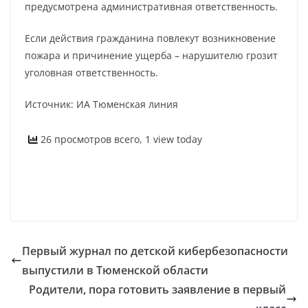
предусмотрена административная ответственность.
Если действия гражданина повлекут возникновение
пожара и причинение ущерба – нарушителю грозит
уголовная ответственность.
Источник: ИА Тюменская линия
26 просмотров всего, 1 view today
Первый журнал по детской кибербезопасности
выпустили в Тюменской области
Родители, пора готовить заявление в первый