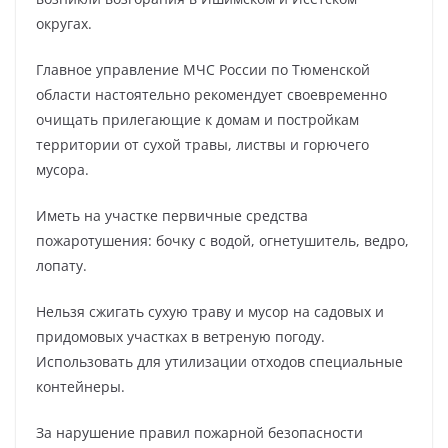
округах.
Главное управление МЧС России по Тюменской
области настоятельно рекомендует своевременно
очищать прилегающие к домам и постройкам
территории от сухой травы, листвы и горючего
мусора.
Иметь на участке первичные средства
пожаротушения: бочку с водой, огнетушитель, ведро,
лопату.
Нельзя сжигать сухую траву и мусор на садовых и
придомовых участках в ветреную погоду.
Использовать для утилизации отходов специальные
контейнеры.
За нарушение правил пожарной безопасности