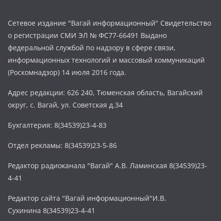
Сетевое издание "Вагай информационный" Свидетельство
о регистрации СМИ ЭЛ № ФС77-66491 Выдано
федеральной службой по надзору в сфере связи,
информационных технологий и массовый коммуникаций
(Роскомнадзор) 14 июля 2016 года.
Адрес редакции: 626 240, Тюменская область, Вагайский
округ, с. Вагай, ул. Советская д.34
Бухгалтерия: 8(34539)23-4-83
Отдел рекламы: 8(34539)23-5-86
Редактор радиоканала "Вагай" А.В. Ламинская 8(34539)23-
4-41
Редактор сайта "Вагай информационный"И.В.
Сухинина 8(34539)23-4-41