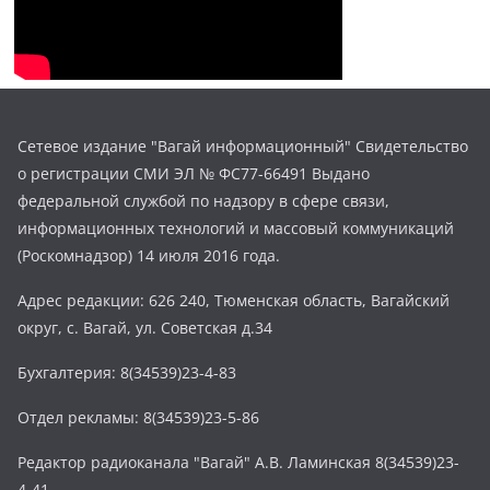
Сетевое издание "Вагай информационный" Свидетельство
о регистрации СМИ ЭЛ № ФС77-66491 Выдано
федеральной службой по надзору в сфере связи,
информационных технологий и массовый коммуникаций
(Роскомнадзор) 14 июля 2016 года.
Адрес редакции: 626 240, Тюменская область, Вагайский
округ, с. Вагай, ул. Советская д.34
Бухгалтерия: 8(34539)23-4-83
Отдел рекламы: 8(34539)23-5-86
Редактор радиоканала "Вагай" А.В. Ламинская 8(34539)23-
4-41