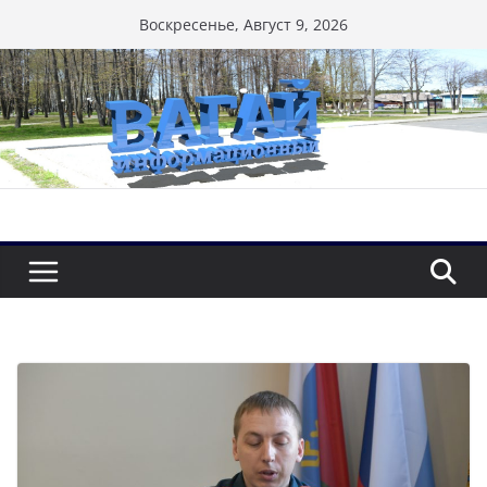
Перейти
Воскресенье, Август 9, 2026
к
содержимому