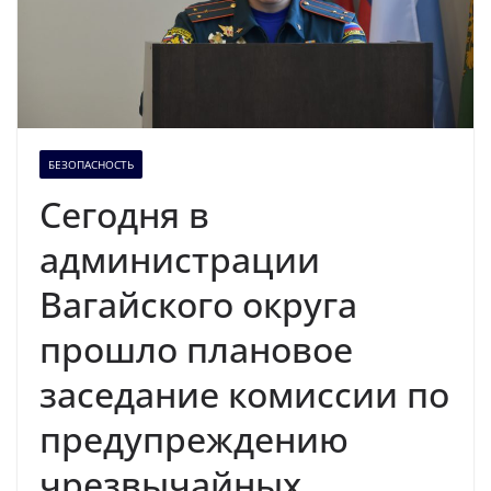
БЕЗОПАСНОСТЬ
Сегодня в
администрации
Вагайского округа
прошло плановое
заседание комиссии по
предупреждению
чрезвычайных