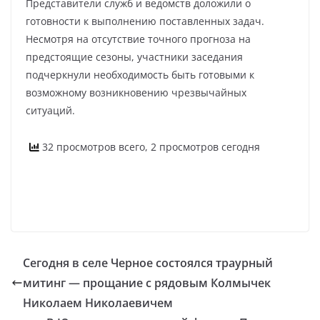
Представители служб и ведомств доложили о
готовности к выполнению поставленных задач.
Несмотря на отсутствие точного прогноза на
предстоящие сезоны, участники заседания
подчеркнули необходимость быть готовыми к
возможному возникновению чрезвычайных
ситуаций.
32 просмотров всего, 2 просмотров сегодня
Сегодня в селе Черное состоялся траурный
митинг — прощание с рядовым Колмычек
Николаем Николаевичем