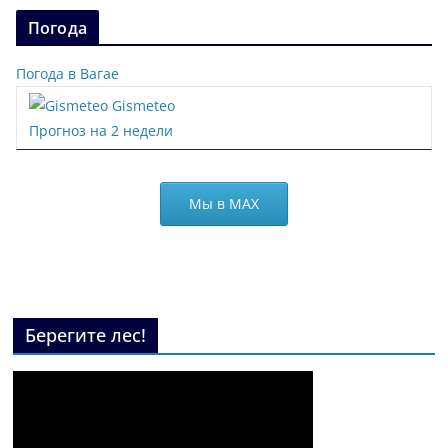
Погода
Погода в Вагае
Gismeteo
Прогноз на 2 недели
Мы в МАХ
Берегите лес!