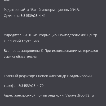
Редактор сайта "Вагай информационный"И.В.
Сухинина 8(34539)23-4-41
Учредитель: АНО «Информационно-издательский центр
«Сельский труженик»
Все права защищены © При использовании материалов
ссылка обязательна
Главный редактор: Снопов Александр Владимирович
телефон 8(34539)23-4-70
Адрес электронной почты редакции: Vagayst@obl72.ru