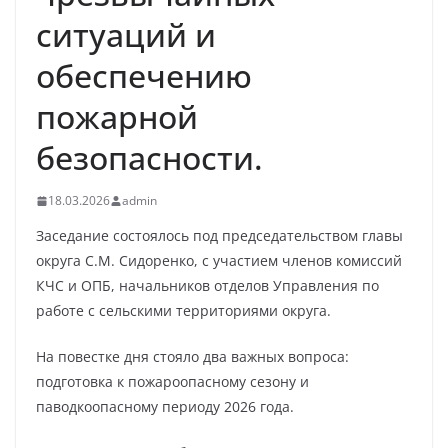
ситуаций и
обеспечению
пожарной
безопасности.
18.03.2026
admin
Заседание состоялось под председательством главы
округа С.М. Сидоренко, с участием членов комиссий
КЧС и ОПБ, начальников отделов Управления по
работе с сельскими территориями округа.
На повестке дня стояло два важных вопроса:
подготовка к пожароопасному сезону и
паводкоопасному периоду 2026 года.