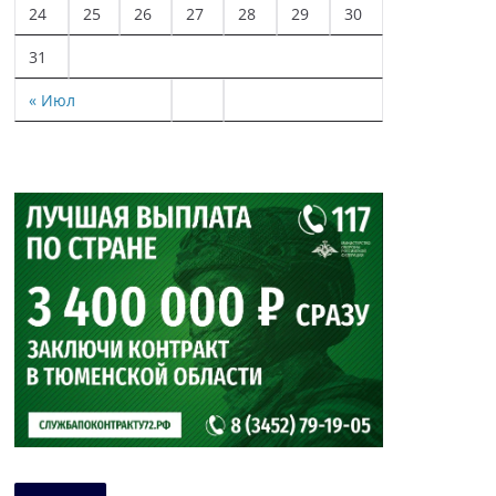
24
25
26
27
28
29
30
31
« Июл