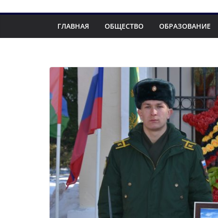
ГЛАВНАЯ
ОБЩЕСТВО
ОБРАЗОВАНИЕ