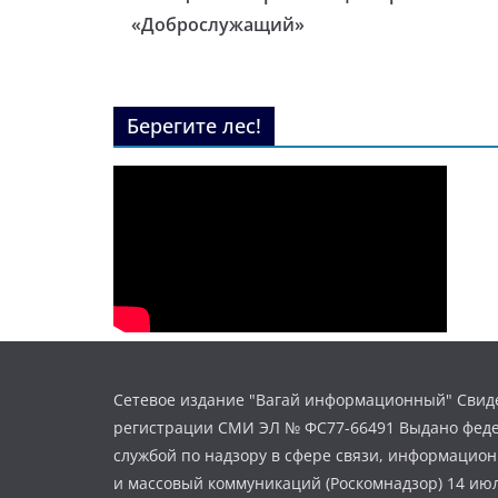
«Доброслужащий»
Берегите лес!
Сетевое издание "Вагай информационный" Свиде
регистрации СМИ ЭЛ № ФС77-66491 Выдано фед
службой по надзору в сфере связи, информацио
и массовый коммуникаций (Роскомнадзор) 14 июл