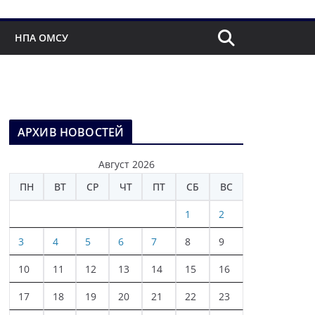
НПА ОМСУ
АРХИВ НОВОСТЕЙ
Август 2026
ПН
ВТ
СР
ЧТ
ПТ
СБ
ВС
1
2
3
4
5
6
7
8
9
10
11
12
13
14
15
16
17
18
19
20
21
22
23