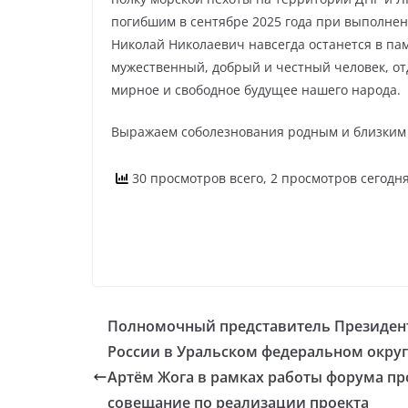
погибшим в сентябре 2025 года при выполнен
Николай Николаевич навсегда останется в пам
мужественный, добрый и честный человек, от
мирное и свободное будущее нашего народа.
Выражаем соболезнования родным и близким
30 просмотров всего, 2 просмотров сегодн
Полномочный представитель Президен
России в Уральском федеральном округ
Артём Жога в рамках работы форума пр
совещание по реализации проекта