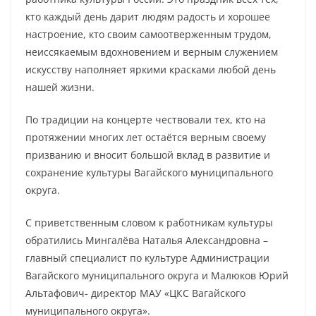
кто каждый день дарит людям радость и хорошее
настроение, кто своим самоотверженным трудом,
неиссякаемым вдохновением и верным служением
искусству наполняет яркими красками любой день
нашей жизни.
По традиции на концерте чествовали тех, кто на
протяжении многих лет остаётся верным своему
призванию и вносит большой вклад в развитие и
сохранение культуры Вагайского муниципального
округа.
С приветственным словом к работникам культуры
обратились Мингалёва Наталья Александровна –
главный специалист по культуре Администрации
Вагайского муниципального округа и Малюков Юрий
Альтафович- директор МАУ «ЦКС Вагайского
муниципального округа».