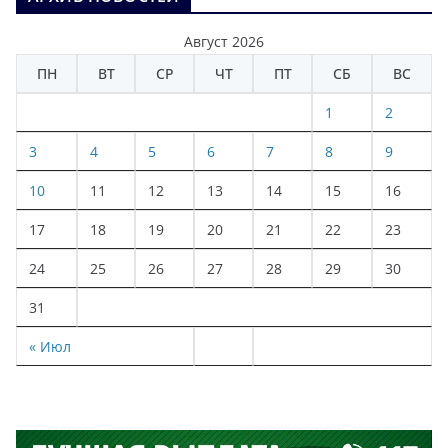
Август 2026
ПН
ВТ
СР
ЧТ
ПТ
СБ
ВС
1
2
3
4
5
6
7
8
9
10
11
12
13
14
15
16
17
18
19
20
21
22
23
24
25
26
27
28
29
30
31
« Июл