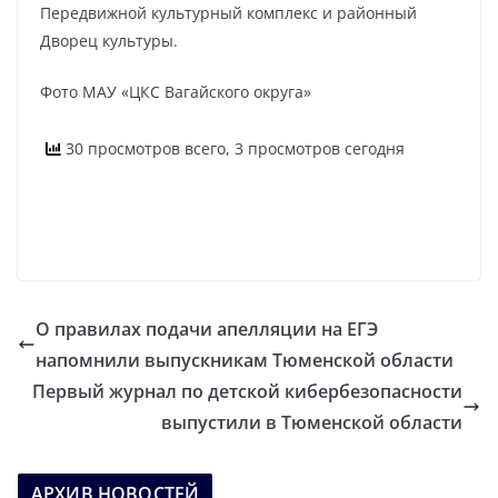
Передвижной культурный комплекс и районный
Дворец культуры.
Фото МАУ «ЦКС Вагайского округа»
30 просмотров всего, 3 просмотров сегодня
О правилах подачи апелляции на ЕГЭ
напомнили выпускникам Тюменской области
Первый журнал по детской кибербезопасности
выпустили в Тюменской области
АРХИВ НОВОСТЕЙ