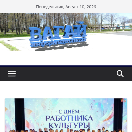
Перейти
Понедельник, Август 10, 2026
к
содержимому