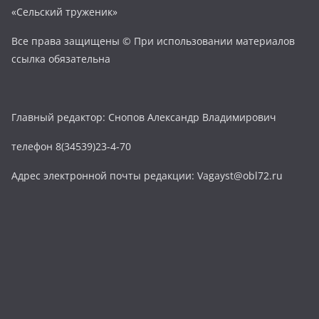
«Сельский труженик»
Все права защищены © При использовании материалов
ссылка обязательна
Главный редактор: Снопов Александр Владимирович
телефон 8(34539)23-4-70
Адрес электронной почты редакции: Vagayst@obl72.ru