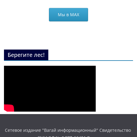
Мы в МАХ
Берегите лес!
Сетевое издание "Вагай информационный" Свидетельство