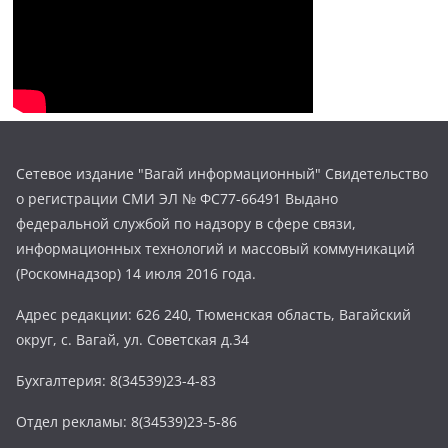
Сетевое издание "Вагай информационный" Свидетельство
о регистрации СМИ ЭЛ № ФС77-66491 Выдано
федеральной службой по надзору в сфере связи,
информационных технологий и массовый коммуникаций
(Роскомнадзор) 14 июля 2016 года.
Адрес редакции: 626 240, Тюменская область, Вагайский
округ, с. Вагай, ул. Советская д.34
Бухгалтерия: 8(34539)23-4-83
Отдел рекламы: 8(34539)23-5-86