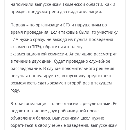
напомнили выпускникам Тюменской области. Как и
прежде, предусмотрено два вида апелляции.
Первая – по организации ЕГЭ и нарушениям во
время проведения. Если таковые были, то участнику
ГИА нужно сразу, не выходя из пункта проведения
экзамена (ППЭ), обратиться к члену
экзаменационной комиссии. Апелляцию рассмотрят
в течение двух дней, будет проведено служебное
расследование. В случае положительного решения
результат аннулируется, выпускнику предоставят
возможность сдать экзамен второй раз в текущем
году.
Вторая апелляция – о несогласии с результатами. Ее
подают в течение двух рабочих дней после
объявления баллов. Выпускникам школ нужно
обратиться в свои учебные заведения, выпускникам