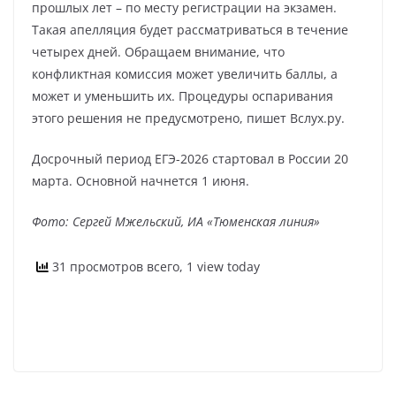
прошлых лет – по месту регистрации на экзамен.
Такая апелляция будет рассматриваться в течение
четырех дней. Обращаем внимание, что
конфликтная комиссия может увеличить баллы, а
может и уменьшить их. Процедуры оспаривания
этого решения не предусмотрено, пишет Вслух.ру.
Досрочный период ЕГЭ-2026 стартовал в России 20
марта. Основной начнется 1 июня.
Фото: Сергей Мжельский, ИА «Тюменская линия»
31 просмотров всего, 1 view today