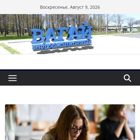
Перейти
Воскресенье, Август 9, 2026
к
содержимому