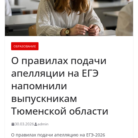
ОБРАЗОВАНИЕ
О правилах подачи
апелляции на ЕГЭ
напомнили
выпускникам
Тюменской области
30.03.2026
admin
О правилах подачи апелляцию на ЕГЭ-2026