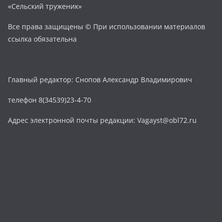
«Сельский труженик»
Все права защищены © При использовании материалов
ссылка обязательна
Главный редактор: Снопов Александр Владимирович
телефон 8(34539)23-4-70
Адрес электронной почты редакции: Vagayst@obl72.ru