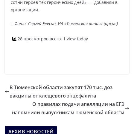
сотни героев тех героических дней», — добавили в
организации.
| Фото: Сергей Елесин, ИА «Тюменская линия» (архив)
28 просмотров всего, 1 view today
В Тюменской области закупят 170 тыс. доз
вакцины от клещевого энцефалита
О правилах подачи апелляции на ЕГЭ
напомнили выпускникам Тюменской области
АРХИВ НОВОСТЕЙ