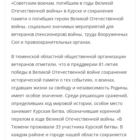
«Советским воинам, погибшим в годы Великой
Отечественной войны» в Курске и сохранения
памяти о погибших героях Великой Отечественной
войны, социально значимых мероприятий для
ветеранов (пенсионеров) войны, труда Вооруженных
Сил и правоохранительных органах.
В тюменской областной общественной организации
ветеранов отметили, что в преддверии 81-летия
победы в Великой Отечественной войне сохранение
исторической памяти о тех событиях, о воинах,
отдавших жизни за свободу и независимость Родины,
имеет особое значение. Среди решающих сражений,
определивших ход мировой истории, особое место
занимает Курская битва, обозначившая коренной
перелом в ходе Великой Отечественной войны. «В
Тюмени проживали 33 участника Курской битвы. В
каждом районе и городе нашей области сохраняется