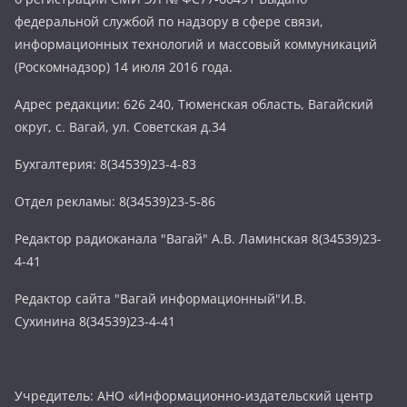
федеральной службой по надзору в сфере связи,
информационных технологий и массовый коммуникаций
(Роскомнадзор) 14 июля 2016 года.
Адрес редакции: 626 240, Тюменская область, Вагайский
округ, с. Вагай, ул. Советская д.34
Бухгалтерия: 8(34539)23-4-83
Отдел рекламы: 8(34539)23-5-86
Редактор радиоканала "Вагай" А.В. Ламинская 8(34539)23-
4-41
Редактор сайта "Вагай информационный"И.В.
Сухинина 8(34539)23-4-41
Учредитель: АНО «Информационно-издательский центр