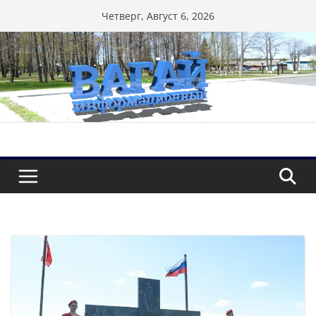
Перейти
Четверг, Август 6, 2026
к
содержимому