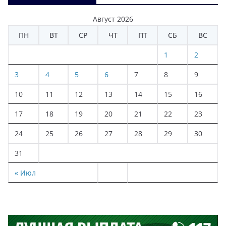
Август 2026
ПН
ВТ
СР
ЧТ
ПТ
СБ
ВС
1
2
3
4
5
6
7
8
9
10
11
12
13
14
15
16
17
18
19
20
21
22
23
24
25
26
27
28
29
30
31
« Июл