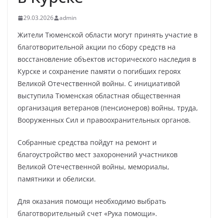
29.03.2026
admin
Жители Тюменской области могут принять участие в
благотворительной акции по сбору средств на
восстановление объектов исторического наследия в
Курске и сохранение памяти о погибших героях
Великой Отечественной войны. С инициативой
выступила Тюменская областная общественная
организация ветеранов (пенсионеров) войны, труда,
Вооруженных Сил и правоохранительных органов.
Собранные средства пойдут на ремонт и
благоустройство мест захоронений участников
Великой Отечественной войны, мемориалы,
памятники и обелиски.
Для оказания помощи необходимо выбрать
благотворительный счет «Рука помощи».