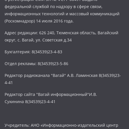
федеральной службой по надзору в сфере связи,
информационных технологий и массовый коммуникаций
(Роскомнадзор) 14 июля 2016 года.
Адрес редакции: 626 240, Тюменская область, Вагайский
округ, с. Вагай, ул. Советская д.34
Бухгалтерия: 8(34539)23-4-83
Отдел рекламы: 8(34539)23-5-86
Редактор радиоканала "Вагай" А.В. Ламинская 8(34539)23-
4-41
Редактор сайта "Вагай информационный"И.В.
Сухинина 8(34539)23-4-41
Учредитель: АНО «Информационно-издательский центр