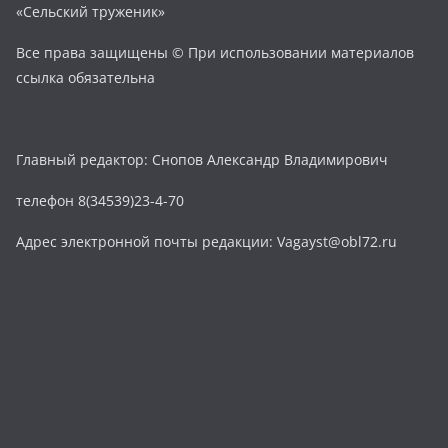
«Сельский труженик»
Все права защищены © При использовании материалов
ссылка обязательна
Главный редактор: Снопов Александр Владимирович
телефон 8(34539)23-4-70
Адрес электронной почты редакции: Vagayst@obl72.ru