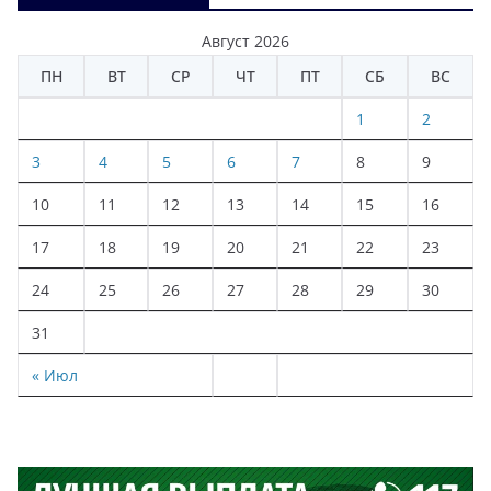
Август 2026
ПН
ВТ
СР
ЧТ
ПТ
СБ
ВС
1
2
3
4
5
6
7
8
9
10
11
12
13
14
15
16
17
18
19
20
21
22
23
24
25
26
27
28
29
30
31
« Июл