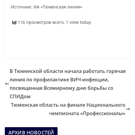
Источник: ИА «Тюменская линия»
116 просмотров всего, 1 view today
В Тюменской области начала работать горячая
линия по профилактике ВИЧ-инфекции,
посвященная Всемирному дню борьбы со
СПИДом
Тюменская область на финале Национального
чемпионата «Профессионалы»
АРХИВ НОВОСТЕЙ