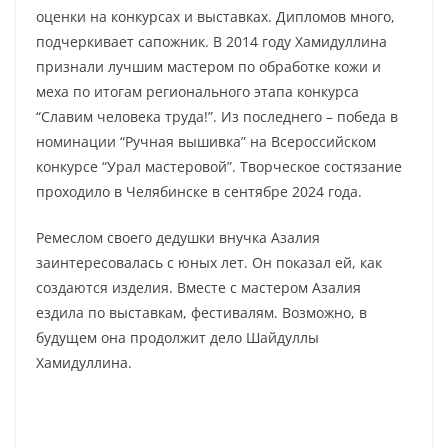
оценки на конкурсах и выставках. Дипломов много,
подчеркивает сапожник. В 2014 году Хамидуллина
признали лучшим мастером по обработке кожи и
меха по итогам регионального этапа конкурса
“Славим человека труда!”. Из последнего – победа в
номинации “Ручная вышивка” на Всероссийском
конкурсе “Урал мастеровой”. Творческое состязание
проходило в Челябинске в сентябре 2024 года.
Ремеслом своего дедушки внучка Азалия
заинтересовалась с юных лет. Он показал ей, как
создаются изделия. Вместе с мастером Азалия
ездила по выставкам, фестивалям. Возможно, в
будущем она продолжит дело Шайдуллы
Хамидуллина.