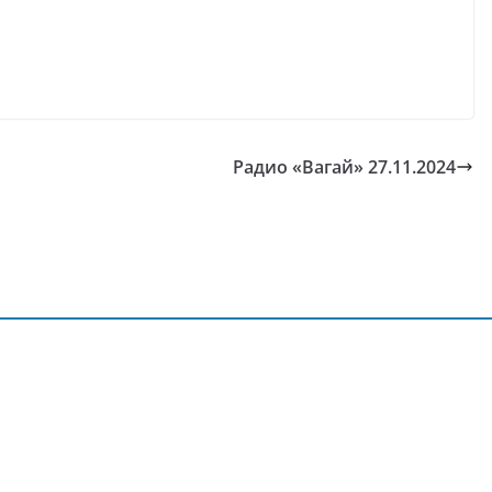
Радио «Вагай» 27.11.2024