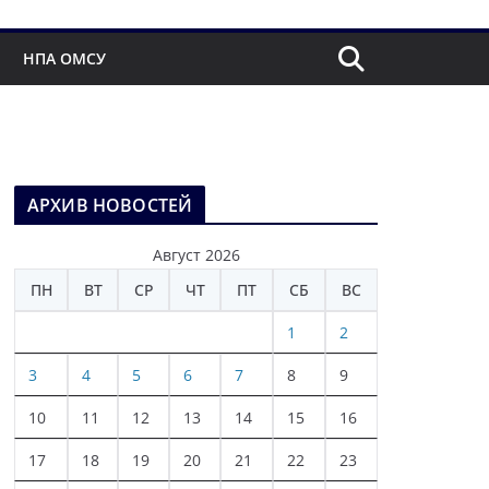
НПА ОМСУ
АРХИВ НОВОСТЕЙ
Август 2026
ПН
ВТ
СР
ЧТ
ПТ
СБ
ВС
1
2
3
4
5
6
7
8
9
10
11
12
13
14
15
16
17
18
19
20
21
22
23