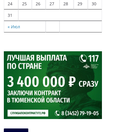
24
25
26
27
28
29
30
31
« Июл