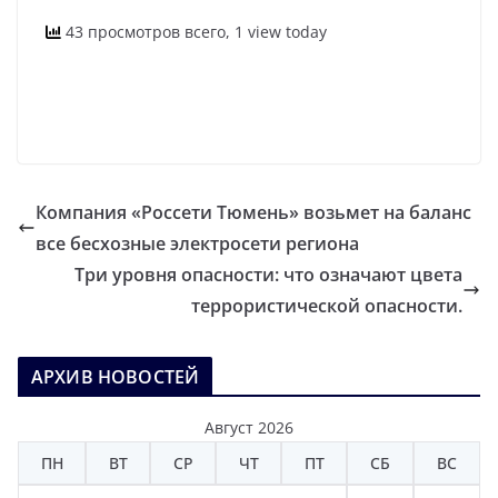
43 просмотров всего, 1 view today
Компания «Россети Тюмень» возьмет на баланс
все бесхозные электросети региона
Три уровня опасности: что означают цвета
террористической опасности.
АРХИВ НОВОСТЕЙ
Август 2026
ПН
ВТ
СР
ЧТ
ПТ
СБ
ВС