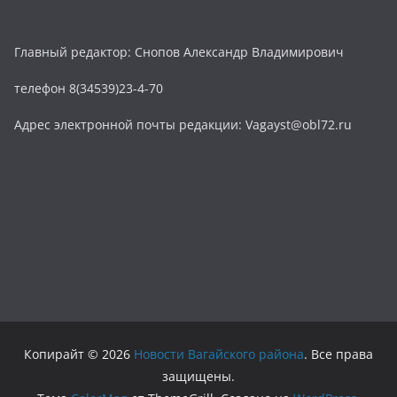
Главный редактор: Снопов Александр Владимирович
телефон 8(34539)23-4-70
Адрес электронной почты редакции: Vagayst@obl72.ru
Копирайт © 2026
Новости Вагайского района
. Все права
защищены.