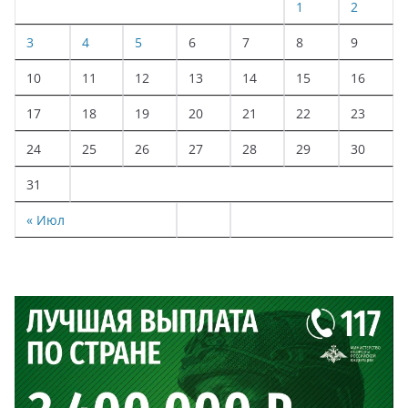
1
2
3
4
5
6
7
8
9
10
11
12
13
14
15
16
17
18
19
20
21
22
23
24
25
26
27
28
29
30
31
« Июл