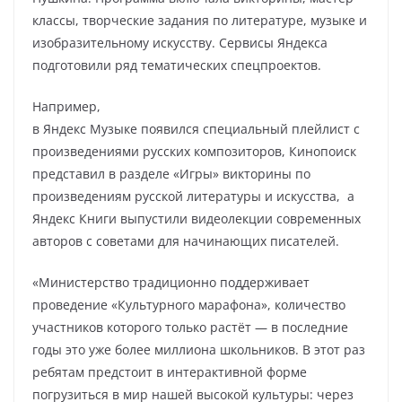
классы, творческие задания по литературе, музыке и
изобразительному искусству. Сервисы Яндекса
подготовили ряд тематических спецпроектов.
Например,
в Яндекс Музыке появился специальный плейлист с
произведениями русских композиторов, Кинопоиск
представил в разделе «Игры» викторины по
произведениям русской литературы и искусства, а
Яндекс Книги выпустили видеолекции современных
авторов с советами для начинающих писателей.
«Министерство традиционно поддерживает
проведение «Культурного марафона», количество
участников которого только растёт — в последние
годы это уже более миллиона школьников. В этот раз
ребятам предстоит в интерактивной форме
погрузиться в мир нашей высокой культуры: через