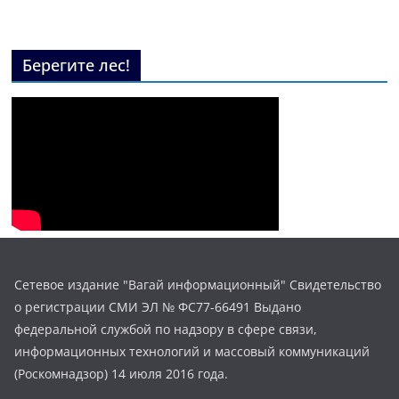
Берегите лес!
Сетевое издание "Вагай информационный" Свидетельство
о регистрации СМИ ЭЛ № ФС77-66491 Выдано
федеральной службой по надзору в сфере связи,
информационных технологий и массовый коммуникаций
(Роскомнадзор) 14 июля 2016 года.