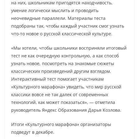
на них, школьникам пригодятся находчивость,
умение логически мыслить и проводить
неочевидные параллели. Материалы теста
подобраны так, чтобы каждый участник смог узнать
что-то новое о русской классической культуре.
«Мы хотели, чтобы школьники восприняли итоговый
тест не как очередную контрольную, а как способ
узнать новое, посмотреть на знакомые сюжеты
классических произведений другим взглядом.
Интерактивный тест помогает участникам
«Культурного марафона» увидеть, что мир русской
классики вовсе не так далек от современных
технологий, как может показаться», — отметила
руководитель Яндекс Образования Дарья Козлова.
Итоги «Культурного марафона» организаторы
подведут в декабре.