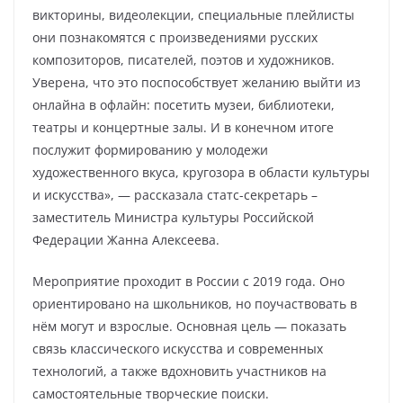
викторины, видеолекции, специальные плейлисты
они познакомятся с произведениями русских
композиторов, писателей, поэтов и художников.
Уверена, что это поспособствует желанию выйти из
онлайна в офлайн: посетить музеи, библиотеки,
театры и концертные залы. И в конечном итоге
послужит формированию у молодежи
художественного вкуса, кругозора в области культуры
и искусства», — рассказала статс-секретарь –
заместитель Министра культуры Российской
Федерации Жанна Алексеева.
Мероприятие проходит в России с 2019 года. Оно
ориентировано на школьников, но поучаствовать в
нём могут и взрослые. Основная цель — показать
связь классического искусства и современных
технологий, а также вдохновить участников на
самостоятельные творческие поиски.