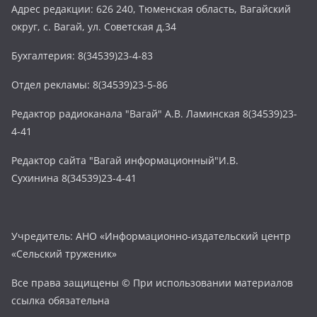
Адрес редакции: 626 240, Тюменская область, Вагайский
округ, с. Вагай, ул. Советская д.34
Бухгалтерия: 8(34539)23-4-83
Отдел рекламы: 8(34539)23-5-86
Редактор радиоканала "Вагай" А.В. Ламинская 8(34539)23-
4-41
Редактор сайта "Вагай информационный"И.В.
Сухинина 8(34539)23-4-41
Учредитель: АНО «Информационно-издательский центр
«Сельский труженик»
Все права защищены © При использовании материалов
ссылка обязательна