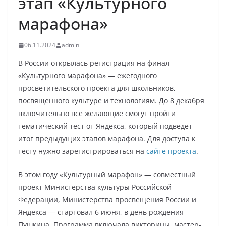
этап «Культурного
марафона»
06.11.2024
admin
В России открылась регистрация на финал
«Культурного марафона» — ежегодного
просветительского проекта для школьников,
посвященного культуре и технологиям. До 8 декабря
включительно все желающие смогут пройти
тематический тест от Яндекса, который подведет
итог предыдущих этапов марафона. Для доступа к
тесту нужно зарегистрироваться на
сайте проекта
.
В этом году «Культурный марафон» — совместный
проект Министерства культуры Российской
Федерации, Министерства просвещения России и
Яндекса — стартовал 6 июня, в день рождения
Пушкина. Программа включала викторины, мастер-