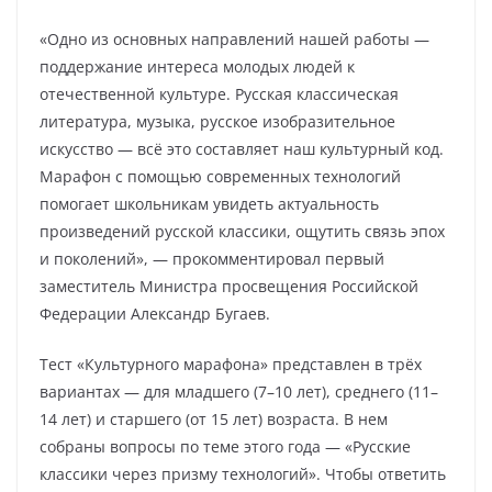
«Одно из основных направлений нашей работы —
поддержание интереса молодых людей к
отечественной культуре. Русская классическая
литература, музыка, русское изобразительное
искусство — всё это составляет наш культурный код.
Марафон с помощью современных технологий
помогает школьникам увидеть актуальность
произведений русской классики, ощутить связь эпох
и поколений», — прокомментировал первый
заместитель Министра просвещения Российской
Федерации Александр Бугаев.
Тест «Культурного марафона» представлен в трёх
вариантах — для младшего (7–10 лет), среднего (11–
14 лет) и старшего (от 15 лет) возраста. В нем
собраны вопросы по теме этого года — «Русские
классики через призму технологий». Чтобы ответить