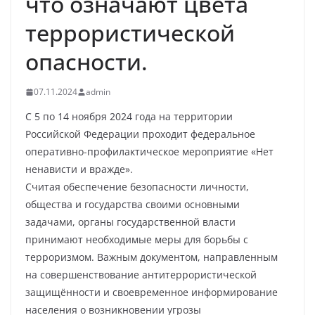
что означают цвета
террористической
опасности.
07.11.2024
admin
С 5 по 14 ноября 2024 года на территории
Российской Федерации проходит федеральное
оперативно-профилактическое мероприятие «Нет
ненависти и вражде».
Считая обеспечение безопасности личности,
общества и государства своими основными
задачами, органы государственной власти
принимают необходимые меры для борьбы с
терроризмом. Важным документом, направленным
на совершенствование антитеррористической
защищённости и своевременное информирование
населения о возникновении угрозы