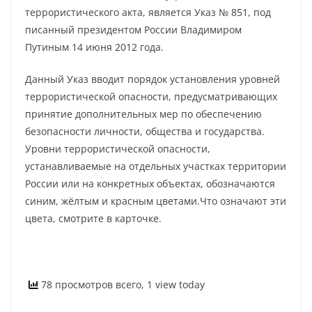
террористического акта, является Указ № 851, под
писанный президентом России Владимиром
Путиным 14 июня 2012 года.
Данный Указ вводит порядок установления уровней
террористической опасности, предусматривающих
принятие дополнительных мер по обеспечению
безопасности личности, общества и государства.
Уровни террористической опасности,
устанавливаемые на отдельных участках территории
России или на конкретных объектах, обозначаются
синим, жёлтым и красным цветами.Что означают эти
цвета, смотрите в карточке.
78 просмотров всего, 1 view today