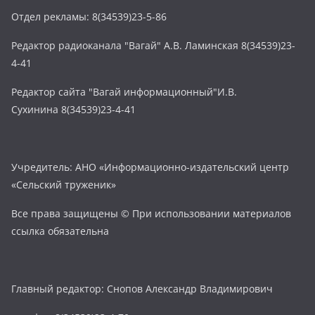
Отдел рекламы: 8(34539)23-5-86
Редактор радиоканала "Вагай" А.В. Ламинская 8(34539)23-
4-41
Редактор сайта "Вагай информационный"И.В.
Сухинина 8(34539)23-4-41
Учредитель: АНО «Информационно-издательский центр
«Сельский труженик»
Все права защищены © При использовании материалов
ссылка обязательна
Главный редактор: Снопов Александр Владимирович