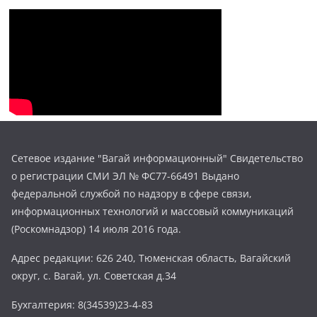
Сетевое издание "Вагай информационный" Свидетельство
о регистрации СМИ ЭЛ № ФС77-66491 Выдано
федеральной службой по надзору в сфере связи,
информационных технологий и массовый коммуникаций
(Роскомнадзор) 14 июля 2016 года.
Адрес редакции: 626 240, Тюменская область, Вагайский
округ, с. Вагай, ул. Советская д.34
Бухгалтерия: 8(34539)23-4-83