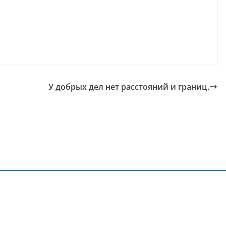
У добрых дел нет расстояний и границ.