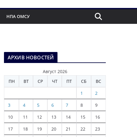
НПА ОМСУ
АРХИВ НОВОСТЕЙ
Август 2026
ПН
ВТ
СР
ЧТ
ПТ
СБ
ВС
1
2
3
4
5
6
7
8
9
10
11
12
13
14
15
16
17
18
19
20
21
22
23