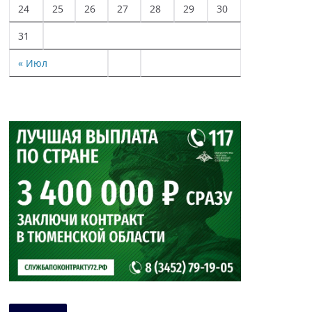
24
25
26
27
28
29
30
31
« Июл