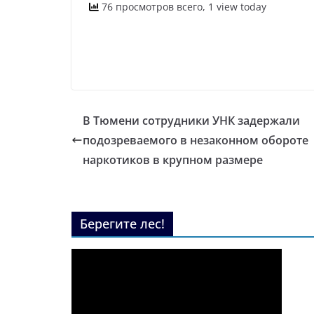
76 просмотров всего, 1 view today
В Тюмени сотрудники УНК задержали
подозреваемого в незаконном обороте
наркотиков в крупном размере
Берегите лес!