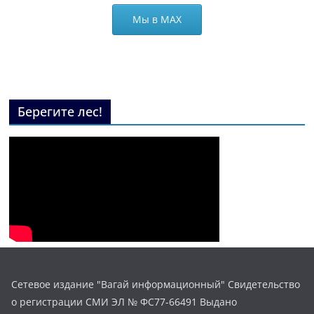
Мы в МАХ
Берегите лес!
Сетевое издание "Вагай информационный" Свидетельство
о регистрации СМИ ЭЛ № ФС77-66491 Выдано