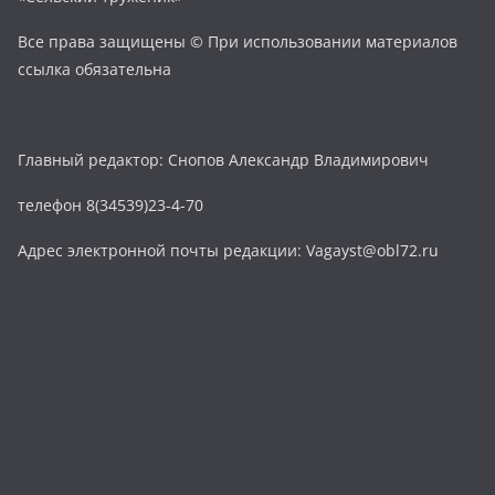
Все права защищены © При использовании материалов
ссылка обязательна
Главный редактор: Снопов Александр Владимирович
телефон 8(34539)23-4-70
Адрес электронной почты редакции: Vagayst@obl72.ru