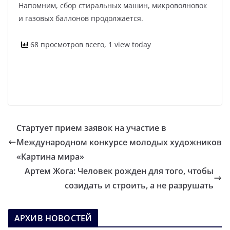
Напомним, сбор стиральных машин, микроволновок
и газовых баллонов продолжается.
68 просмотров всего, 1 view today
Стартует прием заявок на участие в
Международном конкурсе молодых художников
«Картина мира»
Артем Жога: Человек рожден для того, чтобы
созидать и строить, а не разрушать
АРХИВ НОВОСТЕЙ