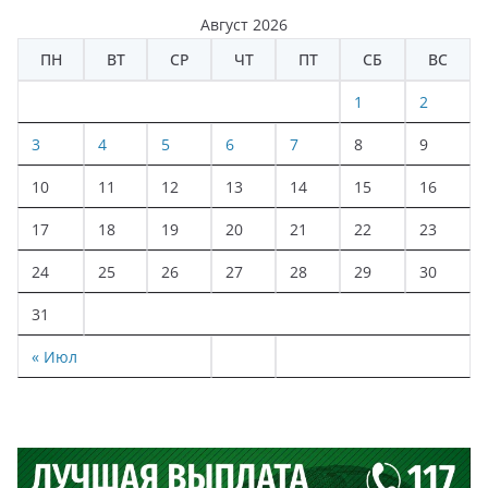
Август 2026
ПН
ВТ
СР
ЧТ
ПТ
СБ
ВС
1
2
3
4
5
6
7
8
9
10
11
12
13
14
15
16
17
18
19
20
21
22
23
24
25
26
27
28
29
30
31
« Июл