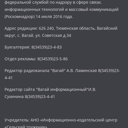
федеральной службой по надзору в сфере связи,
информационных технологий и массовый коммуникаций
(Роскомнадзор) 14 июля 2016 года.
Адрес редакции: 626 240, Тюменская область, Вагайский
округ, с. Вагай, ул. Советская д.34
Бухгалтерия: 8(34539)23-4-83
Отдел рекламы: 8(34539)23-5-86
Редактор радиоканала "Вагай" А.В. Ламинская 8(34539)23-
4-41
Редактор сайта "Вагай информационный"И.В.
Сухинина 8(34539)23-4-41
Учредитель: АНО «Информационно-издательский центр
«Сельский труженик»