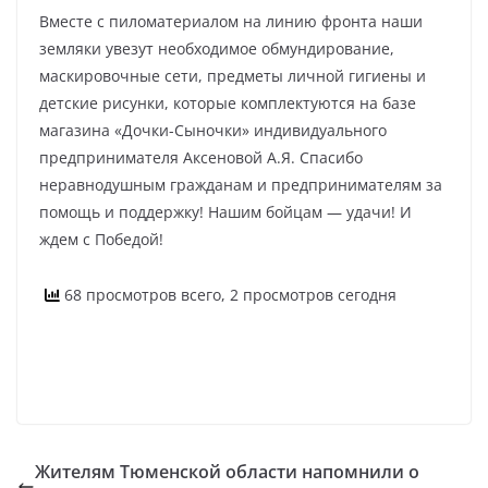
Вместе с пиломатериалом на линию фронта наши
земляки увезут необходимое обмундирование,
маскировочные сети, предметы личной гигиены и
детские рисунки, которые комплектуются на базе
магазина «Дочки-Сыночки» индивидуального
предпринимателя Аксеновой А.Я. Спасибо
неравнодушным гражданам и предпринимателям за
помощь и поддержку! Нашим бойцам — удачи! И
ждем с Победой!
68 просмотров всего, 2 просмотров сегодня
Жителям Тюменской области напомнили о