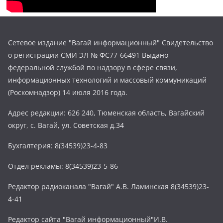
Сетевое издание "Вагай информационный" Свидетельство
о регистрации СМИ ЭЛ № ФС77-66491 Выдано
федеральной службой по надзору в сфере связи,
информационных технологий и массовый коммуникаций
(Роскомнадзор) 14 июля 2016 года.
Адрес редакции: 626 240, Тюменская область, Вагайский
округ, с. Вагай, ул. Советская д.34
Бухгалтерия: 8(34539)23-4-83
Отдел рекламы: 8(34539)23-5-86
Редактор радиоканала "Вагай" А.В. Ламинская 8(34539)23-
4-41
Редактор сайта "Вагай информационный"И.В.