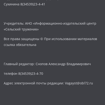
Сухинина 8(34539)23-4-41
Учредитель: АНО «Информационно-издательский центр
«Сельский труженик»
Все права защищены © При использовании материалов
ссылка обязательна
Главный редактор: Снопов Александр Владимирович
телефон 8(34539)23-4-70
Адрес электронной почты редакции: Vagayst@obl72.ru