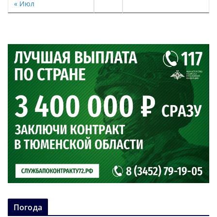
« Июл
Погода