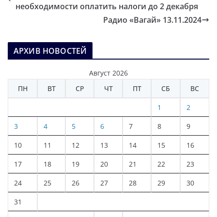
необходимости оплатить налоги до 2 декабря
Радио «Вагай» 13.11.2024
АРХИВ НОВОСТЕЙ
Август 2026
ПН
ВТ
СР
ЧТ
ПТ
СБ
ВС
1
2
3
4
5
6
7
8
9
10
11
12
13
14
15
16
17
18
19
20
21
22
23
24
25
26
27
28
29
30
31