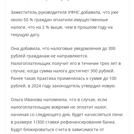
Заместитель руководителя УФНС добавила, что уже
около 50 % граждан оплатили имущественные
налоги, что на 2 % выше, чем в прошлом году на
текущую дату.
Она добавила, что налоговые уведомления до 300
рублей гражданам не направляются.
Налогоплательщик получит его в течение трех лет в
случае, когда сумма налога достигнет 300 рублей.
Ранее такая практика применялась к сумме до 100
рублей, в 2024 году законодатель утвердил новую.
Ольга Иванова напомнила, что в случае, если
налогоплательщик вовремя не оплатит налог,
начиная со следующего дня, будет начисляться пени
в размере 1/300 ставки рефинансирования банка.
Будут блокироваться счета в зависимости от