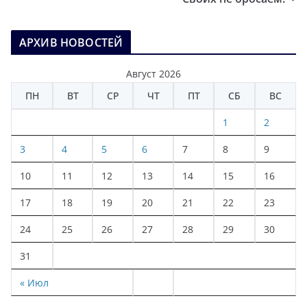
АРХИВ НОВОСТЕЙ
Август 2026
ПН
ВТ
СР
ЧТ
ПТ
СБ
ВС
1
2
3
4
5
6
7
8
9
10
11
12
13
14
15
16
17
18
19
20
21
22
23
24
25
26
27
28
29
30
31
« Июл