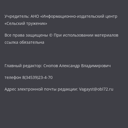
Учредитель: АНО «Информационно-издательский центр
«Сельский труженик»
Все права защищены © При использовании материалов
ссылка обязательна
Главный редактор: Снопов Александр Владимирович
телефон 8(34539)23-4-70
Адрес электронной почты редакции: Vagayst@obl72.ru