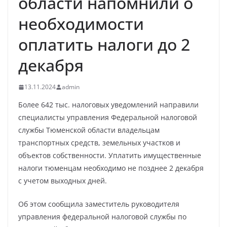
области напомнили о
необходимости
оплатить налоги до 2
декабря
13.11.2024
admin
Более 642 тыс. налоговых уведомлений направили
специалисты управления Федеральной налоговой
службы Тюменской области владельцам
транспортных средств, земельных участков и
объектов собственности. Уплатить имущественные
налоги тюменцам необходимо не позднее 2 декабря
с учетом выходных дней.
Об этом сообщила заместитель руководителя
управления федеральной налоговой службы по