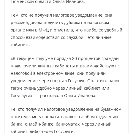
Тюменской области Ольга Иванова.
Тем, кто не получил налоговое уведомление, она
рекомендовала получить дубликат в налоговом
органе или в МФЦ и отметила, что наиболее удобный
способ взаимодействия со службой – это личные
кабинеты.
«В текущем году уже порядка 80 процентов граждан
подключили личные кабинеты и взаимодействуют с
налоговой в электронном виде, они получили
уведомление через портал Госуслуг. Оплатить налог
также очень удобно через личный кабинет или
Госуслуги», — рассказала Ольга Иванова.
Те, кто получил налоговое уведомление на бумажном
носителе, могут оплатить налог в любом отделении
банка, онлайн-банке, банкоматах, через личный
кабинет, либо через Госуслуги.