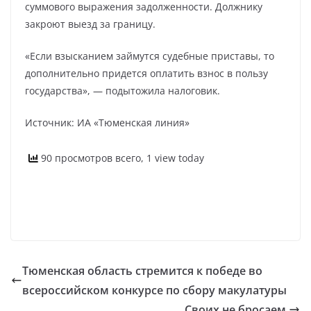
суммового выражения задолженности. Должнику
закроют выезд за границу.
«Если взысканием займутся судебные приставы, то
дополнительно придется оплатить взнос в пользу
государства», — подытожила налоговик.
Источник: ИА «Тюменская линия»
90 просмотров всего, 1 view today
Тюменская область стремится к победе во
всероссийском конкурсе по сбору макулатуры
Своих не бросаем.