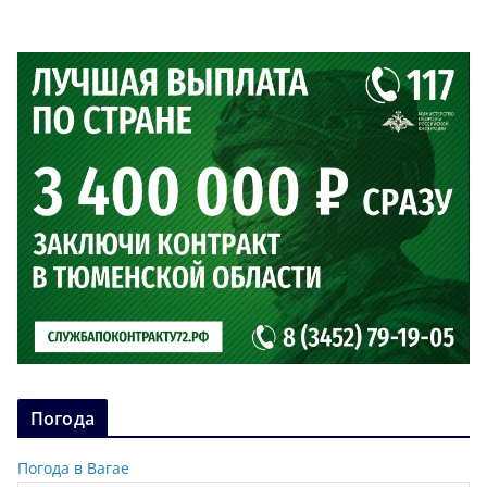
Погода
Погода в Вагае