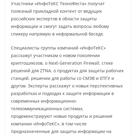
Участники «ИнфоТеКС ТехноФеста» получат
полезный прикладной контент от ведущих
российских экспертов в области защиты
информации и смогут задать вопросы любому
спикеру напрямую в неформальной беседе.
Специалисты группы компаний «ИнфоТеКС»
расскажут участникам о новом поколении
криптошлюзов, о Next-Generation Firewall, стеке
решений для ZTNA, о продуктах для защиты рабочих
станций, решении для работы со СМЭВ и ЕПГУ и
другом. Эксперты расскажут о новых перспективных
разработках и подходах к защите информации в
современных информационно-
телекоммуникационных системах,
продемонстрируют новые продукты и решения
компании «ИнфоТеКС», в том числе
предназначенные для защиты информации на