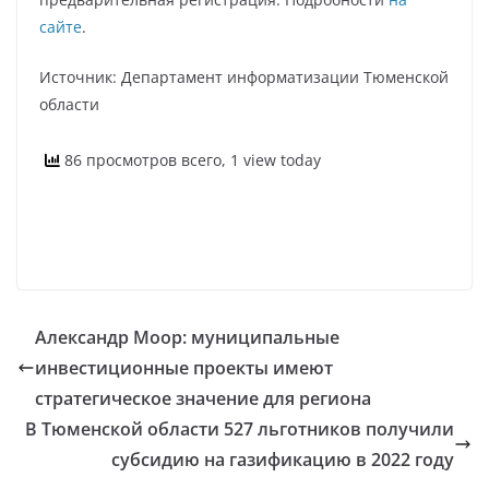
сайте
.
Источник: Департамент информатизации Тюменской
области
86 просмотров всего, 1 view today
Александр Моор: муниципальные
инвестиционные проекты имеют
стратегическое значение для региона
В Тюменской области 527 льготников получили
субсидию на газификацию в 2022 году