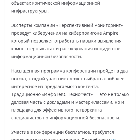
объектах критической информационной
инфраструктуры.
Эксперты компании «Перспективный мониторинг»
проведут киберучения на киберполигоне Ampire,
который позволяет отработать навыки выявления
компьютерных атак и расследования инцидентов
информационной безопасности.
Насыщенная программа конференции пройдет в два
потока, каждый участник сможет выбрать наиболее
интересное из предлагаемого контента.
Традиционно «ИнфоТеКС ТехноФест» — это не только
деловая часть с докладами и мастер-классами, но и
площадка для эффективного нетворкинга
специалистов по информационной безопасности.
Участие в конференции бесплатное, требуется
предварительная регистрация. Подробности
на