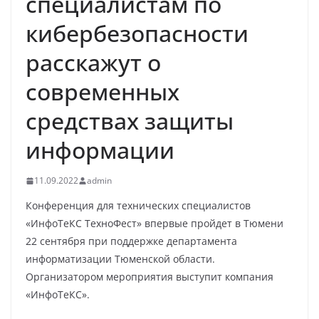
специалистам по
кибербезопасности
расскажут о
современных
средствах защиты
информации
11.09.2022
admin
Конференция для технических специалистов
«ИнфоТеКС ТехноФест» впервые пройдет в Тюмени
22 сентября при поддержке департамента
информатизации Тюменской области.
Организатором мероприятия выступит компания
«ИнфоТеКС».