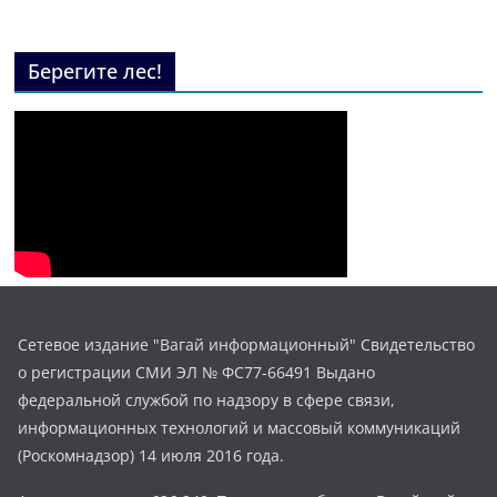
Берегите лес!
Сетевое издание "Вагай информационный" Свидетельство
о регистрации СМИ ЭЛ № ФС77-66491 Выдано
федеральной службой по надзору в сфере связи,
информационных технологий и массовый коммуникаций
(Роскомнадзор) 14 июля 2016 года.