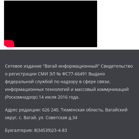
Сетевое издание "Вагай информационный" Свидетельство
о регистрации СМИ ЭЛ № ФС77-66491 Выдано
федеральной службой по надзору в сфере связи,
информационных технологий и массовый коммуникаций
(Роскомнадзор) 14 июля 2016 года.
Адрес редакции: 626 240, Тюменская область, Вагайский
округ, с. Вагай, ул. Советская д.34
Бухгалтерия: 8(34539)23-4-83