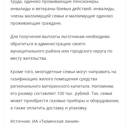
труда, одиноко проживающие пенсионеры,
инвалиды и ветераны боевых действий, инвалиды,
члены малоимущей семьи и малоимущие одиноко
проживающие граждане.
Для получения выплаты льготникам необходимо
обратиться в администрацию своего
муниципального района или городского округа по
месту жительства.
Кроме того, многодетные семьи могут направить на
газификацию жилого помещения средства
регионального материнского капитала. Напомним,
его размер составляет 100 тыс. рублей. Так, семья
может приобрести газовые приборы и оборудование,
а также оплатить доставку и упаковку.
Источник: ИА «Тюменская линия»