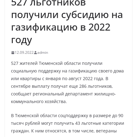
527 льготников
получили субсидию на
газификацию в 2022
году
12.09.2022
admin
527 жителей Тюменской области получили
социальную поддержку на газификацию своего дома
или квартиры с января по август 2022 года. В
сентябре выплату получат еще 286 льготников,
сообщает региональный департамент жилищно-
коммунального хозяйства.
В Тюменской области соцподдержку в размере до 90
тысяч рублей могут получить 43 льготные категории
граждан. К ним относятся, в том числе, ветераны