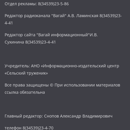
Отдел рекламы: 8(34539)23-5-86
Редактор радиоканала "Вагай" А.В. Ламинская 8(34539)23-
4-41
Редактор сайта "Вагай информационный"И.В.
Сухинина 8(34539)23-4-41
Учредитель: АНО «Информационно-издательский центр
«Сельский труженик»
Все права защищены © При использовании материалов
ссылка обязательна
Главный редактор: Снопов Александр Владимирович
телефон 8(34539)23-4-70