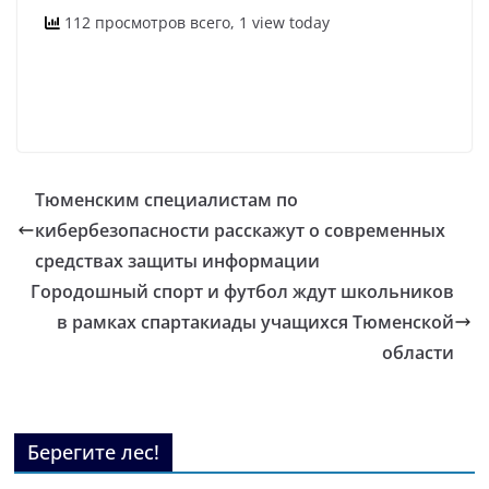
112 просмотров всего, 1 view today
Тюменским специалистам по
кибербезопасности расскажут о современных
средствах защиты информации
Городошный спорт и футбол ждут школьников
в рамках спартакиады учащихся Тюменской
области
Берегите лес!