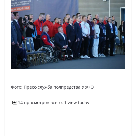
Фото: Пресс-служба полпредства УрФО
14 просмотров всего, 1 view today