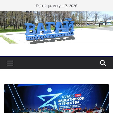
Перейти
Пятница, Август 7, 2026
к
содержимому