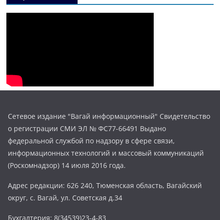
Сетевое издание "Вагай информационный" Свидетельство
о регистрации СМИ ЭЛ № ФС77-66491 Выдано
федеральной службой по надзору в сфере связи,
информационных технологий и массовый коммуникаций
(Роскомнадзор) 14 июля 2016 года.
Адрес редакции: 626 240, Тюменская область, Вагайский
округ, с. Вагай, ул. Советская д.34
Бухгалтерия: 8(34539)23-4-83