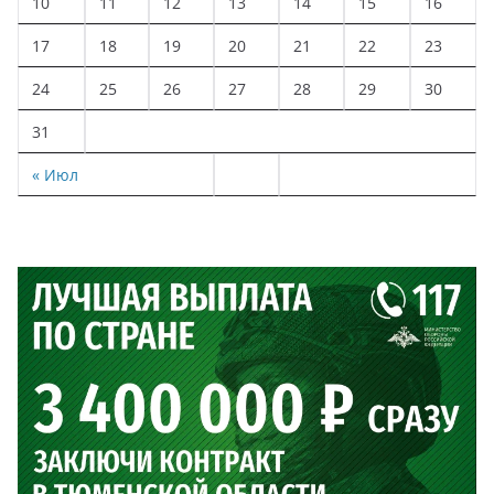
10
11
12
13
14
15
16
17
18
19
20
21
22
23
24
25
26
27
28
29
30
31
« Июл