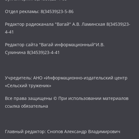
Отдел рекламы: 8(34539)23-5-86
Редактор радиоканала "Вагай" А.В. Ламинская 8(34539)23-
4-41
Редактор сайта "Вагай информационный"И.В.
Сухинина 8(34539)23-4-41
Учредитель: АНО «Информационно-издательский центр
«Сельский труженик»
Все права защищены © При использовании материалов
ссылка обязательна
Главный редактор: Снопов Александр Владимирович