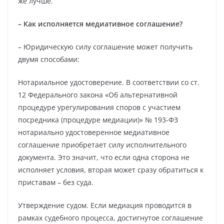
же лучше.
– Как исполняется медиативное соглашение?
– Юридическую силу соглашение может получить
двумя способами:
Нотариальное удостоверение. В соответствии со ст.
12 Федерального закона «Об альтернативной
процедуре урегулирования споров с участием
посредника (процедуре медиации)» № 193‑ФЗ
нотариально удостоверенное медиативное
соглашение приобретает силу исполнительного
документа. Это значит, что если одна сторона не
исполняет условия, вторая может сразу обратиться к
приставам – без суда.
Утверждение судом. Если медиация проводится в
рамках судебного процесса, достигнутое соглашение