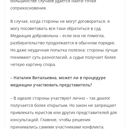
большинстве случаев удается найти точки
соприкосновения.
В случае, когда стороны не могут договориться, я
могу посоветовать все‑таки обратиться в суд.
Медиация добровольна – если она не помогла,
разбирательство продолжается в обычном порядке.
Но даже неудачная попытка полезна: стороны лучше
понимают суть разногласий, а судья получает более
четкую картину спора.
– Наталия Витальевна, может ли в процедуре
медиации участвовать представитель?
– В идеале стороны участвуют лично – так диалог
получается более открытым. Но закон не запрещает
привлекать юристов или других представителей для
консультаций. Главное, чтобы решения
принимались самими участниками конфликта.