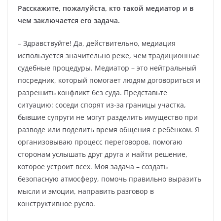
Расскажите, пожалуйста, кто такой медиатор и в
чем заключается его задача.
– Здравствуйте! Да, действительно, медиация
используется значительно реже, чем традиционные
судебные процедуры. Медиатор – это нейтральный
посредник, который помогает людям договориться и
разрешить конфликт без суда. Представьте
ситуацию: соседи спорят из‑за границы участка,
бывшие супруги не могут разделить имущество при
разводе или поделить время общения с ребёнком. Я
организовываю процесс переговоров, помогаю
сторонам услышать друг друга и найти решение,
которое устроит всех. Моя задача – создать
безопасную атмосферу, помочь правильно выразить
мысли и эмоции, направить разговор в
конструктивное русло.