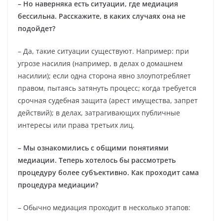
– Но наверняка есть ситуации, где медиация
бессильна. Расскажите, в каких случаях она не
подойдет?
– Да, такие ситуации существуют. Например: при
угрозе насилия (например, в делах о домашнем
насилии); если одна сторона явно злоупотребляет
правом, пытаясь затянуть процесс; когда требуется
срочная судебная защита (арест имущества, запрет
действий); в делах, затрагивающих публичные
интересы или права третьих лиц.
– Мы ознакомились с общими понятиями
медиации. Теперь хотелось бы рассмотреть
процедуру более субъективно. Как проходит сама
процедура медиации?
– Обычно медиация проходит в несколько этапов: