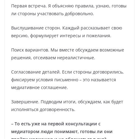
Первая встреча. Я объясняю правила, узнаю, готовы
ли стороны участвовать добровольно.
Выслушивание сторон. Каждый рассказывает свою
версию, формулирует интересы и пожелания.
Поиск вариантов. Мы вместе обсуждаем возможные
решения, отсеиваем нереалистичные.
Согласование деталей. Если стороны договорились,
фиксируем условия письменно – это называется
медиативное соглашение.
Завершение. Подводим итоги, обсуждаем, как будет
исполняться договоренность.
– То есть уже на первой консультации с
медиатором люди понимают, готовы ли они