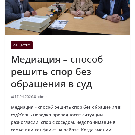
ОБЩЕСТВО
Медиация – способ
решить спор без
обращения в суд
17.04.2026
admin
Медиация – способ решить спор без обращения в
суд
Жизнь нередко преподносит ситуации
разногласий: спор с соседом, недопонимание в
семье или конфликт на работе. Когда эмоции