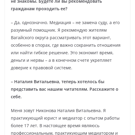
не знакомы. Будете ли вы рекомендовать
гражданам проходить ее?
– Да, однозначно. Медиация – не замена суду, а его
разумный помощник. Я рекомендую жителям
Вагайского округа рассматривать этот вариант,
особенно в спорах, где важно сохранить отношения
или найти гибкое решение. Это экономит время,
деньги и нервы – а в конечном счете укрепляет
доверие к правовой системе.
– Наталия Витальевна, теперь хотелось бы
представить вас нашим читателям. Расскажите о
себе.
Меня зовут Никонова Наталия Витальевна. Я
практикующий юрист и медиатор с опытом работы
более 17 лет. В настоящее время являюсь
профессиональным, практикующим медиатором и