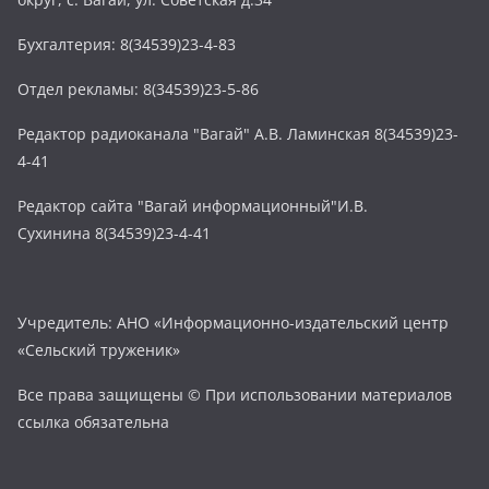
Бухгалтерия: 8(34539)23-4-83
Отдел рекламы: 8(34539)23-5-86
Редактор радиоканала "Вагай" А.В. Ламинская 8(34539)23-
4-41
Редактор сайта "Вагай информационный"И.В.
Сухинина 8(34539)23-4-41
Учредитель: АНО «Информационно-издательский центр
«Сельский труженик»
Все права защищены © При использовании материалов
ссылка обязательна