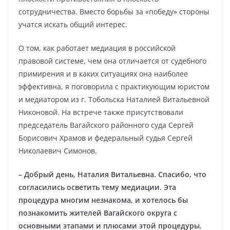
сотрудничества. Вместо борьбы за «победу» стороны
учатся искать общий интерес.
О том, как работает медиация в российской
правовой системе, чем она отличается от судебного
примирения и в каких ситуациях она наиболее
эффективна, я поговорила с практикующим юристом
и медиатором из г. Тобольска Наталией Витальевной
Никоновой. На встрече также присутствовали
председатель Вагайского районного суда Сергей
Борисович Храмов и федеральный судья Сергей
Николаевич Симонов.
– Добрый день, Наталия Витальевна. Спасибо, что
согласились осветить тему медиации. Эта
процедура многим незнакома, и хотелось бы
познакомить жителей Вагайского округа с
основными этапами и плюсами этой процедуры.