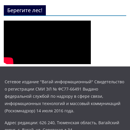
Берегите лес!
Сетевое издание "Вагай информационный" Свидетельство
о регистрации СМИ ЭЛ № ФС77-66491 Выдано
федеральной службой по надзору в сфере связи,
информационных технологий и массовый коммуникаций
(Роскомнадзор) 14 июля 2016 года.
Адрес редакции: 626 240, Тюменская область, Вагайский
округ, с. Вагай, ул. Советская д.34