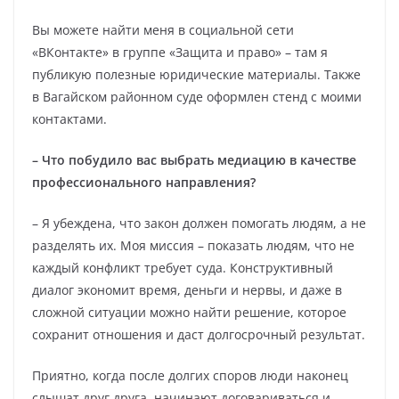
Вы можете найти меня в социальной сети
«ВКонтакте» в группе «Защита и право» – там я
публикую полезные юридические материалы. Также
в Вагайском районном суде оформлен стенд с моими
контактами.
– Что побудило вас выбрать медиацию в качестве
профессионального направления?
– Я убеждена, что закон должен помогать людям, а не
разделять их. Моя миссия – показать людям, что не
каждый конфликт требует суда. Конструктивный
диалог экономит время, деньги и нервы, и даже в
сложной ситуации можно найти решение, которое
сохранит отношения и даст долгосрочный результат.
Приятно, когда после долгих споров люди наконец
слышат друг друга, начинают договариваться и