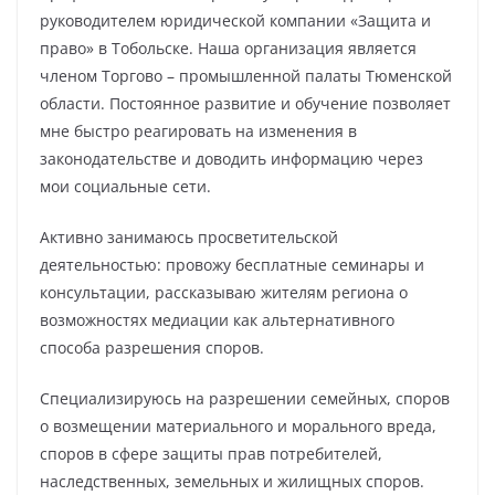
руководителем юридической компании «Защита и
право» в Тобольске. Наша организация является
членом Торгово – промышленной палаты Тюменской
области. Постоянное развитие и обучение позволяет
мне быстро реагировать на изменения в
законодательстве и доводить информацию через
мои социальные сети.
Активно занимаюсь просветительской
деятельностью: провожу бесплатные семинары и
консультации, рассказываю жителям региона о
возможностях медиации как альтернативного
способа разрешения споров.
Специализируюсь на разрешении семейных, споров
о возмещении материального и морального вреда,
споров в сфере защиты прав потребителей,
наследственных, земельных и жилищных споров.