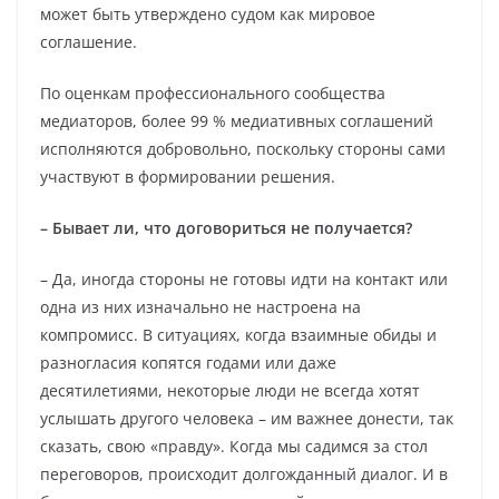
может быть утверждено судом как мировое
соглашение.
По оценкам профессионального сообщества
медиаторов, более 99 % медиативных соглашений
исполняются добровольно, поскольку стороны сами
участвуют в формировании решения.
– Бывает ли, что договориться не получается?
– Да, иногда стороны не готовы идти на контакт или
одна из них изначально не настроена на
компромисс. В ситуациях, когда взаимные обиды и
разногласия копятся годами или даже
десятилетиями, некоторые люди не всегда хотят
услышать другого человека – им важнее донести, так
сказать, свою «правду». Когда мы садимся за стол
переговоров, происходит долгожданный диалог. И в