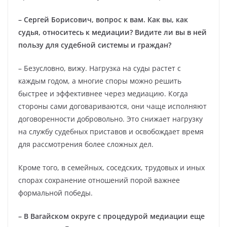
– Сергей Борисович, вопрос к вам. Как вы, как
судья, относитесь к медиации? Видите ли вы в ней
пользу для судебной системы и граждан?
– Безусловно, вижу. Нагрузка на суды растет с
каждым годом, а многие споры можно решить
быстрее и эффективнее через медиацию. Когда
стороны сами договариваются, они чаще исполняют
договоренности добровольно. Это снижает нагрузку
на службу судебных приставов и освобождает время
для рассмотрения более сложных дел.
Кроме того, в семейных, соседских, трудовых и иных
спорах сохранение отношений порой важнее
формальной победы.
– В Вагайском округе с процедурой медиации еще