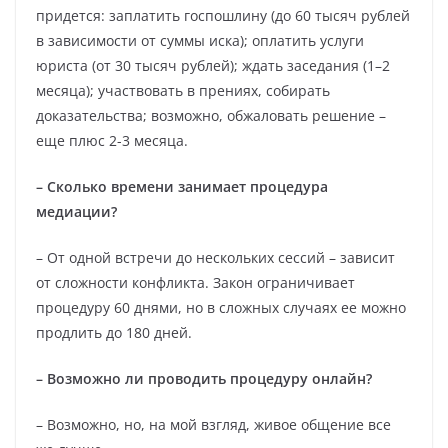
придется: заплатить госпошлину (до 60 тысяч рублей
в зависимости от суммы иска); оплатить услуги
юриста (от 30 тысяч рублей); ждать заседания (1–2
месяца); участвовать в прениях, собирать
доказательства; возможно, обжаловать решение –
еще плюс 2-3 месяца.
– Сколько времени занимает процедура
медиации?
– От одной встречи до нескольких сессий – зависит
от сложности конфликта. Закон ограничивает
процедуру 60 днями, но в сложных случаях ее можно
продлить до 180 дней.
– Возможно ли проводить процедуру онлайн?
– Возможно, но, на мой взгляд, живое общение все