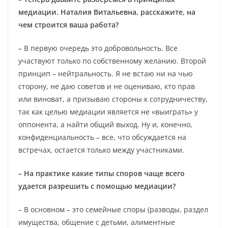
медиации. Наталия Витальевна, расскажите, на
чем строится ваша работа?
– В первую очередь это добровольность. Все
участвуют только по собственному желанию. Второй
принцип – нейтральность. Я не встаю ни на чью
сторону, не даю советов и не оцениваю, кто прав
или виноват, а призываю стороны к сотрудничеству,
так как целью медиации является не «выиграть» у
оппонента, а найти общий выход. Ну и, конечно,
конфиденциальность – все, что обсуждается на
встречах, остается только между участниками.
– На практике какие типы споров чаще всего
удается разрешить с помощью медиации?
– В основном – это семейные споры (разводы, раздел
имущества, общение с детьми, алиментные