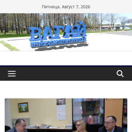
Перейти
Пятница, Август 7, 2026
к
содержимому