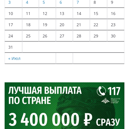
3
4
5
6
7
8
9
10
11
12
13
14
15
16
17
18
19
20
21
22
23
24
25
26
27
28
29
30
31
« Июл