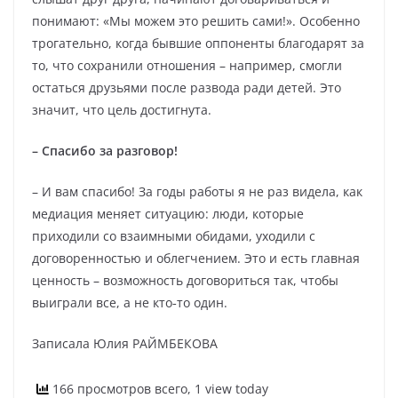
понимают: «Мы можем это решить сами!». Особенно
трогательно, когда бывшие оппоненты благодарят за
то, что сохранили отношения – например, смогли
остаться друзьями после развода ради детей. Это
значит, что цель достигнута.
– Спасибо за разговор!
– И вам спасибо! За годы работы я не раз видела, как
медиация меняет ситуацию: люди, которые
приходили со взаимными обидами, уходили с
договоренностью и облегчением. Это и есть главная
ценность – возможность договориться так, чтобы
выиграли все, а не кто‑то один.
Записала Юлия РАЙМБЕКОВА
166 просмотров всего, 1 view today