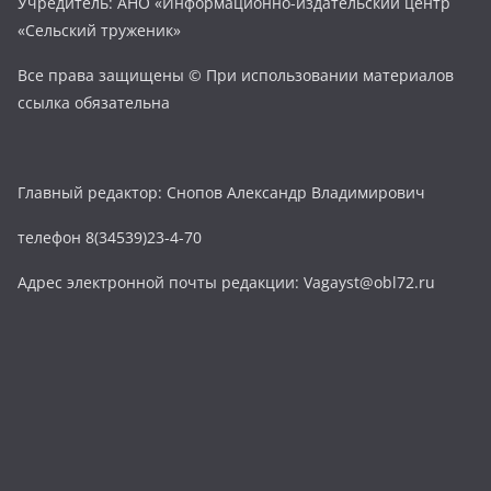
Учредитель: АНО «Информационно-издательский центр
«Сельский труженик»
Все права защищены © При использовании материалов
ссылка обязательна
Главный редактор: Снопов Александр Владимирович
телефон 8(34539)23-4-70
Адрес электронной почты редакции: Vagayst@obl72.ru