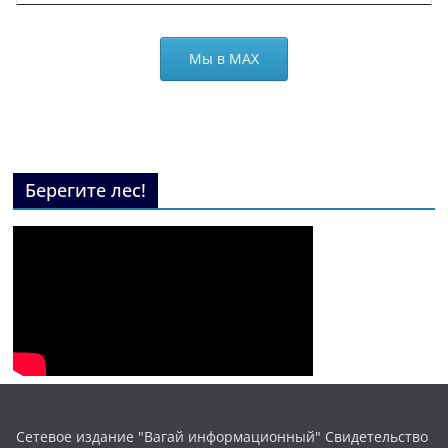
Мы в МАХ
Берегите лес!
Сетевое издание "Вагай информационный" Свидетельство