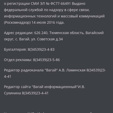
о регистрации СМИ ЭЛ № ФС77-66491 Выдано
федеральной службой по надзору в сфере связи,
информационных технологий и массовый коммуникаций
(Роскомнадзор) 14 июля 2016 года.
Адрес редакции: 626 240, Тюменская область, Вагайский
округ, с. Вагай, ул. Советская д.34
Бухгалтерия: 8(34539)23-4-83
Отдел рекламы: 8(34539)23-5-86
Редактор радиоканала "Вагай" А.В. Ламинская 8(34539)23-
4-41
Редактор сайта "Вагай информационный"И.В.
Сухинина 8(34539)23-4-41