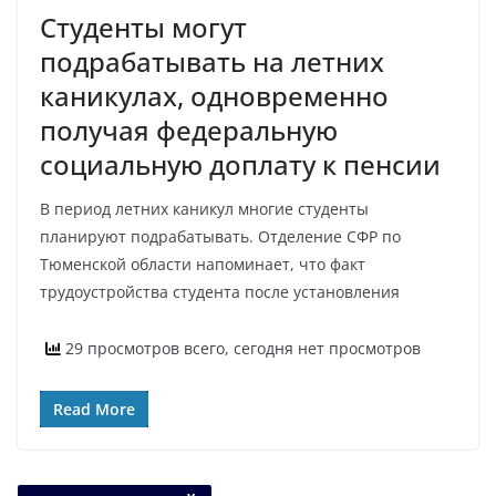
Студенты могут
подрабатывать на летних
каникулах, одновременно
получая федеральную
социальную доплату к пенсии
В период летних каникул многие студенты
планируют подрабатывать. Отделение СФР по
Тюменской области напоминает, что факт
трудоустройства студента после установления
29 просмотров всего, сегодня нет просмотров
Read More