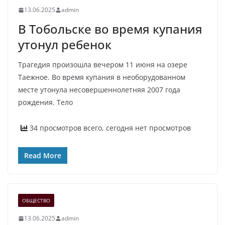
13.06.2025
admin
В Тобольске во время купания
утонул ребенок
Трагедия произошла вечером 11 июня на озере
Таежное. Во время купания в необорудованном
месте утонула несовершеннолетняя 2007 года
рождения. Тело
34 просмотров всего, сегодня нет просмотров
Read More
ОБЩЕСТВО
13.06.2025
admin