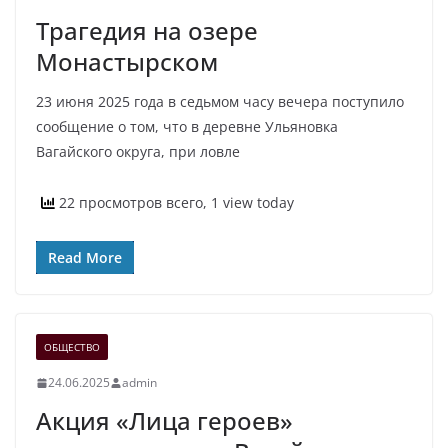
Трагедия на озере
Монастырском
23 июня 2025 года в седьмом часу вечера поступило
сообщение о том, что в деревне Ульяновка
Вагайского округа, при ловле
22 просмотров всего, 1 view today
Read More
ОБЩЕСТВО
24.06.2025
admin
Акция «Лица героев»