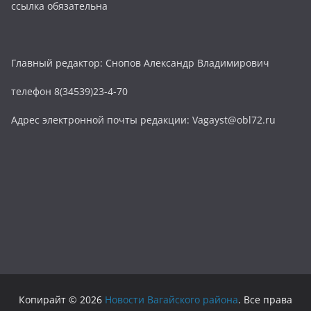
ссылка обязательна
Главный редактор: Снопов Александр Владимирович
телефон 8(34539)23-4-70
Адрес электронной почты редакции: Vagayst@obl72.ru
Копирайт © 2026
Новости Вагайского района
. Все права