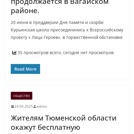
продолжается в Вагайском
районе.
20 июня в преддверии Дня памяти и скорби
Курьинская школа присоединились к Всероссийскому
проекту » Лица Героев», в торжественной обстановке
35 просмотров всего, сегодня нет просмотров
Read More
ОБЩЕСТВО
24.06.2025
admin
Жителям Тюменской области
окажут бесплатную