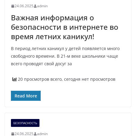
24.06.2025
admin
Важная информация о
безопасности в интернете во
время летних каникул!
В период летних каникул у детей появляется много
свободного времени. В 21-м веке школьники чаще
всего проводят свой досуг за
20 просмотров всего, сегодня нет просмотров
Read More
БЕЗОПАСНОСТЬ
24.06.2025
admin