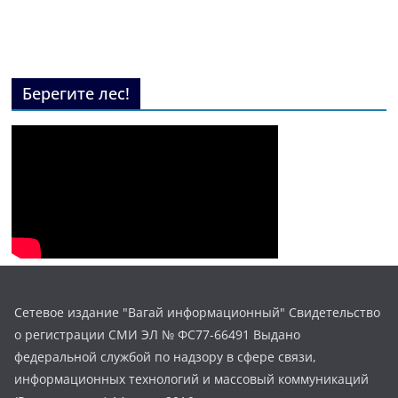
Берегите лес!
Сетевое издание "Вагай информационный" Свидетельство
о регистрации СМИ ЭЛ № ФС77-66491 Выдано
федеральной службой по надзору в сфере связи,
информационных технологий и массовый коммуникаций