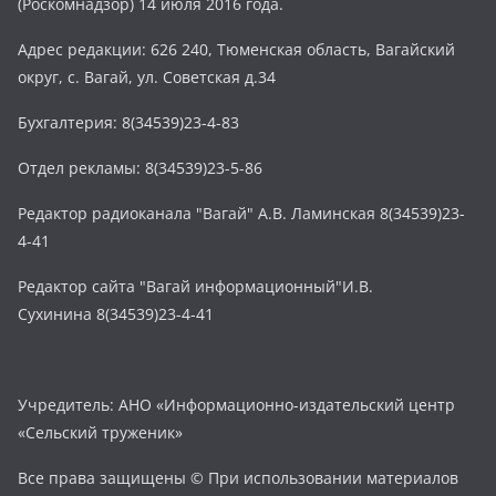
(Роскомнадзор) 14 июля 2016 года.
Адрес редакции: 626 240, Тюменская область, Вагайский
округ, с. Вагай, ул. Советская д.34
Бухгалтерия: 8(34539)23-4-83
Отдел рекламы: 8(34539)23-5-86
Редактор радиоканала "Вагай" А.В. Ламинская 8(34539)23-
4-41
Редактор сайта "Вагай информационный"И.В.
Сухинина 8(34539)23-4-41
Учредитель: АНО «Информационно-издательский центр
«Сельский труженик»
Все права защищены © При использовании материалов