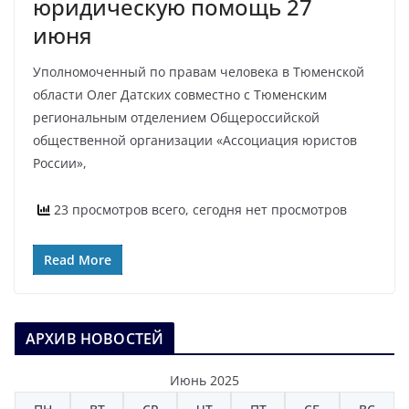
юридическую помощь 27
июня
Уполномоченный по правам человека в Тюменской
области Олег Датских совместно с Тюменским
региональным отделением Общероссийской
общественной организации «Ассоциация юристов
России»,
23 просмотров всего, сегодня нет просмотров
Read More
АРХИВ НОВОСТЕЙ
Июнь 2025