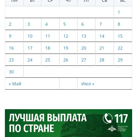
ПН
ВТ
СР
ЧТ
ПТ
СБ
ВС
1
2
3
4
5
6
7
8
9
10
11
12
13
14
15
16
17
18
19
20
21
22
23
24
25
26
27
28
29
30
« Май
Июл »