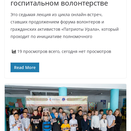
госпитальном волонтерстве
Это седьмая лекция из цикла онлайн-встреч,
ставших продолжением форума волонтеров и
гражданских активистов «Патриоты Урала», который
проходит по инициативе полномочного
19 просмотров всего, сегодня нет просмотров
Read More