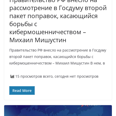
рассмотрение в Госдуму второй
пакет поправок, касающийся
борьбы с
кибермошенничеством –
Михаил Мишустин
Правительство РФ внесло на рассмотрение в Госдуму
второй пакет поправок, касающийся борьбы с
кибермошенничеством – Михаил Мишустин В нем, в
15 просмотров всего, сегодня нет просмотров
Read More