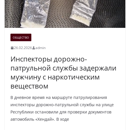
ОБЩЕСТВО
26.02.2026
admin
Инспекторы дорожно-
патрульной службы задержали
мужчину с наркотическим
веществом
В дневное время на маршруте патрулирования
инспекторы дорожно-патрульной службы на улице
Республики остановили для проверки документов
автомобиль «Хендай». В ходе