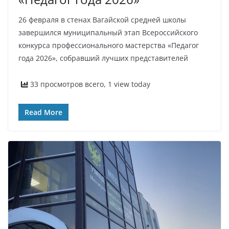
26 февраля в стенах Вагайской средней школы
завершился муниципальный этап Всероссийского
конкурса профессионального мастерства «Педагог
года 2026», собравший лучших представителей
33 просмотров всего, 1 view today
Read More