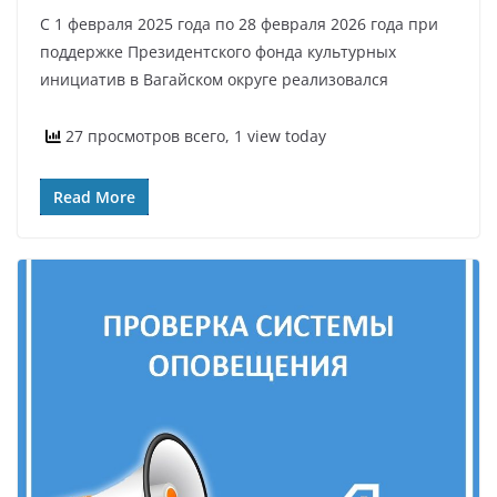
С 1 февраля 2025 года по 28 февраля 2026 года при
поддержке Президентского фонда культурных
инициатив в Вагайском округе реализовался
27 просмотров всего, 1 view today
Read More