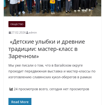
ОБЩЕСТВО
27.02.2026
admin
«Детские улыбки и древние
традиции: мастер-класс в
Заречном»
Мы уже писали о том, что в Вагайском округе
проходит передвижная выставка и мастер-классы по
изготовлению славянских кукол-оберегов в рамках
24 просмотров всего, сегодня нет просмотров
Read More