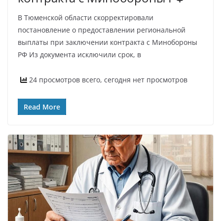
В Тюменской области скорректировали
постановление о предоставлении региональной
выплаты при заключении контракта с Минобороны
РФ Из документа исключили срок, в
24 просмотров всего, сегодня нет просмотров
Read More