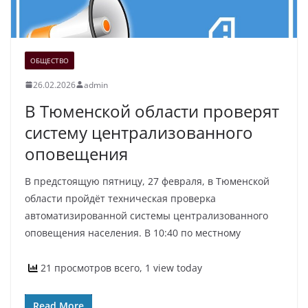
ОБЩЕСТВО
26.02.2026
admin
В Тюменской области проверят
систему централизованного
оповещения
В предстоящую пятницу, 27 февраля, в Тюменской
области пройдёт техническая проверка
автоматизированной системы централизованного
оповещения населения. В 10:40 по местному
21 просмотров всего, 1 view today
Read More