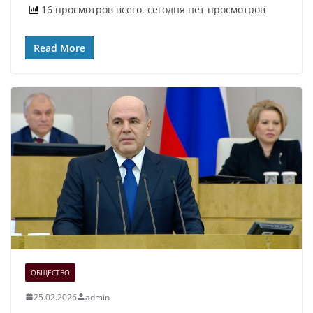
16 просмотров всего, сегодня нет просмотров
Read More
ОБЩЕСТВО
25.02.2026
admin