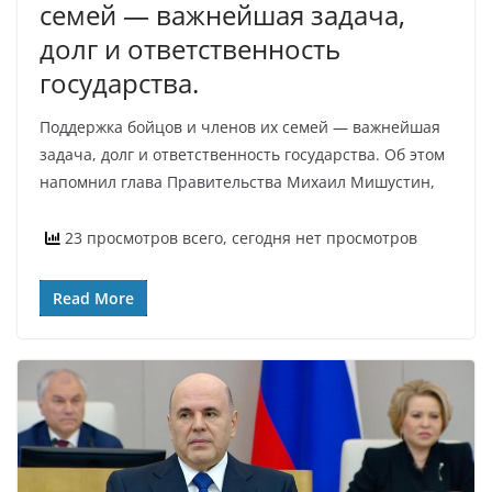
семей — важнейшая задача,
долг и ответственность
государства.
Поддержка бойцов и членов их семей — важнейшая
задача, долг и ответственность государства. Об этом
напомнил глава Правительства Михаил Мишустин,
23 просмотров всего, сегодня нет просмотров
Read More