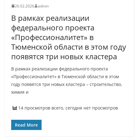
26.02.2026
admin
В рамках реализации
федерального проекта
«Профессионалитет» в
Тюменской области в этом году
появятся три новых кластера
В рамках реализации федерального проекта
«Профессионалитет» в Тюменской области в этом
году появятся три новых кластера – строительство,
химия и
14 просмотров всего, сегодня нет просмотров
Read More