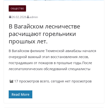
ОБЩЕСТВО
26.02.2026
admin
В Вагайском лесничестве
расчищают горельники
прошлых лет.
В Вагайском филиале Тюменской авиабазы начался
очередной важный этап восстановления лесов,
пострадавших от пожаров в прошлые годы.После
лесопатологических обследований специалисты
17 просмотров всего, сегодня нет просмотров
Read More