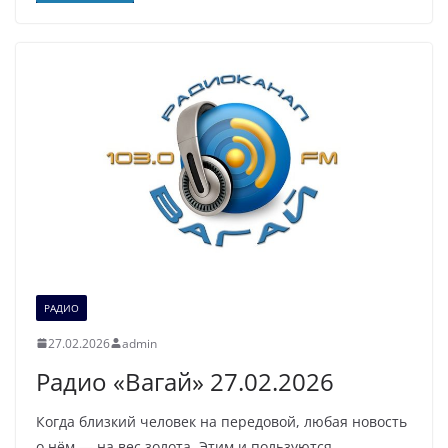
РАДИО
27.02.2026
admin
Радио «Вагай» 27.02.2026
Когда близкий человек на передовой, любая новость
о нём — на вес золота. Этим и пользуются