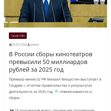
ОБЩЕСТВО
25.02.2026
admin
В России сборы кинотеатров
превысили 50 миллиардов
рублей за 2025 год
Премьер-министр РФ Михаил Мишустин выступает в
Госдуме с отчетом правительства о результатах
деятельности за 2025 год.
«Увеличиваются и
сборы
23 просмотров всего, сегодня нет просмотров