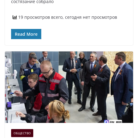
состязание собрало
19 просмотров всего, сегодня нет просмотров
Read More
ОБЩЕСТВО