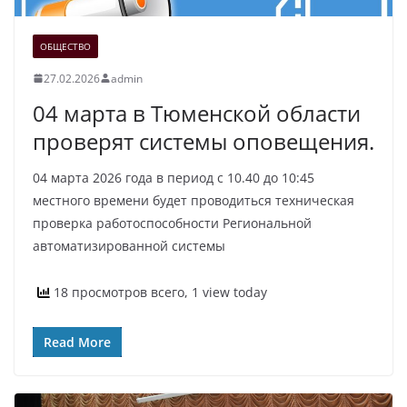
ОБЩЕСТВО
27.02.2026
admin
04 марта в Тюменской области
проверят системы оповещения.
04 марта 2026 года в период с 10.40 до 10:45
местного времени будет проводиться техническая
проверка работоспособности Региональной
автоматизированной системы
18 просмотров всего, 1 view today
Read More