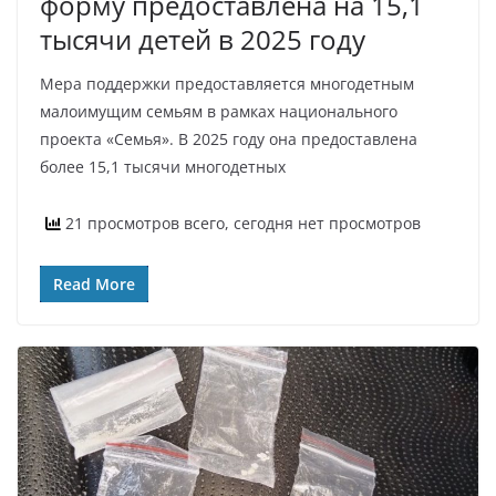
форму предоставлена на 15,1
тысячи детей в 2025 году
Мера поддержки предоставляется многодетным
малоимущим семьям в рамках национального
проекта «Семья». В 2025 году она предоставлена
более 15,1 тысячи многодетных
21 просмотров всего, сегодня нет просмотров
Read More