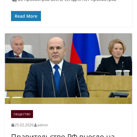
Read More
ОБЩЕСТВО
25.02.2026
admin
Правительство РФ внесло на