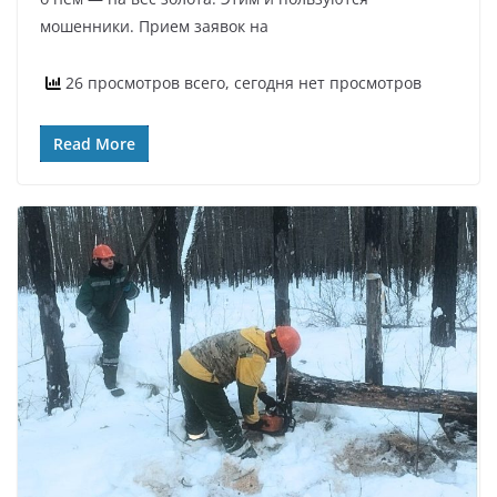
мошенники. Прием заявок на
26 просмотров всего, сегодня нет просмотров
Read More