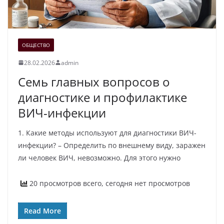
ОБЩЕСТВО
28.02.2026
admin
Семь главных вопросов о
диагностике и профилактике
ВИЧ-инфекции
1. Какие методы используют для диагностики ВИЧ-
инфекции? – Определить по внешнему виду, заражен
ли человек ВИЧ, невозможно. Для этого нужно
20 просмотров всего, сегодня нет просмотров
Read More