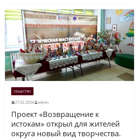
ОБЩЕСТВО
27.02.2026
admin
Проект «Возвращение к
истокам» открыл для жителей
округа новый вид творчества.