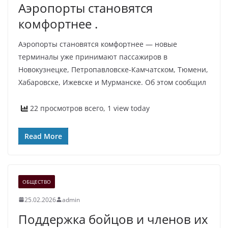
Аэропорты становятся
комфортнее .
Аэропорты становятся комфортнее — новые
терминалы уже принимают пассажиров в
Новокузнецке, Петропавловске-Камчатском, Тюмени,
Хабаровске, Ижевске и Мурманске. Об этом сообщил
22 просмотров всего, 1 view today
Read More
ОБЩЕСТВО
25.02.2026
admin
Поддержка бойцов и членов их