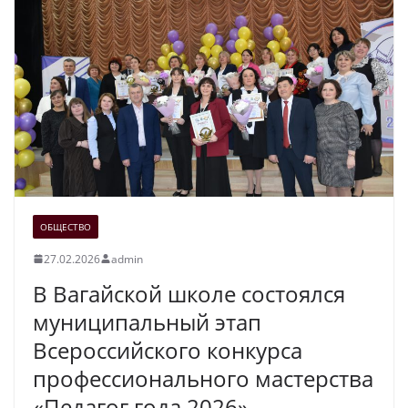
ОБЩЕСТВО
27.02.2026
admin
В Вагайской школе состоялся
муниципальный этап
Всероссийского конкурса
профессионального мастерства
«Педагог года 2026»