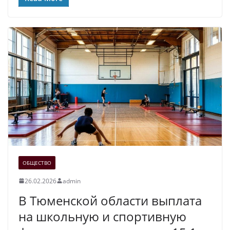
ОБЩЕСТВО
26.02.2026
admin
В Тюменской области выплата
на школьную и спортивную