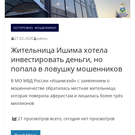
ОСТОРОЖНО, МОШЕННИКИ!
27.02.2026
admin
Жительница Ишима хотела
инвестировать деньги, но
попала в ловушку мошенников
В МО МВД России «Ишимский» с заявлением о
мошенничестве обратилась местная жительница,
которая поверила аферистам и лишилась более трёх
миллионов
21 просмотров всего, сегодня нет просмотров