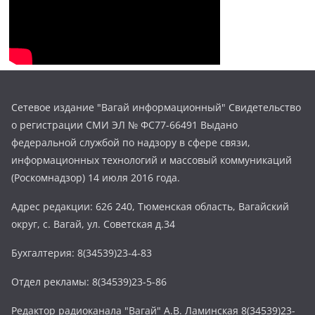
Сетевое издание "Вагай информационный" Свидетельство
о регистрации СМИ ЭЛ № ФС77-66491 Выдано
федеральной службой по надзору в сфере связи,
информационных технологий и массовый коммуникаций
(Роскомнадзор) 14 июля 2016 года.
Адрес редакции: 626 240, Тюменская область, Вагайский
округ, с. Вагай, ул. Советская д.34
Бухгалтерия: 8(34539)23-4-83
Отдел рекламы: 8(34539)23-5-86
Редактор радиоканала "Вагай" А.В. Ламинская 8(34539)23-