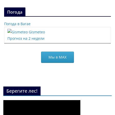
Погода
Погода в Вагае
Gismeteo
Прогноз на 2 недели
Мы в МАХ
Берегите лес!