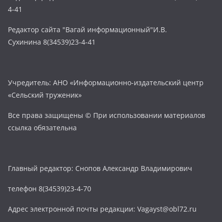
4-41
Редактор сайта "Вагай информационный"И.В.
Сухинина 8(34539)23-4-41
Учредитель: АНО «Информационно-издательский центр
«Сельский труженик»
Все права защищены © При использовании материалов
ссылка обязательна
Главный редактор: Снопов Александр Владимирович
телефон 8(34539)23-4-70
Адрес электронной почты редакции: Vagayst@obl72.ru