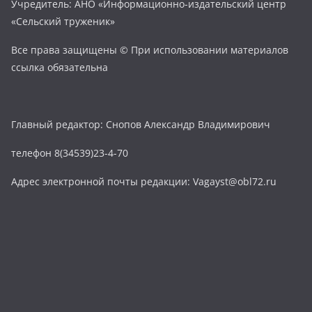
Учредитель: АНО «Информационно-издательский центр
«Сельский труженик»
Все права защищены © При использовании материалов
ссылка обязательна
Главный редактор: Снопов Александр Владимирович
телефон 8(34539)23-4-70
Адрес электронной почты редакции: Vagayst@obl72.ru