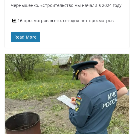
Чернышенко. «Строительство мы начали в 2024 году.
16 просмотров всего, сегодня нет просмотров
Read More