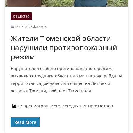
ОБЩЕСТВО
16.05.2026
admin
Жители Тюменской области
нарушили противопожарный
режим
Нарушителей особого противопожарного режима
выявили сотрудники областного МЧС в ходе рейда на
территории садоводческого общества Липовый
остров в Тюмени,сообщает Тюменская
17 просмотров всего, сегодня нет просмотров
Read More