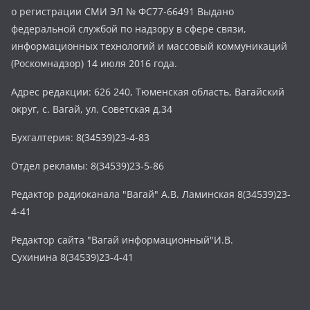
о регистрации СМИ ЭЛ № ФС77-66491 Выдано
федеральной службой по надзору в сфере связи,
информационных технологий и массовый коммуникаций
(Роскомнадзор) 14 июля 2016 года.
Адрес редакции: 626 240, Тюменская область, Вагайский
округ, с. Вагай, ул. Советская д.34
Бухгалтерия: 8(34539)23-4-83
Отдел рекламы: 8(34539)23-5-86
Редактор радиоканала "Вагай" А.В. Ламинская 8(34539)23-
4-41
Редактор сайта "Вагай информационный"И.В.
Сухинина 8(34539)23-4-41