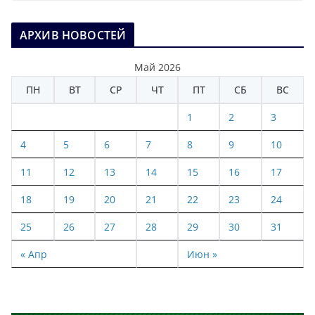
АРХИВ НОВОСТЕЙ
Май 2026
ПН
ВТ
СР
ЧТ
ПТ
СБ
ВС
1
2
3
4
5
6
7
8
9
10
11
12
13
14
15
16
17
18
19
20
21
22
23
24
25
26
27
28
29
30
31
« Апр
Июн »