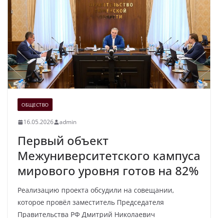
ОБЩЕСТВО
16.05.2026
admin
Первый объект
Межуниверситетского кампуса
мирового уровня готов на 82%
Реализацию проекта обсудили на совещании,
которое провёл заместитель Председателя
Правительства РФ Дмитрий Николаевич