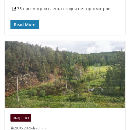
35 просмотров всего, сегодня нет просмотров
Read More
ОБЩЕСТВО
29.05.2026
admin