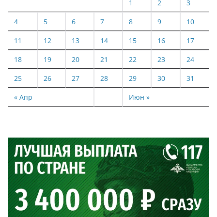
1
2
3
4
5
6
7
8
9
10
11
12
13
14
15
16
17
18
19
20
21
22
23
24
25
26
27
28
29
30
31
« Апр
Июн »