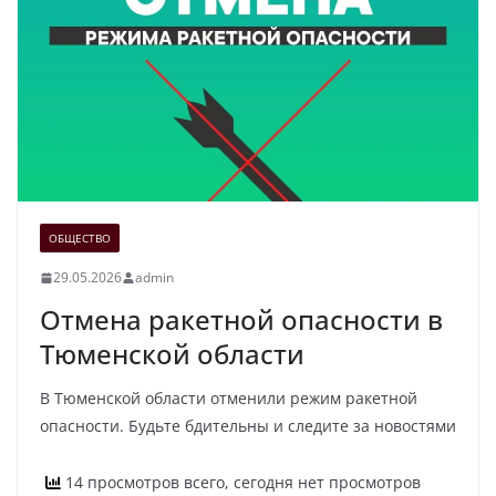
ОБЩЕСТВО
29.05.2026
admin
Отмена ракетной опасности в
Тюменской области
В Тюменской области отменили режим ракетной
опасности. Будьте бдительны и следите за новостями
14 просмотров всего, сегодня нет просмотров