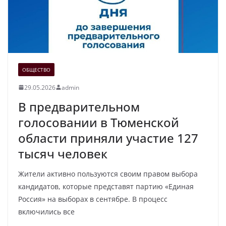
ОБЩЕСТВО
29.05.2026
admin
В предварительном
голосовании в Тюменской
области приняли участие 127
тысяч человек
Жители активно пользуются своим правом выбора
кандидатов, которые представят партию «Единая
Россия» на выборах в сентябре. В процесс
включились все