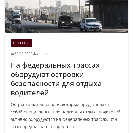
ОБЩЕСТВО
29.05.2026
admin
На федеральных трассах
оборудуют островки
безопасности для отдыха
водителей
Островки безопасности, которые представляют
собой специальные площадки для отдыха водителей,
активно оборудуются на федеральных трассах. Эти
зоны предназначены для того,