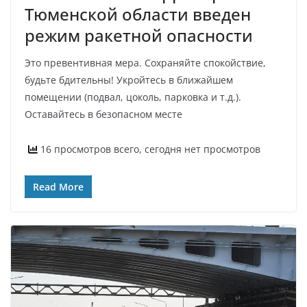
Тюменской области введен
режим ракетной опасности
Это превентивная мера. Сохраняйте спокойствие,
будьте бдительны! Укройтесь в ближайшем
помещении (подвал, цоколь, парковка и т.д.).
Оставайтесь в безопасном месте
16 просмотров всего, сегодня нет просмотров
Read More