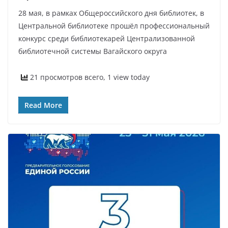
28 мая, в рамках Общероссийского дня библиотек, в
Центральной библиотеке прошёл профессиональный
конкурс среди библиотекарей Централизованной
библиотечной системы Вагайского округа
21 просмотров всего, 1 view today
Read More