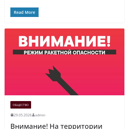
Read More
ОБЩЕСТВО
29.05.2026
admin
Внимание! На территории