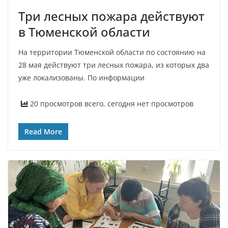
Три лесных пожара действуют
в Тюменской области
На территории Тюменской области по состоянию на
28 мая действуют три лесных пожара, из которых два
уже локализованы. По информации
20 просмотров всего, сегодня нет просмотров
Read More