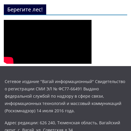
Берегите лес!
Сетевое издание "Вагай информационный" Свидетельство
о регистрации СМИ ЭЛ № ФС77-66491 Выдано
федеральной службой по надзору в сфере связи,
информационных технологий и массовый коммуникаций
(Роскомнадзор) 14 июля 2016 года.
Адрес редакции: 626 240, Тюменская область, Вагайский
округ, с. Вагай, ул. Советская д.34