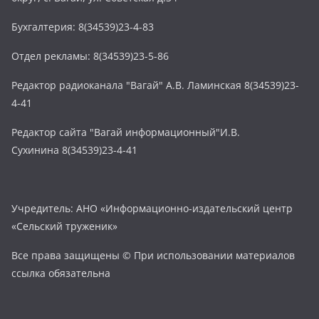
Бухгалтерия: 8(34539)23-4-83
Отдел рекламы: 8(34539)23-5-86
Редактор радиоканала "Вагай" А.В. Ламинская 8(34539)23-
4-41
Редактор сайта "Вагай информационный"И.В.
Сухинина 8(34539)23-4-41
Учредитель: АНО «Информационно-издательский центр
«Сельский труженик»
Все права защищены © При использовании материалов
ссылка обязательна