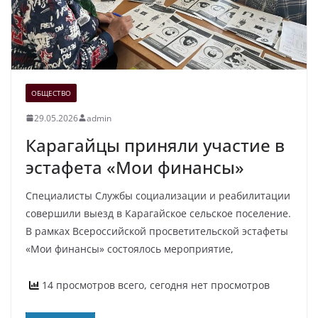
ОБЩЕСТВО
29.05.2026
admin
Карагайцы приняли участие в
эстафета «Мои финансы»
Специалисты Службы социализации и реабилитации
совершили выезд в Карагайское сельское поселение.
В рамках Всероссийской просветительской эстафеты
«Мои финансы» состоялось мероприятие,
14 просмотров всего, сегодня нет просмотров