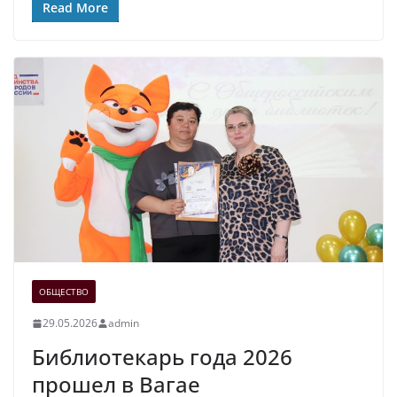
Read More
ОБЩЕСТВО
29.05.2026
admin
Библиотекарь года 2026
прошел в Вагае