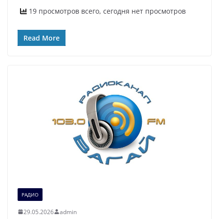
19 просмотров всего, сегодня нет просмотров
Read More
РАДИО
29.05.2026
admin