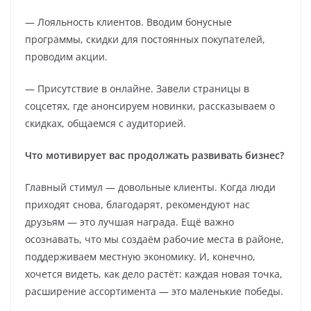
— Лояльность клиентов. Вводим бонусные
программы, скидки для постоянных покупателей,
проводим акции.
— Присутствие в онлайне. Завели страницы в
соцсетях, где анонсируем новинки, рассказываем о
скидках, общаемся с аудиторией.
Что мотивирует вас продолжать развивать бизнес?
Главный стимул — довольные клиенты. Когда люди
приходят снова, благодарят, рекомендуют нас
друзьям — это лучшая награда. Ещё важно
осознавать, что мы создаём рабочие места в районе,
поддерживаем местную экономику. И, конечно,
хочется видеть, как дело растёт: каждая новая точка,
расширение ассортимента — это маленькие победы.