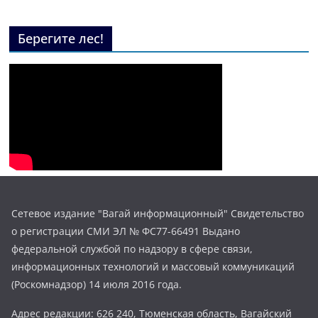
Берегите лес!
Сетевое издание "Вагай информационный" Свидетельство
о регистрации СМИ ЭЛ № ФС77-66491 Выдано
федеральной службой по надзору в сфере связи,
информационных технологий и массовый коммуникаций
(Роскомнадзор) 14 июля 2016 года.
Адрес редакции: 626 240, Тюменская область, Вагайский