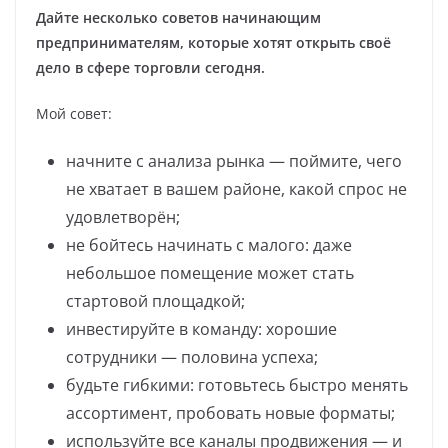
Дайте несколько советов начинающим
предпринимателям, которые хотят открыть своё
дело в сфере торговли сегодня.
Мой совет:
начните с анализа рынка — поймите, чего
не хватает в вашем районе, какой спрос не
удовлетворён;
не бойтесь начинать с малого: даже
небольшое помещение может стать
стартовой площадкой;
инвестируйте в команду: хорошие
сотрудники — половина успеха;
будьте гибкими: готовьтесь быстро менять
ассортимент, пробовать новые форматы;
используйте все каналы продвижения — и