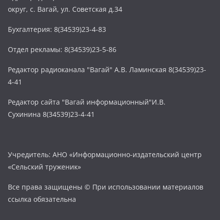
округ, с. Вагай, ул. Советская д.34
Бухгалтерия: 8(34539)23-4-83
Отдел рекламы: 8(34539)23-5-86
Редактор радиоканала "Вагай" А.В. Ламинская 8(34539)23-
4-41
Редактор сайта "Вагай информационный"И.В.
Сухинина 8(34539)23-4-41
Учредитель: АНО «Информационно-издательский центр
«Сельский труженик»
Все права защищены © При использовании материалов
ссылка обязательна