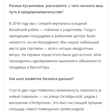
Регина Хусаиновна, расскажите, с чего начался ваш
путь в предпринимательстве?
В 2018 году мы с семьёй вернулись в родной
Вагайский район — поближе к родителям. Тогда с
арендными площадями в районном центре было
непросто, но не безнадёжно. Мы нашли небольшое
место для торговли — всего четыре квадратных
метра. На первых порах этого было достаточно. Мне
приходилось одновременно выполнять обязанности
продавца и бухгалтера.
Как шло развитие бизнеса дальше?
Спустя два года появилась возможность переехать в
новый павильон — на улице Октябрьской, рядом с
магазином «Пятёрочка». Это был настоящий прорыв:
площадь нового помещения превосходила