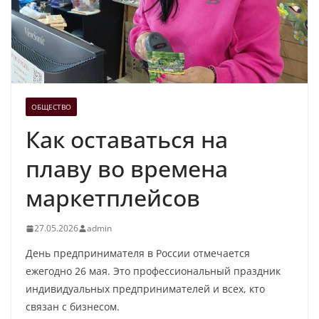
ОБЩЕСТВО
Как оставаться на
плаву во времена
маркетплейсов
27.05.2026
admin
День предпринимателя в России отмечается
ежегодно 26 мая. Это профессиональный праздник
индивидуальных предпринимателей и всех, кто
связан с бизнесом.