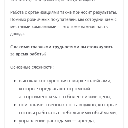
Работа с организациями также приносит результаты.
Помимо розничных покупателей, мы сотрудничаем с
местными компаниями — это тоже важная часть
дохода.
С какими главными трудностями вы столкнулись
за время работы?
Основные сложности:
высокая конкуренция с маркетплейсами,
которые предлагают огромный
ассортимент и часто более низкие цены;
поиск качественных поставщиков, которые
готовы работать с небольшими объёмами;
управление расходами — аренда,