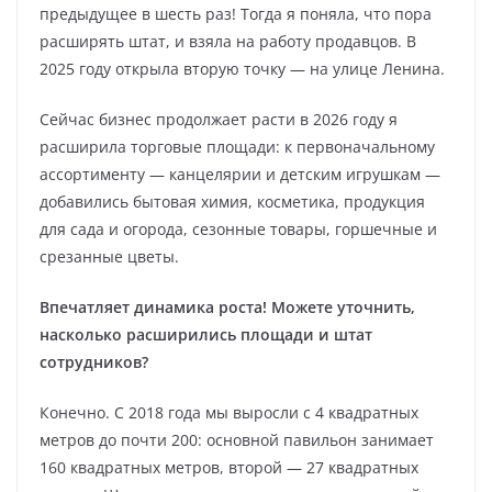
предыдущее в шесть раз! Тогда я поняла, что пора
расширять штат, и взяла на работу продавцов. В
2025 году открыла вторую точку — на улице Ленина.
Сейчас бизнес продолжает расти в 2026 году я
расширила торговые площади: к первоначальному
ассортименту — канцелярии и детским игрушкам —
добавились бытовая химия, косметика, продукция
для сада и огорода, сезонные товары, горшечные и
срезанные цветы.
Впечатляет динамика роста! Можете уточнить,
насколько расширились площади и штат
сотрудников?
Конечно. С 2018 года мы выросли с 4 квадратных
метров до почти 200: основной павильон занимает
160 квадратных метров, второй — 27 квадратных