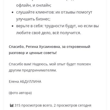
офлайн, и онлайн;
слушайте клиентов: их отзывы помогут
улучшить бизнес;
верьте в себя: трудности будут, но если вы
любите своё дело, всё получится.
Спасибо, Регина Хусаиновна, за откровенный
разговор и ценные советы!
Спасибо вам! Надеюсь, мой опыт будет полезен
другим предпринимателям.
Елена АБДУЛЛИНА
(фото автора)
315 просмотров всего, 2 просмотров сегодня