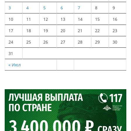
3
4
5
6
7
8
9
10
11
12
13
14
15
16
17
18
19
20
21
22
23
24
25
26
27
28
29
30
31
« Июл