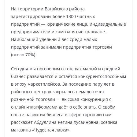
На территории Вагайского района
зарегистрированы более 1300 частных
предприятий — юридические лица, индивидуальные
предприниматели и самозанятые граждане.
Наибольший удельный вес среди малых
предприятий занимали предприятия торговли
(около 70%).
Сегодня мы поговорим о том, как малый и средний
бизнес развивается и остаётся конкурентоспособным
в эпоху маркетплейсов. За последние пару лет в
районных центрах закрылось немало точек
розничной торговли — высокая конкуренция с
онлайн‑платформами даёт о себе знать. О своём
опыте развития бизнеса в сфере торговли нам
расскажет Абдуллина Регина Хусаиновна, хозяйка
магазина «Чудесная лавка».