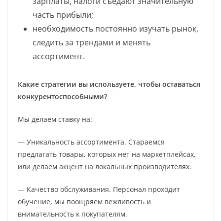
зарплаты, налоги съедают значительную
часть прибыли;
необходимость постоянно изучать рынок,
следить за трендами и менять
ассортимент.
Какие стратегии вы используете, чтобы оставаться
конкурентоспособными?
Мы делаем ставку на:
— Уникальность ассортимента. Стараемся
предлагать товары, которых нет на маркетплейсах,
или делаем акцент на локальных производителях.
— Качество обслуживания. Персонал проходит
обучение, мы поощряем вежливость и
внимательность к покупателям.