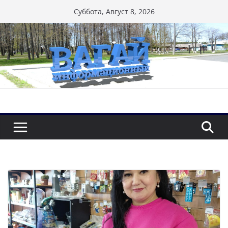
Перейти
Суббота, Август 8, 2026
к
содержимому