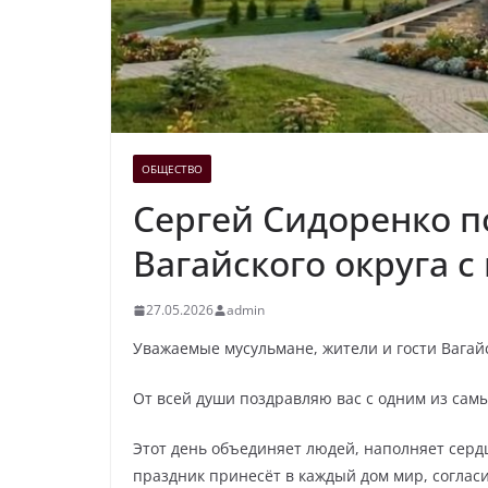
ОБЩЕСТВО
Сергей Сидоренко п
Вагайского округа с
27.05.2026
admin
Уважаемые мусульмане, жители и гости Вагайс
От всей души поздравляю вас с одним из сам
Этот день объединяет людей, наполняет сердц
праздник принесёт в каждый дом мир, согласи