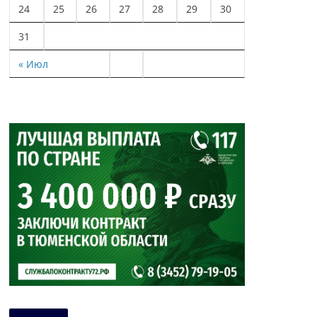
24
25
26
27
28
29
30
31
« Июл