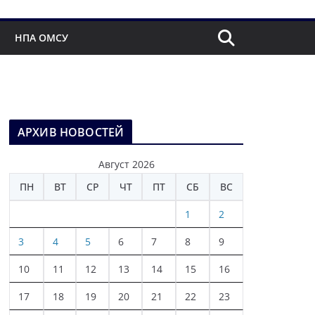
НПА ОМСУ
АРХИВ НОВОСТЕЙ
Август 2026
ПН
ВТ
СР
ЧТ
ПТ
СБ
ВС
1
2
3
4
5
6
7
8
9
10
11
12
13
14
15
16
17
18
19
20
21
22
23