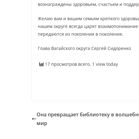
вознаграждены здоровьем, счастьем и поддер
Желаю вам и вашим семьям крепкого здоровья,
нашем округе всегда царят взаимопонимание 
передаются из поколения в поколение.
Глава Вагайского округа Сергей Сидоренко
17 просмотров всего, 1 view today
Она превращает библиотеку в волшеб
мир