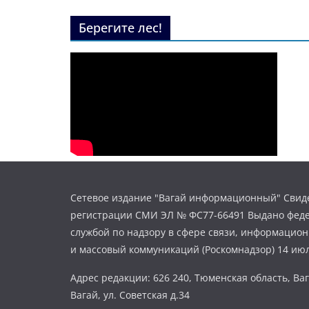
Берегите лес!
Сетевое издание "Вагай информационный" Свиде
регистрации СМИ ЭЛ № ФС77-66491 Выдано фед
службой по надзору в сфере связи, информацио
и массовый коммуникаций (Роскомнадзор) 14 июл
Адрес редакции: 626 240, Тюменская область, Ваг
Вагай, ул. Советская д.34