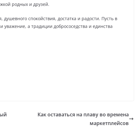
жкой родных и друзей.
 душевного спокойствия, достатка и радости. Пусть в
и уважение, а традиции добрососедства и единства
ный
Как оставаться на плаву во времена
маркетплейсов