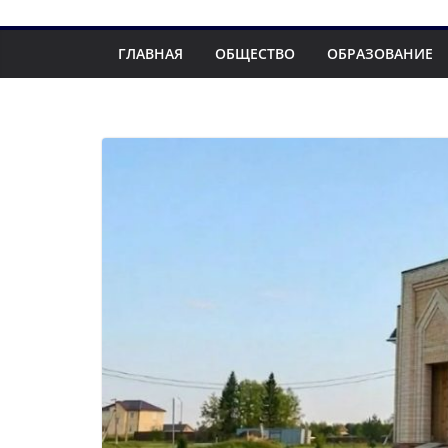
ГЛАВНАЯ
ОБЩЕСТВО
ОБРАЗОВАНИЕ