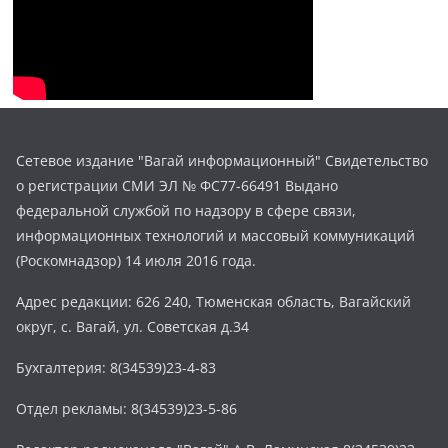
Сетевое издание "Вагай информационный" Свидетельство
о регистрации СМИ ЭЛ № ФС77-66491 Выдано
федеральной службой по надзору в сфере связи,
информационных технологий и массовый коммуникаций
(Роскомнадзор) 14 июля 2016 года.
Адрес редакции: 626 240, Тюменская область, Вагайский
округ, с. Вагай, ул. Советская д.34
Бухгалтерия: 8(34539)23-4-83
Отдел рекламы: 8(34539)23-5-86