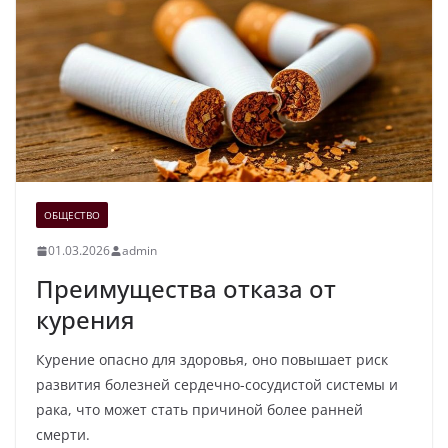
ОБЩЕСТВО
01.03.2026
admin
Преимущества отказа от
курения
Курение опасно для здоровья, оно повышает риск
развития болезней сердечно-сосудистой системы и
рака, что может стать причиной более ранней
смерти.