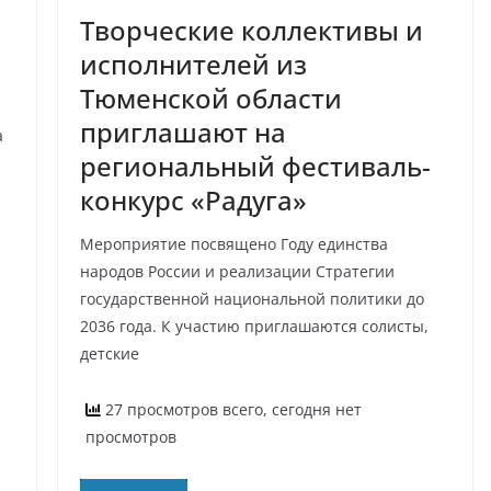
Творческие коллективы и
исполнителей из
Тюменской области
приглашают на
а
региональный фестиваль-
конкурс «Радуга»
Мероприятие посвящено Году единства
народов России и реализации Стратегии
государственной национальной политики до
2036 года. К участию приглашаются солисты,
детские
27 просмотров всего, сегодня нет
просмотров