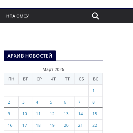
НПА ОМСУ
АРХИВ НОВОСТЕЙ
Март 2026
ПН
ВТ
СР
ЧТ
ПТ
СБ
ВС
1
2
3
4
5
6
7
8
9
10
11
12
13
14
15
16
17
18
19
20
21
22