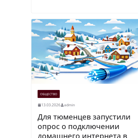
ОБЩЕСТВО
13.03.2026
admin
Для тюменцев запустили
опрос о подключении
домашнего интернета в