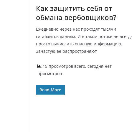
Как защитить себя от
обмана вербовщиков?
Ежедневно через нас проходят тысячи
гигабайтов данных. И в таком потоке не всегд
просто вычислить опасную информацию.
Зачастую ее распространяют
15 просмотров всего, сегодня нет
просмотров
Read More