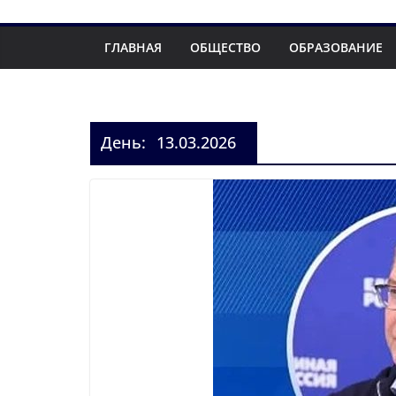
ГЛАВНАЯ
ОБЩЕСТВО
ОБРАЗОВАНИЕ
День:
13.03.2026