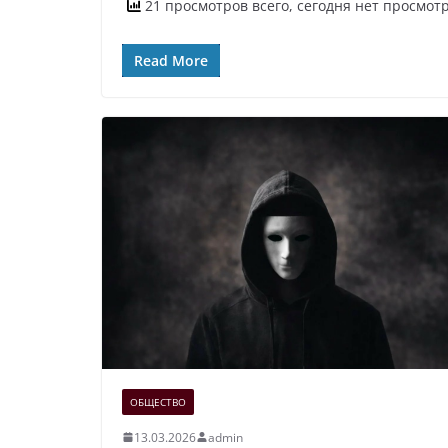
21 просмотров всего, сегодня нет просмот
Read More
ОБЩЕСТВО
13.03.2026
admin