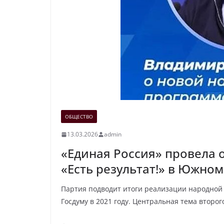
ОБЩЕСТВО
13.03.2026
admin
«Единая Россия» провела
«Есть результат!» в Южно
Партия подводит итоги реализации народной 
Госдуму в 2021 году. Центральная тема второг