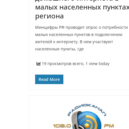
малых населенных пункта
региона
Минцифры РФ проводит опрос о потребности
малых населенных пунктов в подключении
жителей к интернету. В нем участвуют
населенные пункты, где
19 просмотров всего, 1 view today
Read More