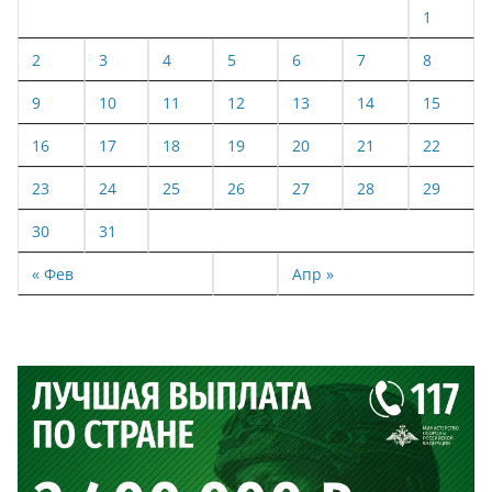
1
2
3
4
5
6
7
8
9
10
11
12
13
14
15
16
17
18
19
20
21
22
23
24
25
26
27
28
29
30
31
« Фев
Апр »