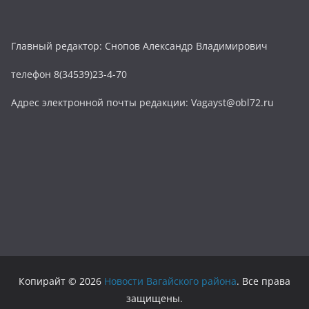
Главный редактор: Снопов Александр Владимирович
телефон 8(34539)23-4-70
Адрес электронной почты редакции: Vagayst@obl72.ru
Копирайт © 2026
Новости Вагайского района
. Все права
защищены.