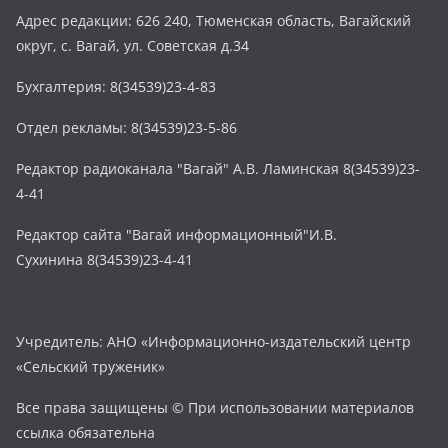
Адрес редакции: 626 240, Тюменская область, Вагайский
округ, с. Вагай, ул. Советская д.34
Бухгалтерия: 8(34539)23-4-83
Отдел рекламы: 8(34539)23-5-86
Редактор радиоканала "Вагай" А.В. Ламинская 8(34539)23-
4-41
Редактор сайта "Вагай информационный"И.В.
Сухинина 8(34539)23-4-41
Учредитель: АНО «Информационно-издательский центр
«Сельский труженик»
Все права защищены © При использовании материалов
ссылка обязательна