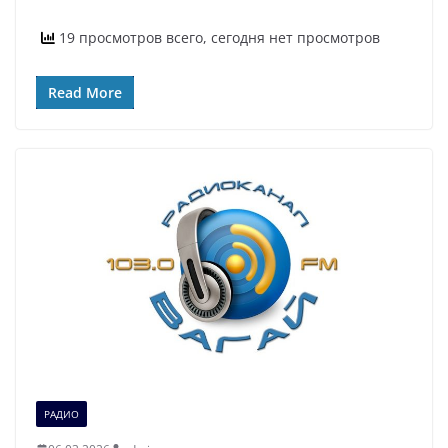
19 просмотров всего, сегодня нет просмотров
Read More
РАДИО