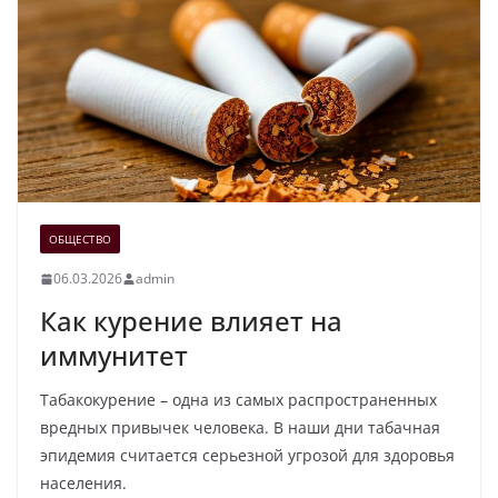
ОБЩЕСТВО
06.03.2026
admin
Как курение влияет на
иммунитет
Табакокурение – одна из самых распространенных
вредных привычек человека. В наши дни табачная
эпидемия считается серьезной угрозой для здоровья
населения.