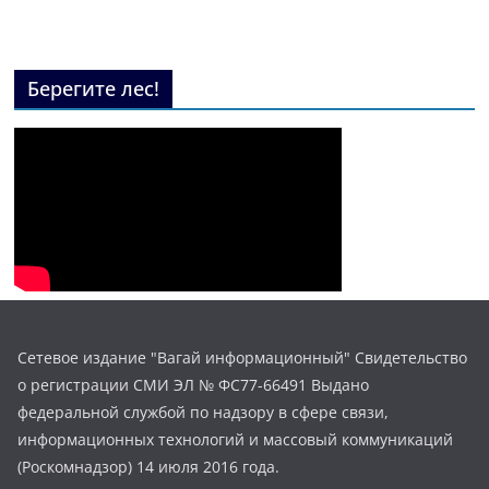
Берегите лес!
Сетевое издание "Вагай информационный" Свидетельство
о регистрации СМИ ЭЛ № ФС77-66491 Выдано
федеральной службой по надзору в сфере связи,
информационных технологий и массовый коммуникаций
(Роскомнадзор) 14 июля 2016 года.