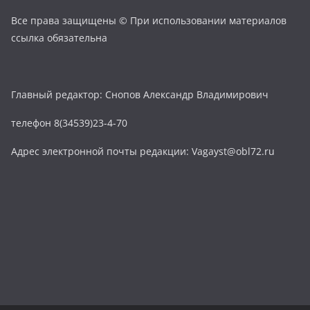
Все права защищены © При использовании материалов
ссылка обязательна
Главный редактор: Снопов Александр Владимирович
телефон 8(34539)23-4-70
Адрес электронной почты редакции: Vagayst@obl72.ru