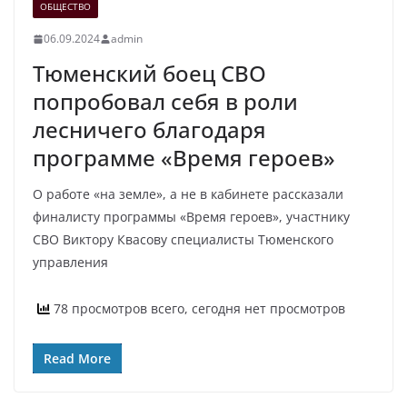
ОБЩЕСТВО
06.09.2024
admin
Тюменский боец СВО
попробовал себя в роли
лесничего благодаря
программе «Время героев»
О работе «на земле», а не в кабинете рассказали
финалисту программы «Время героев», участнику
СВО Виктору Квасову специалисты Тюменского
управления
78 просмотров всего, сегодня нет просмотров
Read More