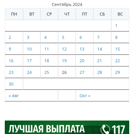
Сентябрь 2024
ПН
ВТ
СР
ЧТ
ПТ
СБ
ВС
1
2
3
4
5
6
7
8
9
10
11
12
13
14
15
16
17
18
19
20
21
22
23
24
25
26
27
28
29
30
« Авг
Окт »