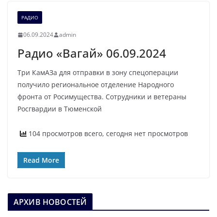
РАДИО
06.09.2024
admin
Радио «Вагай» 06.09.2024
Три КамАЗа для отправки в зону спецоперации
получило региональное отделение Народного
фронта от Росимущества. Сотрудники и ветераны
Росгвардии в Тюменской
104 просмотров всего, сегодня нет просмотров
Read More
АРХИВ НОВОСТЕЙ