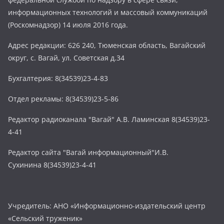
информационных технологий и массовый коммуникаций
(Роскомнадзор) 14 июля 2016 года.
Адрес редакции: 626 240, Тюменская область, Вагайский
округ, с. Вагай, ул. Советская д.34
Бухгалтерия: 8(34539)23-4-83
Отдел рекламы: 8(34539)23-5-86
Редактор радиоканала "Вагай" А.В. Ламинская 8(34539)23-
4-41
Редактор сайта "Вагай информационный"И.В.
Сухинина 8(34539)23-4-41
Учредитель: АНО «Информационно-издательский центр
«Сельский труженик»