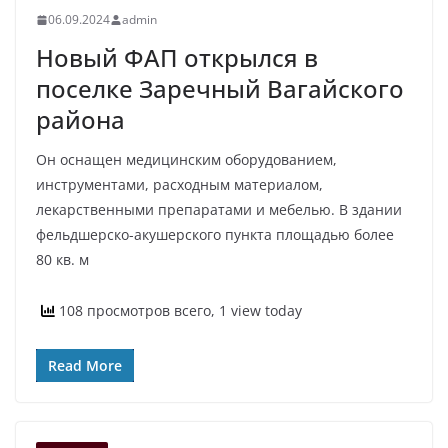
06.09.2024
admin
Новый ФАП открылся в
поселке Заречный Вагайского
района
Он оснащен медицинским оборудованием,
инструментами, расходным материалом,
лекарственными препаратами и мебелью. В здании
фельдшерско-акушерского пункта площадью более
80 кв. м
108 просмотров всего, 1 view today
Read More