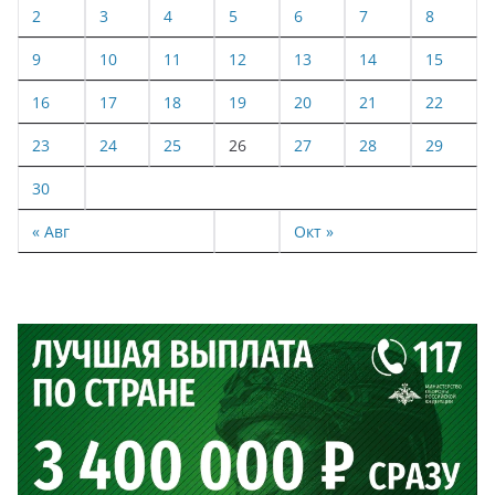
2
3
4
5
6
7
8
9
10
11
12
13
14
15
16
17
18
19
20
21
22
23
24
25
26
27
28
29
30
« Авг
Окт »