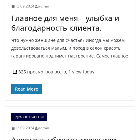
13.09.2024
admin
Главное для меня – улыбка и
благодарность клиента.
Что нужно женщине для счастья? Иногда мы можем
довольствоваться малым, и поход в салон красоты,
гарантировано поднимет настроение. Самое главное
325 просмотров всего, 1 view today
Read More
ЗДРАВООХРАНЕНИЕ
13.09.2024
admin
Алкоголь убивает сразу или