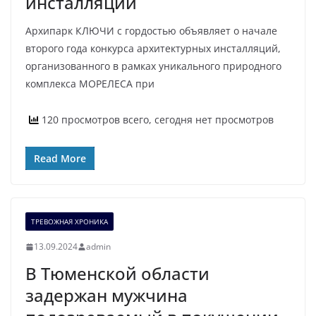
инсталляций
Архипарк КЛЮЧИ с гордостью объявляет о начале
второго года конкурса архитектурных инсталляций,
организованного в рамках уникального природного
комплекса МОРЕЛЕСА при
120 просмотров всего, сегодня нет просмотров
Read More
ТРЕВОЖНАЯ ХРОНИКА
13.09.2024
admin
В Тюменской области
задержан мужчина