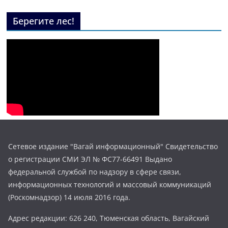
Берегите лес!
Сетевое издание "Вагай информационный" Свидетельство
о регистрации СМИ ЭЛ № ФС77-66491 Выдано
федеральной службой по надзору в сфере связи,
информационных технологий и массовый коммуникаций
(Роскомнадзор) 14 июля 2016 года.
Адрес редакции: 626 240, Тюменская область, Вагайский