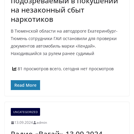
подозреваемый в покушении
на незаконный сбыт
наркотиков
В Тюменской области на автодороге Екатеринбург-
Тюмень сотрудники ГАИ остановили для проверки
документов автомобиль марки «Хендай».
Находившийся за рулем ранее судимый
81 просмотров всего, сегодня нет просмотров
Read More
UNCATEGORIZED
13.09.2024
admin
Радио «Вагай» 13.09.2024