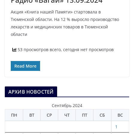
Акция «Книга нашей Памяти» стартовала в
Тюменской области. На 12 % выросло производство
лекарств и медицинских товаров в Тюменской
области
53 просмотров всего, сегодня нет просмотров
Read More
АРХИВ НОВОСТЕЙ
Сентябрь 2024
ПН
ВТ
СР
ЧТ
ПТ
СБ
ВС
1