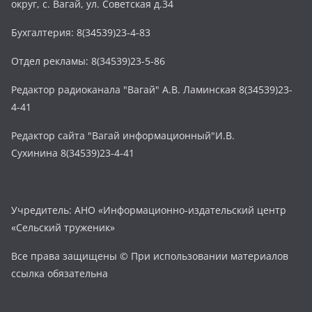
округ, с. Вагай, ул. Советская д.34
Бухгалтерия: 8(34539)23-4-83
Отдел рекламы: 8(34539)23-5-86
Редактор радиоканала "Вагай" А.В. Ламинская 8(34539)23-
4-41
Редактор сайта "Вагай информационный"И.В.
Сухинина 8(34539)23-4-41
Учредитель: АНО «Информационно-издательский центр
«Сельский труженик»
Все права защищены © При использовании материалов
ссылка обязательна