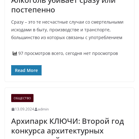
постепенно
Сразу – это те несчастные случаи со смертельными
исходами в быту, производстве и транспорте,
большинство из которых связаны с употреблением
97 просмотров всего, сегодня нет просмотров
Read More
ОБЩЕСТВО
13.09.2024
admin
Архипарк КЛЮЧИ: Второй год
конкурса архитектурных