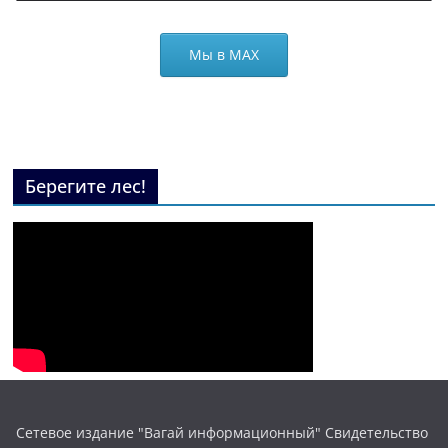
Мы в МАХ
Берегите лес!
Сетевое издание "Вагай информационный" Свидетельство