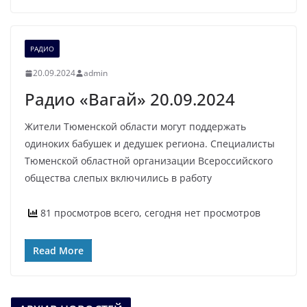
РАДИО
20.09.2024
admin
Радио «Вагай» 20.09.2024
Жители Тюменской области могут поддержать
одиноких бабушек и дедушек региона. Специалисты
Тюменской областной организации Всероссийского
общества слепых включились в работу
81 просмотров всего, сегодня нет просмотров
Read More