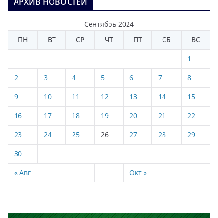
АРХИВ НОВОСТЕЙ
Сентябрь 2024
ПН
ВТ
СР
ЧТ
ПТ
СБ
ВС
1
2
3
4
5
6
7
8
9
10
11
12
13
14
15
16
17
18
19
20
21
22
23
24
25
26
27
28
29
30
« Авг
Окт »