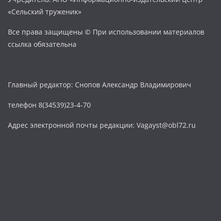
«Сельский труженик»
Все права защищены © При использовании материалов
ссылка обязательна
Главный редактор: Снопов Александр Владимирович
телефон 8(34539)23-4-70
Адрес электронной почты редакции: Vagayst@obl72.ru