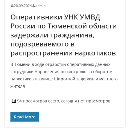
20.09.2024
admin
Оперативники УНК УМВД
России по Тюменской области
задержали гражданина,
подозреваемого в
распространении наркотиков
В Тюмени в ходе отработки оперативных данных
сотрудники Управления по контролю за оборотом
наркотиков на улице Широтной задержали местного
жителя
94 просмотров всего, сегодня нет просмотров
Read More