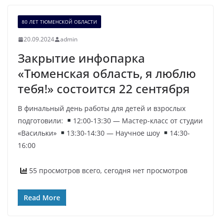
80 ЛЕТ ТЮМЕНСКОЙ ОБЛАСТИ
20.09.2024
admin
Закрытие инфопарка
«Тюменская область, я люблю
тебя!» состоится 22 сентября
В финальный день работы для детей и взрослых
подготовили:
12:00-13:30 — Мастер-класс от студии
«Васильки»
13:30-14:30 — Научное шоу
14:30-
16:00
55 просмотров всего, сегодня нет просмотров
Read More