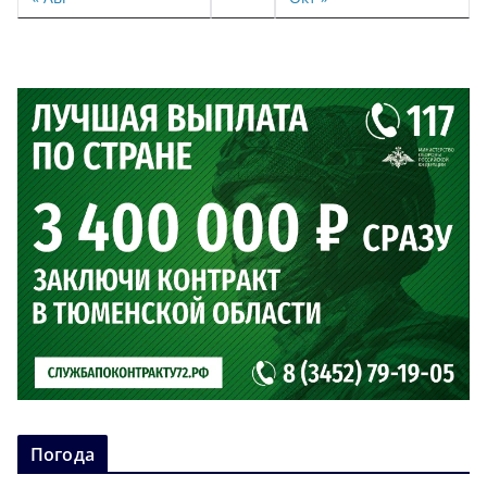
Погода