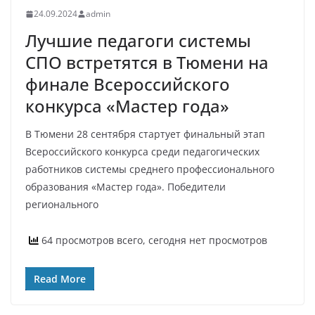
24.09.2024
admin
Лучшие педагоги системы
СПО встретятся в Тюмени на
финале Всероссийского
конкурса «Мастер года»
В Тюмени 28 сентября стартует финальный этап
Всероссийского конкурса среди педагогических
работников системы среднего профессионального
образования «Мастер года». Победители
регионального
64 просмотров всего, сегодня нет просмотров
Read More