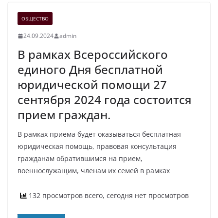
ОБЩЕСТВО
24.09.2024
admin
В рамках Всероссийского
единого Дня бесплатной
юридической помощи 27
сентября 2024 года состоится
прием граждан.
В рамках приема будет оказываться бесплатная
юридическая помощь, правовая консультация
гражданам обратившимся на прием,
военнослужащим, членам их семей в рамках
132 просмотров всего, сегодня нет просмотров