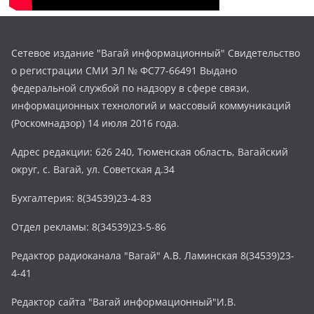
Сетевое издание "Вагай информационный" Свидетельство
о регистрации СМИ ЭЛ № ФС77-66491 Выдано
федеральной службой по надзору в сфере связи,
информационных технологий и массовый коммуникаций
(Роскомнадзор) 14 июля 2016 года.
Адрес редакции: 626 240, Тюменская область, Вагайский
округ, с. Вагай, ул. Советская д.34
Бухгалтерия: 8(34539)23-4-83
Отдел рекламы: 8(34539)23-5-86
Редактор радиоканала "Вагай" А.В. Ламинская 8(34539)23-
4-41
Редактор сайта "Вагай информационный"И.В.