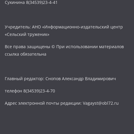
Сухинина 8(34539)23-4-41
Учредитель: АНО «Информационно-издательский центр
«Сельский труженик»
Все права защищены © При использовании материалов
ссылка обязательна
Главный редактор: Снопов Александр Владимирович
телефон 8(34539)23-4-70
Адрес электронной почты редакции: Vagayst@obl72.ru