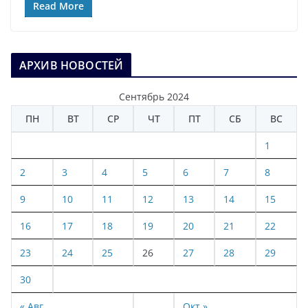
Read More
АРХИВ НОВОСТЕЙ
Сентябрь 2024
ПН
ВТ
СР
ЧТ
ПТ
СБ
ВС
1
2
3
4
5
6
7
8
9
10
11
12
13
14
15
16
17
18
19
20
21
22
23
24
25
26
27
28
29
30
« Авг
Окт »