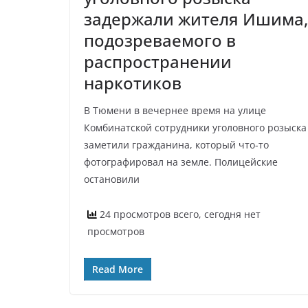
задержали жителя Ишима,
подозреваемого в
распространении
наркотиков
В Тюмени в вечернее время на улице
Комбинатской сотрудники уголовного розыска
заметили гражданина, который что-то
фотографировал на земле. Полицейские
остановили
24 просмотров всего, сегодня нет
просмотров
Read More