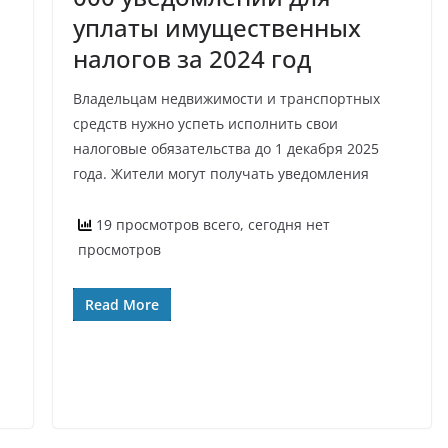
уплаты имущественных
налогов за 2024 год
Владельцам недвижимости и транспортных
средств нужно успеть исполнить свои
налоговые обязательства до 1 декабря 2025
года. Жители могут получать уведомления
19 просмотров всего, сегодня нет
просмотров
Read More