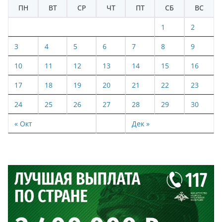
ПН
ВТ
СР
ЧТ
ПТ
СБ
ВС
1
2
3
4
5
6
7
8
9
10
11
12
13
14
15
16
17
18
19
20
21
22
23
24
25
26
27
28
29
30
« Окт
Дек »