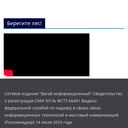
Берегите лес!
Сетевое издание "Вагай информационный" Свидетельство
о регистрации СМИ ЭЛ № ФС77-66491 Выдано
федеральной службой по надзору в сфере связи,
информационных технологий и массовый коммуникаций
(Роскомнадзор) 14 июля 2016 года.