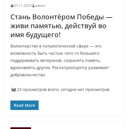
07.11.2025
admin
Стань Волонтёром Победы —
живи памятью, действуй во
имя будущего!
Волонтерство в патриотической сфере — это
возможность быть частью чего-то большего:
поддерживать ветеранов, сохранять память,
вдохновлять других. Роспатриотцентр развивает
добровольчество
23 просмотров всего, сегодня нет просмотров
Read More