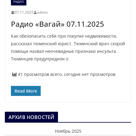
РАДИО
07.11.2025
admin
Радио «Вагай» 07.11.2025
Как обезопасить себя при покупке недвижимости,
рассказал тюменский юрист. Тюменский врач скорой
помощи назвал неочевидные признаки инсульта.
Тюменцев предупредили о
41 просмотров всего, сегодня нет просмотров
Read More
АРХИВ НОВОСТЕЙ
Ноябрь 2025