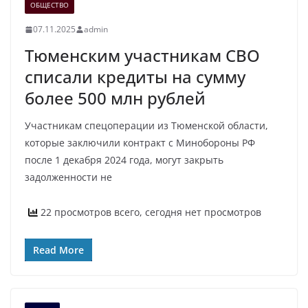
ОБЩЕСТВО
07.11.2025
admin
Тюменским участникам СВО
списали кредиты на сумму
более 500 млн рублей
Участникам спецоперации из Тюменской области,
которые заключили контракт с Минобороны РФ
после 1 декабря 2024 года, могут закрыть
задолженности не
22 просмотров всего, сегодня нет просмотров
Read More