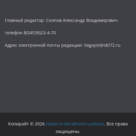
Главный редактор: Снопов Александр Владимирович
телефон 8(34539)23-4-70
Адрес электронной почты редакции: Vagayst@obl72.ru
Копирайт © 2026
Новости Вагайского района
. Все права
защищены.