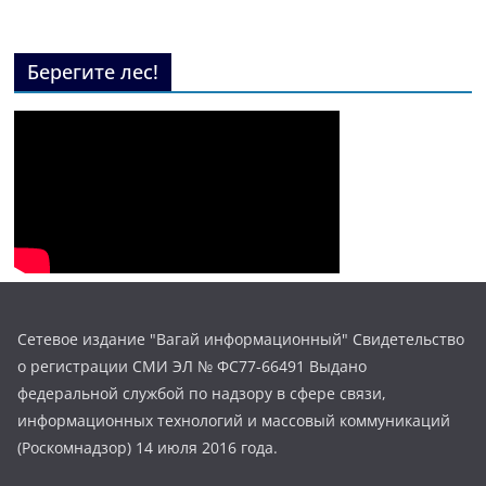
Берегите лес!
Сетевое издание "Вагай информационный" Свидетельство
о регистрации СМИ ЭЛ № ФС77-66491 Выдано
федеральной службой по надзору в сфере связи,
информационных технологий и массовый коммуникаций
(Роскомнадзор) 14 июля 2016 года.