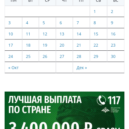
ПН
ВТ
СР
ЧТ
ПТ
СБ
ВС
1
2
3
4
5
6
7
8
9
10
11
12
13
14
15
16
17
18
19
20
21
22
23
24
25
26
27
28
29
30
« Окт
Дек »