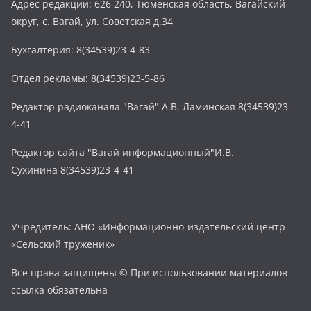
Адрес редакции: 626 240, Тюменская область, Вагайский
округ, с. Вагай, ул. Советская д.34
Бухгалтерия: 8(34539)23-4-83
Отдел рекламы: 8(34539)23-5-86
Редактор радиоканала "Вагай" А.В. Ламинская 8(34539)23-
4-41
Редактор сайта "Вагай информационный"И.В.
Сухинина 8(34539)23-4-41
Учредитель: АНО «Информационно-издательский центр
«Сельский труженик»
Все права защищены © При использовании материалов
ссылка обязательна