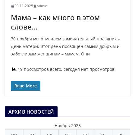
30.11.2025
admin
Мама – как много в этом
слове…
30 ноября мы отмечаем замечательный праздник –
День матери. Этот день посвящен самым добрым и
заботливым женщинам – мамам. Они
19 просмотров всего, сегодня нет просмотров
Read More
АРХИВ НОВОСТЕЙ
Ноябрь 2025