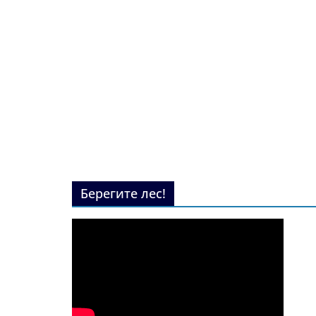
Берегите лес!