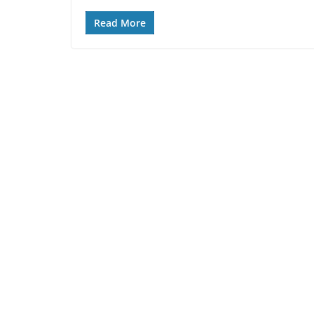
Read More